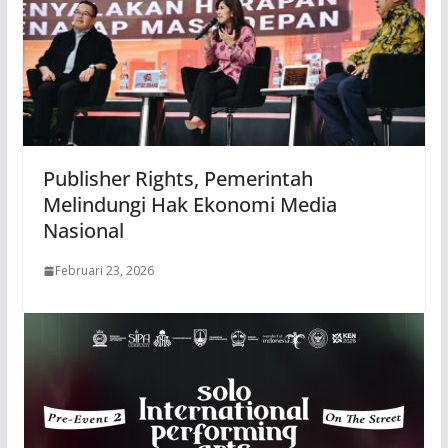
Publisher Rights, Pemerintah
Melindungi Hak Ekonomi Media
Nasional
Februari 23, 2026