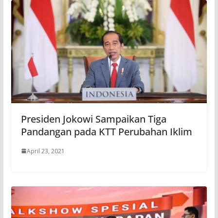
Presiden Jokowi Sampaikan Tiga
Pandangan pada KTT Perubahan Iklim
April 23, 2021