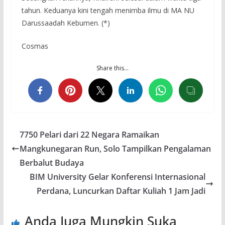
tahun. Keduanya kini tengah menimba ilmu di MA NU
Darussaadah Kebumen. (*)
Cosmas
Share this…
7750 Pelari dari 22 Negara Ramaikan
Mangkunegaran Run, Solo Tampilkan Pengalaman
Berbalut Budaya
BIM University Gelar Konferensi Internasional
Perdana, Luncurkan Daftar Kuliah 1 Jam Jadi
Anda Juga Mungkin Suka