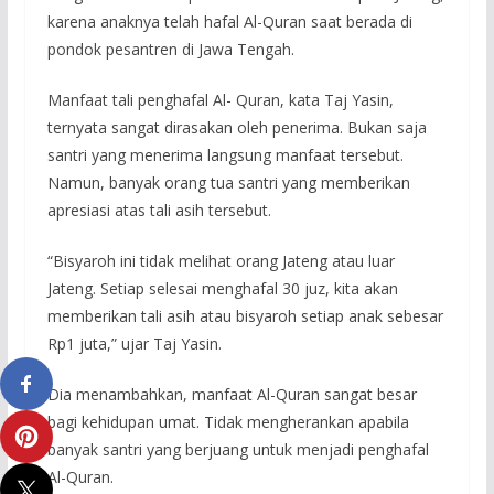
karena anaknya telah hafal Al-Quran saat berada di
pondok pesantren di Jawa Tengah.
Manfaat tali penghafal Al- Quran, kata Taj Yasin,
ternyata sangat dirasakan oleh penerima. Bukan saja
santri yang menerima langsung manfaat tersebut.
Namun, banyak orang tua santri yang memberikan
apresiasi atas tali asih tersebut.
“Bisyaroh ini tidak melihat orang Jateng atau luar
Jateng. Setiap selesai menghafal 30 juz, kita akan
memberikan tali asih atau bisyaroh setiap anak sebesar
Rp1 juta,” ujar Taj Yasin.
Dia menambahkan, manfaat Al-Quran sangat besar
bagi kehidupan umat. Tidak mengherankan apabila
banyak santri yang berjuang untuk menjadi penghafal
Al-Quran.