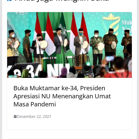
Buka Muktamar ke-34, Presiden
Apresiasi NU Menenangkan Umat
Masa Pandemi
Desember 22, 2021