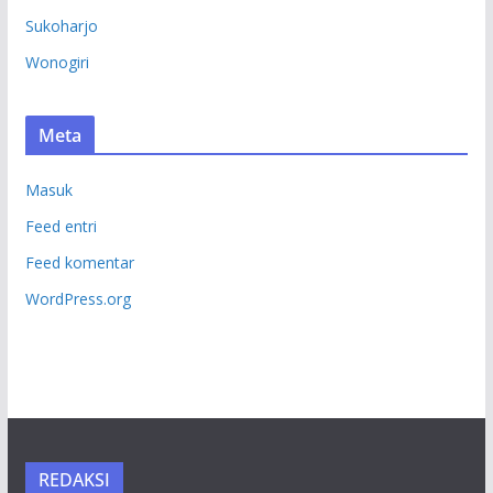
Sukoharjo
Wonogiri
Meta
Masuk
Feed entri
Feed komentar
WordPress.org
REDAKSI