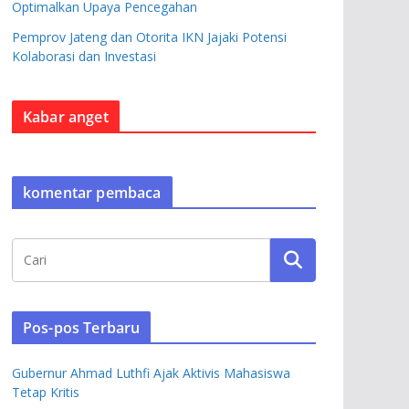
Optimalkan Upaya Pencegahan
Pemprov Jateng dan Otorita IKN Jajaki Potensi
Kolaborasi dan Investasi
Kabar anget
komentar pembaca
Pos-pos Terbaru
Gubernur Ahmad Luthfi Ajak Aktivis Mahasiswa
Tetap Kritis