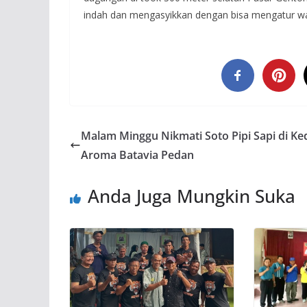
indah dan mengasyikkan dengan bisa mengatur w
Malam Minggu Nikmati Soto Pipi Sapi di Ke
Aroma Batavia Pedan
Anda Juga Mungkin Suka