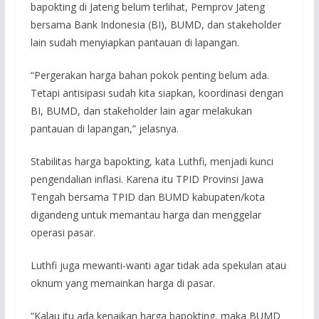
bapokting di Jateng belum terlihat, Pemprov Jateng
bersama Bank Indonesia (BI), BUMD, dan stakeholder
lain sudah menyiapkan pantauan di lapangan.
“Pergerakan harga bahan pokok penting belum ada.
Tetapi antisipasi sudah kita siapkan, koordinasi dengan
BI, BUMD, dan stakeholder lain agar melakukan
pantauan di lapangan,” jelasnya.
Stabilitas harga bapokting, kata Luthfi, menjadi kunci
pengendalian inflasi. Karena itu TPID Provinsi Jawa
Tengah bersama TPID dan BUMD kabupaten/kota
digandeng untuk memantau harga dan menggelar
operasi pasar.
Luthfi juga mewanti-wanti agar tidak ada spekulan atau
oknum yang memainkan harga di pasar.
“Kalau itu ada kenaikan harga bapokting, maka BUMD