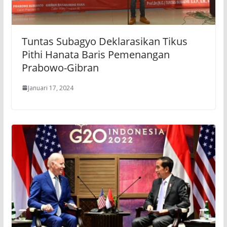
Tuntas Subagyo Deklarasikan Tikus
Pithi Hanata Baris Pemenangan
Prabowo-Gibran
Januari 17, 2024