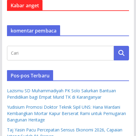
Kabar anget
komentar pembaca
Pos-pos Terbaru
Lazismu SD Muhammadiyah PK Solo Salurkan Bantuan
Pendidikan bagi Empat Murid TK di Karanganyar
Yudisium Promosi Doktor Teknik Sipil UNS: Hana Wardani
Kembangkan Mortar Kapur Berserat Rami untuk Pemugaran
Bangunan Heritage
Taj Yasin Pacu Percepatan Sensus Ekonomi 2026, Capaian