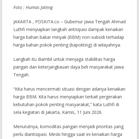
Foto : Humas Jateng
JAKARTA , POSKITA.co – Gubernur Jawa Tengah Ahmad
Luthfi menyiapkan langkah antisipasi dampak kenaikan
harga bahan bakar minyak (BBM) non-subsidi terhadap
harga bahan pokok penting (bapokting) di wilayahnya.
Langkah itu diambil untuk menjaga stabilitas harga
pangan dan keterjangkauan daya beli masyarakat Jawa
Tengah.
“Kita harus mencermati situasi dengan adanya kenaikan
harga BBM. Kita harus menyiapkan terkait pergerakan
kebutuhan pokok penting masyarakat,” kata Luthfi di
sela kegiatan di Jakarta, Kamis, 11 Juni 2026.
Menurutnya, komoditas pangan menjadi prioritas yang
perlu diantisipasi. Meski hingga saat ini kenaikan harga