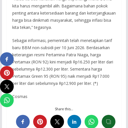
kita harus mengambil alih. Bagaimana bahan pokok
penting antara ketersediaan barang dan keterjangkauan
harga bisa dinikmati masyarakat, sehingga inflasi bisa
kita tekan,” tegasnya.
Sebagai informasi, pemerintah telah menetapkan tarif
baru BBM non-subsidi per 10 Juni 2026. Berdasarkan
keterangan resmi Pertamina Patra Niaga, harga
Pertamax (RON 92) kini menjadi Rp16.250 per liter dari
sebelumnya Rp12.300 per liter. Sementara harga
Pertamax Green 95 (RON 95) naik menjadi Rp17.000
per liter dari sebelumnya Rp12.900 per liter. (*)
Cosmas
Share this…