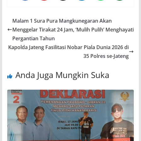
Malam 1 Sura Pura Mangkunegaran Akan
Menggelar Tirakat 24 Jam, ‘Mulih Pulih’ Menghayati
Pergantian Tahun
Kapolda Jateng Fasilitasi Nobar Piala Dunia 2026 di
35 Polres se-Jateng
Anda Juga Mungkin Suka