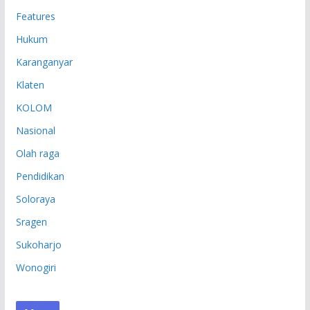
Features
Hukum
Karanganyar
Klaten
KOLOM
Nasional
Olah raga
Pendidikan
Soloraya
Sragen
Sukoharjo
Wonogiri