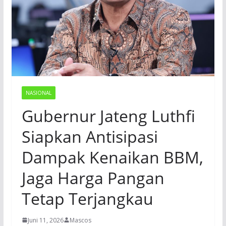
NASIONAL
Gubernur Jateng Luthfi
Siapkan Antisipasi
Dampak Kenaikan BBM,
Jaga Harga Pangan
Tetap Terjangkau
Juni 11, 2026
Mascos