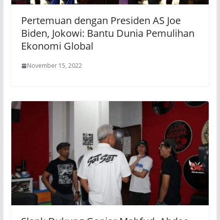
Pertemuan dengan Presiden AS Joe
Biden, Jokowi: Bantu Dunia Pemulihan
Ekonomi Global
November 15, 2022