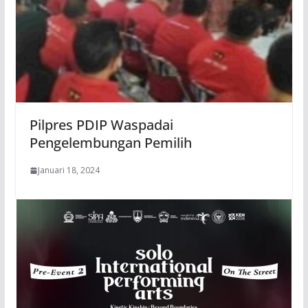
Pilpres PDIP Waspadai
Pengelembungan Pemilih
Januari 18, 2024