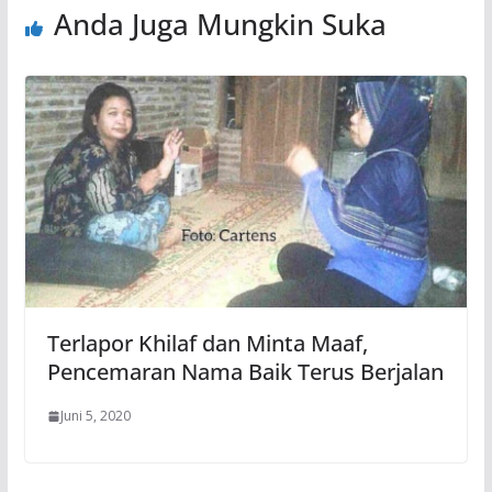
Anda Juga Mungkin Suka
Terlapor Khilaf dan Minta Maaf,
Pencemaran Nama Baik Terus Berjalan
Juni 5, 2020