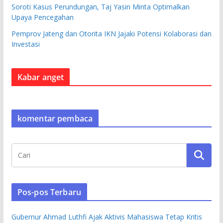
Soroti Kasus Perundungan, Taj Yasin Minta Optimalkan
Upaya Pencegahan
Pemprov Jateng dan Otorita IKN Jajaki Potensi Kolaborasi dan
Investasi
Kabar anget
komentar pembaca
Pos-pos Terbaru
Gubernur Ahmad Luthfi Ajak Aktivis Mahasiswa Tetap Kritis