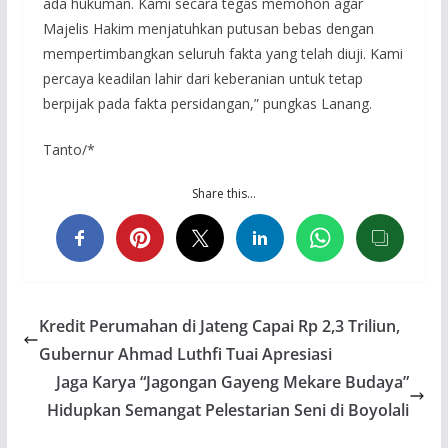
ada hukuman. Kami secara tegas memohon agar
Majelis Hakim menjatuhkan putusan bebas dengan
mempertimbangkan seluruh fakta yang telah diuji. Kami
percaya keadilan lahir dari keberanian untuk tetap
berpijak pada fakta persidangan,” pungkas Lanang.
Tanto/*
Share this…
Kredit Perumahan di Jateng Capai Rp 2,3 Triliun,
Gubernur Ahmad Luthfi Tuai Apresiasi
Jaga Karya “Jagongan Gayeng Mekare Budaya”
Hidupkan Semangat Pelestarian Seni di Boyolali