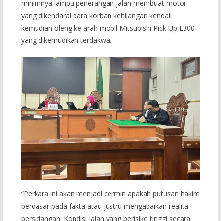
minimnya lampu penerangan jalan membuat motor
yang dikendarai para korban kehilangan kendali
kemudian oleng ke arah mobil Mitsubishi Pick Up L300
yang dikemudikan terdakwa.
“Perkara ini akan menjadi cermin apakah putusan hakim
berdasar pada fakta atau justru mengabaikan realita
persidangan. Kondisi jalan yang berisiko tinggi secara