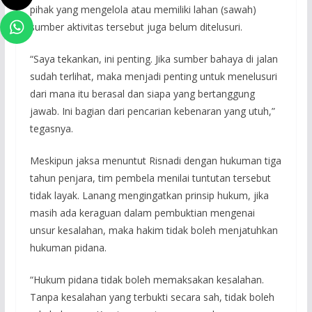
pihak yang mengelola atau memiliki lahan (sawah)
sumber aktivitas tersebut juga belum ditelusuri.
“Saya tekankan, ini penting. Jika sumber bahaya di jalan
sudah terlihat, maka menjadi penting untuk menelusuri
dari mana itu berasal dan siapa yang bertanggung
jawab. Ini bagian dari pencarian kebenaran yang utuh,”
tegasnya.
Meskipun jaksa menuntut Risnadi dengan hukuman tiga
tahun penjara, tim pembela menilai tuntutan tersebut
tidak layak. Lanang mengingatkan prinsip hukum, jika
masih ada keraguan dalam pembuktian mengenai
unsur kesalahan, maka hakim tidak boleh menjatuhkan
hukuman pidana.
“Hukum pidana tidak boleh memaksakan kesalahan.
Tanpa kesalahan yang terbukti secara sah, tidak boleh