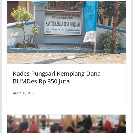
Kades Pungsari Kemplang Dana
BUMDes Rp 350 Juta
Juni 8, 2023