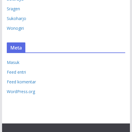
Sragen
Sukoharjo
Wonogiri
Meta
Masuk
Feed entri
Feed komentar
WordPress.org