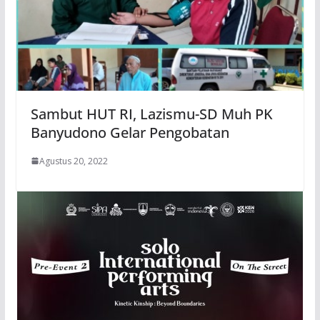
Sambut HUT RI, Lazismu-SD Muh PK
Banyudono Gelar Pengobatan
Agustus 20, 2022