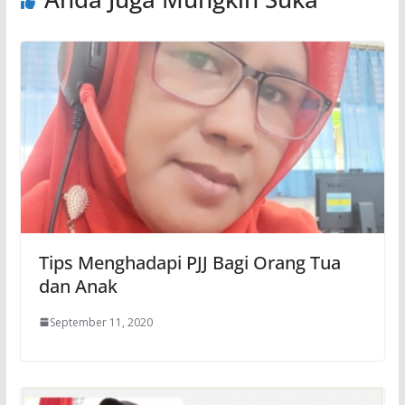
Tips Menghadapi PJJ Bagi Orang Tua
dan Anak
September 11, 2020