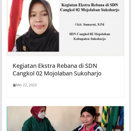
Kegiatan Ekstra Rebana di SDN
Cangkol 02 Mojolaban Sukoharjo
Mei 22, 2023