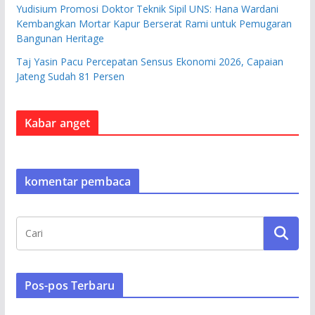
Yudisium Promosi Doktor Teknik Sipil UNS: Hana Wardani
Kembangkan Mortar Kapur Berserat Rami untuk Pemugaran
Bangunan Heritage
Taj Yasin Pacu Percepatan Sensus Ekonomi 2026, Capaian
Jateng Sudah 81 Persen
Kabar anget
komentar pembaca
Pos-pos Terbaru