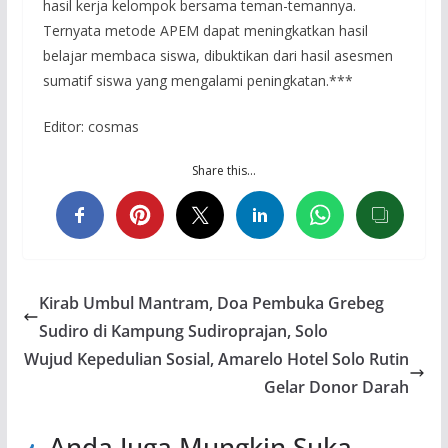
hasil kerja kelompok bersama teman-temannya.
Ternyata metode APEM dapat meningkatkan hasil
belajar membaca siswa, dibuktikan dari hasil asesmen
sumatif siswa yang mengalami peningkatan.***
Editor: cosmas
Share this…
Kirab Umbul Mantram, Doa Pembuka Grebeg
Sudiro di Kampung Sudiroprajan, Solo
Wujud Kepedulian Sosial, Amarelo Hotel Solo Rutin
Gelar Donor Darah
Anda Juga Mungkin Suka