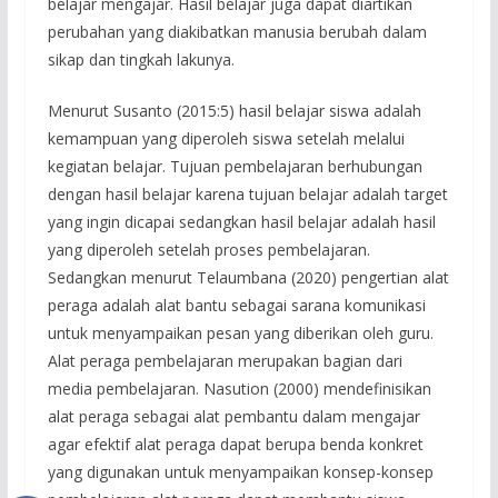
belajar mengajar. Hasil belajar juga dapat diartikan
perubahan yang diakibatkan manusia berubah dalam
sikap dan tingkah lakunya.
Menurut Susanto (2015:5) hasil belajar siswa adalah
kemampuan yang diperoleh siswa setelah melalui
kegiatan belajar. Tujuan pembelajaran berhubungan
dengan hasil belajar karena tujuan belajar adalah target
yang ingin dicapai sedangkan hasil belajar adalah hasil
yang diperoleh setelah proses pembelajaran.
Sedangkan menurut Telaumbana (2020) pengertian alat
peraga adalah alat bantu sebagai sarana komunikasi
untuk menyampaikan pesan yang diberikan oleh guru.
Alat peraga pembelajaran merupakan bagian dari
media pembelajaran. Nasution (2000) mendefinisikan
alat peraga sebagai alat pembantu dalam mengajar
agar efektif alat peraga dapat berupa benda konkret
yang digunakan untuk menyampaikan konsep-konsep