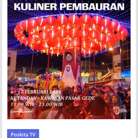
Poskita TV