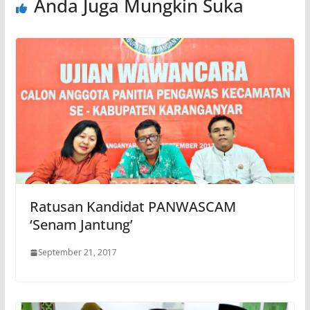
Anda Juga Mungkin Suka
Ratusan Kandidat PANWASCAM
‘Senam Jantung’
September 21, 2017