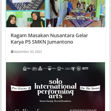
Ragam Masakan Nusantara Gelar
Karya P5 SMKN Jumantono
September 30, 2023