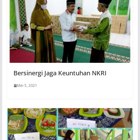
Bersinergi Jaga Keuntuhan NKRI
Mei 5, 2021