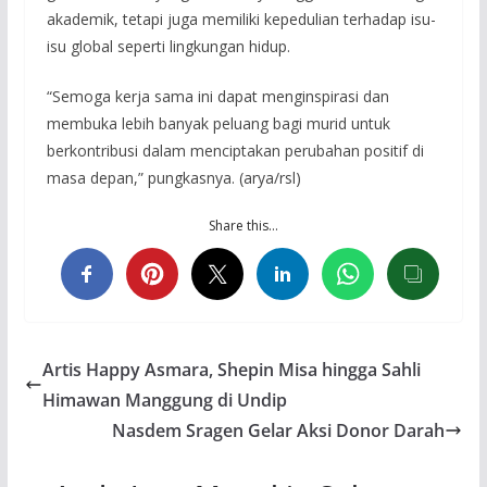
akademik, tetapi juga memiliki kepedulian terhadap isu-
isu global seperti lingkungan hidup.
“Semoga kerja sama ini dapat menginspirasi dan
membuka lebih banyak peluang bagi murid untuk
berkontribusi dalam menciptakan perubahan positif di
masa depan,” pungkasnya. (arya/rsl)
Share this…
Artis Happy Asmara, Shepin Misa hingga Sahli
Himawan Manggung di Undip
Nasdem Sragen Gelar Aksi Donor Darah