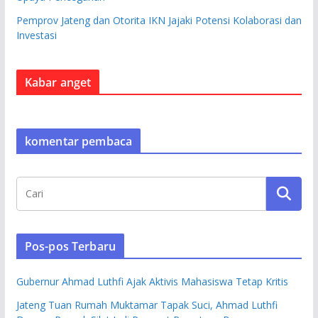
Pemprov Jateng dan Otorita IKN Jajaki Potensi Kolaborasi dan
Investasi
Kabar anget
komentar pembaca
Pos-pos Terbaru
Gubernur Ahmad Luthfi Ajak Aktivis Mahasiswa Tetap Kritis
Jateng Tuan Rumah Muktamar Tapak Suci, Ahmad Luthfi