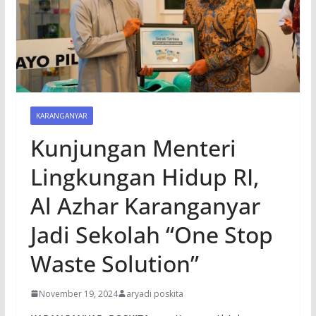
KARANGANYAR
Kunjungan Menteri
Lingkungan Hidup RI,
Al Azhar Karanganyar
Jadi Sekolah “One Stop
Waste Solution”
November 19, 2024
aryadi poskita