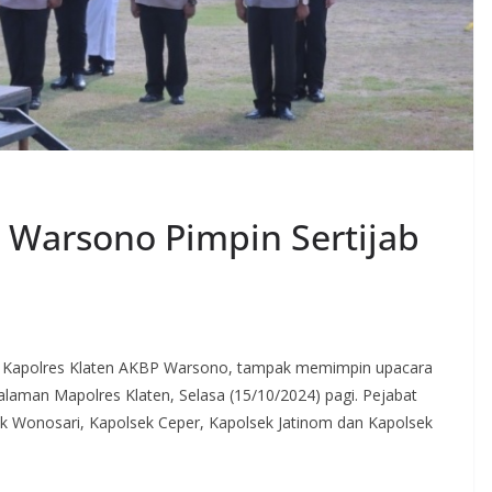
 Warsono Pimpin Sertijab
 Kapolres Klaten AKBP Warsono, tampak memimpin upacara
 halaman Mapolres Klaten, Selasa (15/10/2024) pagi. Pejabat
k Wonosari, Kapolsek Ceper, Kapolsek Jatinom dan Kapolsek