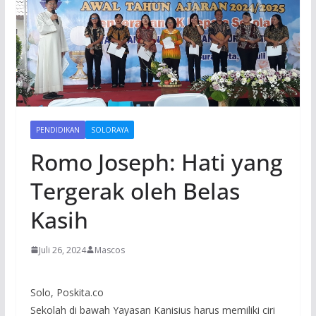
PENDIDIKAN
SOLORAYA
Romo Joseph: Hati yang
Tergerak oleh Belas
Kasih
Juli 26, 2024
Mascos
Solo, Poskita.co
Sekolah di bawah Yayasan Kanisius harus memiliki ciri