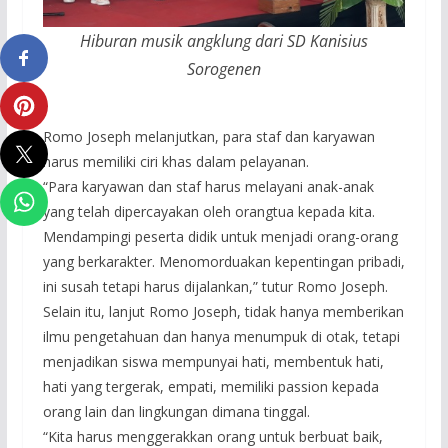
Hiburan musik angklung dari
SD Kanisius
Sorogenen
Romo Joseph melanjutkan, para staf dan karyawan
harus memiliki ciri khas dalam pelayanan.
“Para karyawan dan staf harus melayani anak-anak
yang telah dipercayakan oleh orangtua kepada kita.
Mendampingi peserta didik untuk menjadi orang-orang
yang berkarakter. Menomorduakan kepentingan pribadi,
ini susah tetapi harus dijalankan,” tutur Romo Joseph.
Selain itu, lanjut Romo Joseph, tidak hanya memberikan
ilmu pengetahuan dan hanya menumpuk di otak, tetapi
menjadikan siswa mempunyai hati, membentuk hati,
hati yang tergerak, empati, memiliki passion kepada
orang lain dan lingkungan dimana tinggal.
“Kita harus menggerakkan orang untuk berbuat baik,