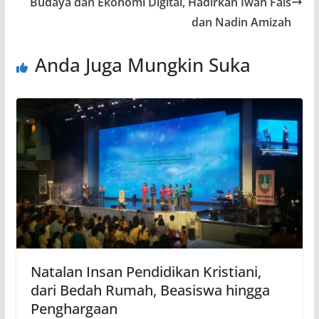
Budaya dan Ekonomi Digital, Hadirkan Iwan Fals
dan Nadin Amizah
Anda Juga Mungkin Suka
Natalan Insan Pendidikan Kristiani,
dari Bedah Rumah, Beasiswa hingga
Penghargaan