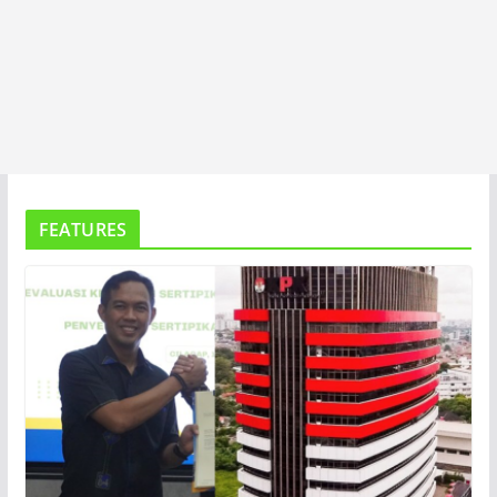
FEATURES