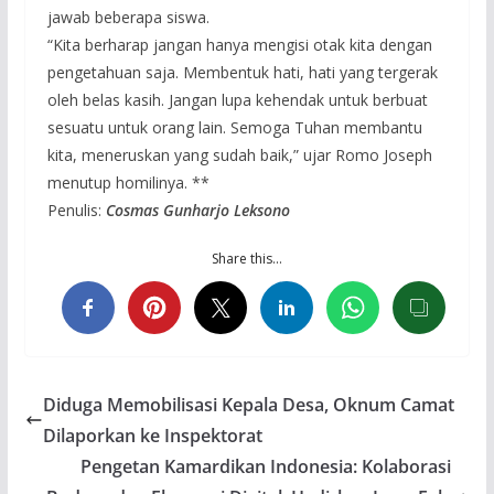
jawab beberapa siswa.
“Kita berharap jangan hanya mengisi otak kita dengan
pengetahuan saja. Membentuk hati, hati yang tergerak
oleh belas kasih. Jangan lupa kehendak untuk berbuat
sesuatu untuk orang lain. Semoga Tuhan membantu
kita, meneruskan yang sudah baik,” ujar Romo Joseph
menutup homilinya. **
Penulis:
Cosmas Gunharjo Leksono
Share this…
Diduga Memobilisasi Kepala Desa, Oknum Camat
Dilaporkan ke Inspektorat
Pengetan Kamardikan Indonesia: Kolaborasi