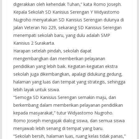
digerakkan oleh kehendak Tuhan,” kata Romo Joseph.
Kepala Sekolah SD Kanisius Serengan Y Widyastomo
Nugroho menyatakan SD Kanisius Serengan dulunya di
Jalan Veteran No 229, sekarang SD Kanisius Serengan
menempati sekolah baru, yang dulu adalah SMP
Kanisius 2 Surakarta.
Harapan setelah pindah, sekolah dapat
mengembangkan dan memberikan pelayanan
pendidikan yang lebih baik. Kegiatan-kegiatan ekstra
sekolah juga dikembangkan, apalagi didukung gedung,
halaman yang luas dan tempat yang strategis, sehingga
lebih layak untuk siswa.
“Semoga SD Kanisius Serengan semakin maju, dan
berkembang dalam memberikan pelayanan pendidikan
kepada masyarakat,” tutur Widyastomo Nugroho.
Romo Joseph mengajak dialog siswa, dan semua siswa
menjawab lebih senang di tempat yang baru.
“Sekolah bersih, halaman luas, ruang kelas tidak panas,”