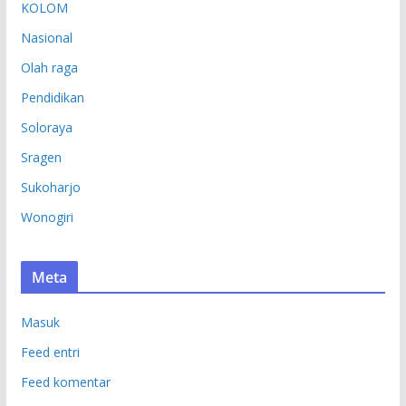
KOLOM
Nasional
Olah raga
Pendidikan
Soloraya
Sragen
Sukoharjo
Wonogiri
Meta
Masuk
Feed entri
Feed komentar