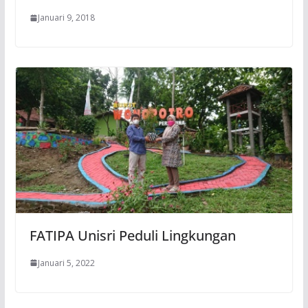
Januari 9, 2018
FATIPA Unisri Peduli Lingkungan
Januari 5, 2022