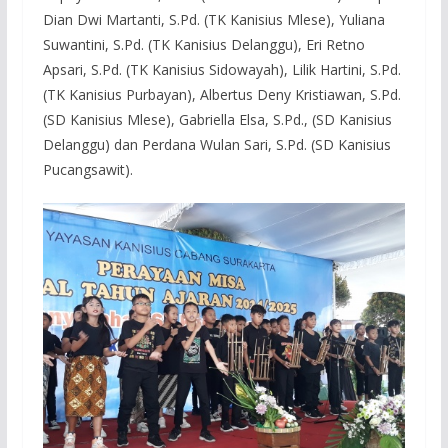
Dian Dwi Martanti, S.Pd. (TK Kanisius Mlese), Yuliana
Suwantini, S.Pd. (TK Kanisius Delanggu), Eri Retno
Apsari, S.Pd. (TK Kanisius Sidowayah), Lilik Hartini, S.Pd.
(TK Kanisius Purbayan), Albertus Deny Kristiawan, S.Pd.
(SD Kanisius Mlese), Gabriella Elsa, S.Pd., (SD Kanisius
Delanggu) dan Perdana Wulan Sari, S.Pd. (SD Kanisius
Pucangsawit).