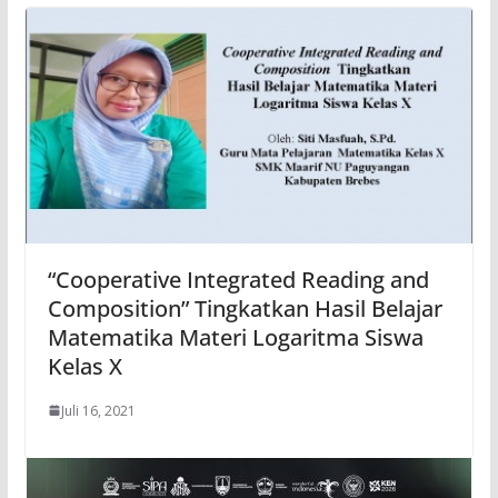
“Cooperative Integrated Reading and
Composition” Tingkatkan Hasil Belajar
Matematika Materi Logaritma Siswa
Kelas X
Juli 16, 2021