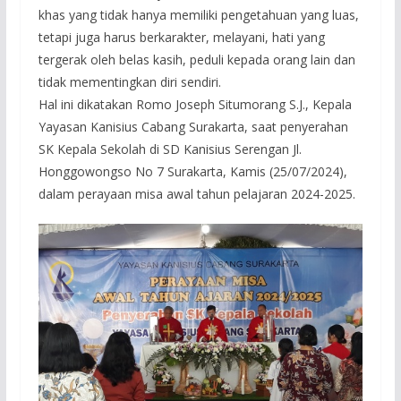
khas yang tidak hanya memiliki pengetahuan yang luas,
tetapi juga harus berkarakter, melayani, hati yang
tergerak oleh belas kasih, peduli kepada orang lain dan
tidak mementingkan diri sendiri.
Hal ini dikatakan Romo Joseph Situmorang S.J., Kepala
Yayasan Kanisius Cabang Surakarta, saat penyerahan
SK Kepala Sekolah di SD Kanisius Serengan Jl.
Honggowongso No 7 Surakarta, Kamis (25/07/2024),
dalam perayaan misa awal tahun pelajaran 2024-2025.