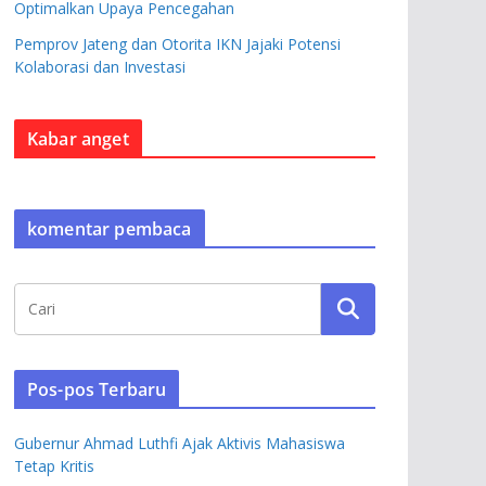
Optimalkan Upaya Pencegahan
Pemprov Jateng dan Otorita IKN Jajaki Potensi
Kolaborasi dan Investasi
Kabar anget
komentar pembaca
Pos-pos Terbaru
Gubernur Ahmad Luthfi Ajak Aktivis Mahasiswa
Tetap Kritis