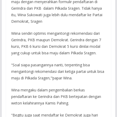
maju dengan menyerahkan formulir pendaftaran di
Gerindra dan PKB dalam Pilkada Sragen. Tidak hanya
itu, Wina Sukowati juga lebih dulu mendaftar ke Partai
Demokrat, Sragen
Wiina sendiri optimis mengantongi rekomendasi dari
Gerindra, PKB maupun Demokrat. Gerindra dengan 7
kursi, PKB 6 kursi dan Demokrat 5 kursi dinilai modal
yang cukup untuk bisa maju dalam Pilkada Sragen.
“Soal siapa pasangannya nanti, terpenting bisa
mengantongi rekomendasi dari ketiga partai untuk bisa
maju di Pilkada Sragen,”‘papar Wina.
Wina mengaku dalam pengembalian berkas
pendaftaran ke Gerindra dan PKB bertepatan dengan
weton kelahirannya Kamis Pahing.
“Begitu juga saat mendaftar ke Demokrat juga hari