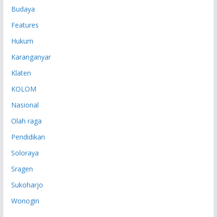
Budaya
Features
Hukum
Karanganyar
Klaten
KOLOM
Nasional
Olah raga
Pendidikan
Soloraya
Sragen
Sukoharjo
Wonogiri