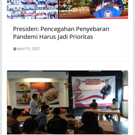
Presiden: Pencegahan Penyebaran
Pandemi Harus Jadi Prioritas
April 15, 2021