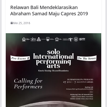
Relawan Bali Mendeklarasikan
Abraham Samad Maju Capres 2019
Mei 25, 2018