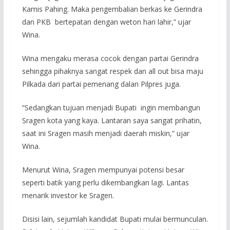
Kamis Pahing. Maka pengembalian berkas ke Gerindra
dan PKB bertepatan dengan weton hari lahir,” ujar
Wina.
Wina mengaku merasa cocok dengan partai Gerindra
sehingga pihaknya sangat respek dan all out bisa maju
Pilkada dari partai pemenang dalan Pilpres juga.
“Sedangkan tujuan menjadi Bupati ingin membangun
Sragen kota yang kaya. Lantaran saya sangat prihatin,
saat ini Sragen masih menjadi daerah miskin,” ujar
Wina.
Menurut Wina, Sragen mempunyai potensi besar
seperti batik yang perlu dikembangkan lagi. Lantas
menarik investor ke Sragen.
Disisi lain, sejumlah kandidat Bupati mulai bermunculan.