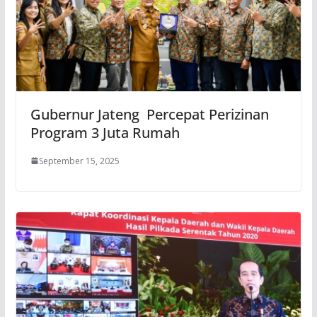
Gubernur Jateng Percepat Perizinan
Program 3 Juta Rumah
September 15, 2025