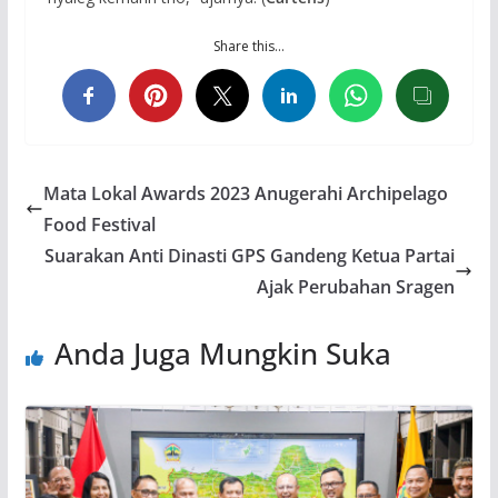
Share this…
Mata Lokal Awards 2023 Anugerahi Archipelago
Food Festival
Suarakan Anti Dinasti GPS Gandeng Ketua Partai
Ajak Perubahan Sragen
Anda Juga Mungkin Suka