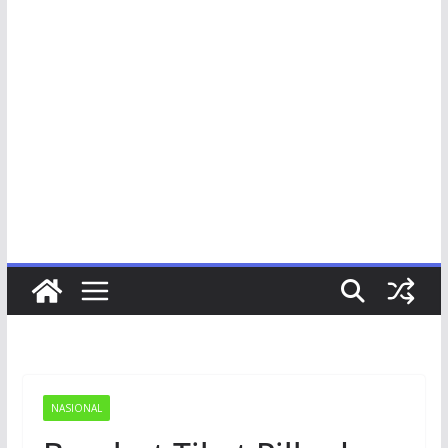
NASIONAL