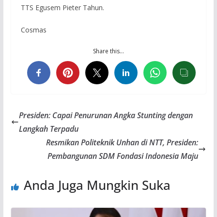
TTS Egusem Pieter Tahun.
Cosmas
Share this…
Presiden: Capai Penurunan Angka Stunting dengan
Langkah Terpadu
Resmikan Politeknik Unhan di NTT, Presiden:
Pembangunan SDM Fondasi Indonesia Maju
Anda Juga Mungkin Suka