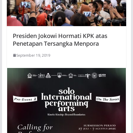
Presiden Jokowi Hormati KPK atas
Penetapan Tersangka Menpora
September 19, 2019