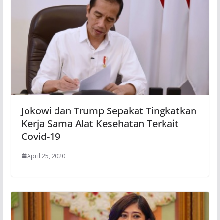
Jokowi dan Trump Sepakat Tingkatkan
Kerja Sama Alat Kesehatan Terkait
Covid-19
April 25, 2020