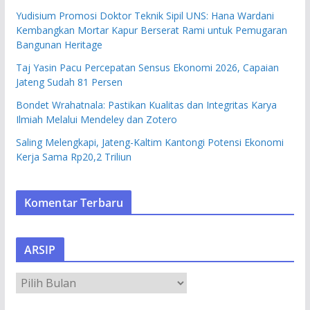
Yudisium Promosi Doktor Teknik Sipil UNS: Hana Wardani
Kembangkan Mortar Kapur Berserat Rami untuk Pemugaran
Bangunan Heritage
Taj Yasin Pacu Percepatan Sensus Ekonomi 2026, Capaian
Jateng Sudah 81 Persen
Bondet Wrahatnala: Pastikan Kualitas dan Integritas Karya
Ilmiah Melalui Mendeley dan Zotero
Saling Melengkapi, Jateng-Kaltim Kantongi Potensi Ekonomi
Kerja Sama Rp20,2 Triliun
Komentar Terbaru
ARSIP
A
R