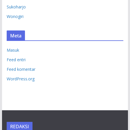
Sukoharjo
Wonogiri
Meta
Masuk
Feed entri
Feed komentar
WordPress.org
REDAKSI