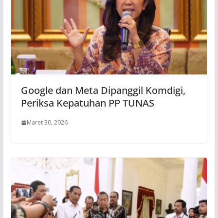
Google dan Meta Dipanggil Komdigi,
Periksa Kepatuhan PP TUNAS
Maret 30, 2026