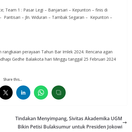
Team 1 : Pasar Legi – Banjarsari – Kepunton – finis di
 – Pantisari – Jln. Widuran – Tambak Segaran – Kepunton –
 rangkaian perayaan Tahun Bar Imlek 2024. Rencana agan
dhapi Gedhe Balaikota hari Minggu tanggal 25 Februari 2024
Share this…
Tindakan Menyimpang, Sivitas Akademika UGM
Bikin Petisi Bulaksumur untuk Presiden Jokowi