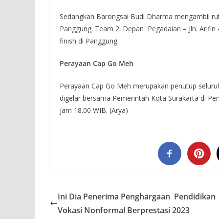
Sedangkan Barongsai Budi Dharma mengambil rute; 
Panggung. Team 2: Depan Pegadaian – Jln. Arifin
finish di Panggung.
Perayaan Cap Go Meh
Perayaan Cap Go Meh merupakan penutup seluruh
digelar bersama Pemerintah Kota Surakarta di Pen
jam 18.00 WIB. (Arya)
Ini Dia Penerima Penghargaan Pendidikan
Vokasi Nonformal Berprestasi 2023