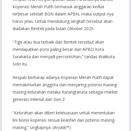
Koperasi Merah Putih termasuk anggaran kedua
terbesar setelah BGN dalam APBN, maka output-nya
harus jelas. Untuk mendukung langkah tersebut akan
diadakan Bimtek pada bulan Oktober 2025.
“Tiga atau dua terbaik dari Bimtek tersebut akan
mendapatkan porsi paling besar dari APBD Kota
Surakarta dan menjadi percontohan,” tandas Walikota
Solo itu.
Respati berharap adanya Koperasi Merah Putih dapat
memakmurkan anggota dan menjaring potensi masing-
masing kelurahan melalui Karangtaruna sebagai market
generasi milenial dan Gen Z.
“Kelurahan akan diberi keleluasaan untuk menentukan
lini bisnis koperasi sesuai kearifan dan potensi masing-
masing,” ungkapnya. (Aryadi/*)