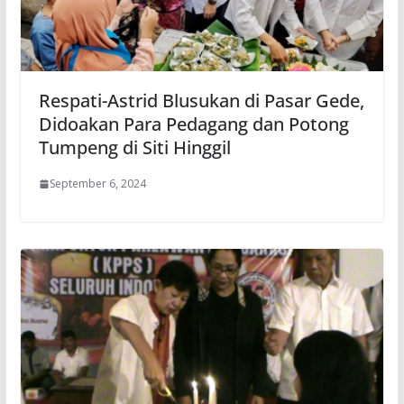
Respati-Astrid Blusukan di Pasar Gede,
Didoakan Para Pedagang dan Potong
Tumpeng di Siti Hinggil
September 6, 2024