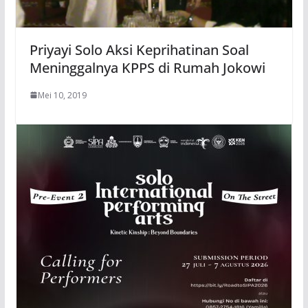
Priyayi Solo Aksi Keprihatinan Soal
Meninggalnya KPPS di Rumah Jokowi
Mei 10, 2019