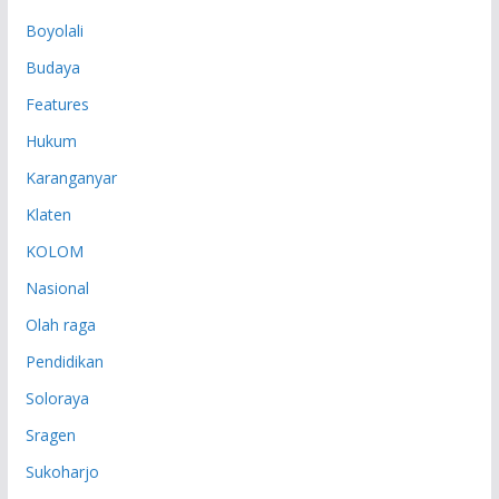
P
Boyolali
Budaya
Features
Hukum
Karanganyar
Klaten
KOLOM
Nasional
Olah raga
Pendidikan
Soloraya
Sragen
Sukoharjo