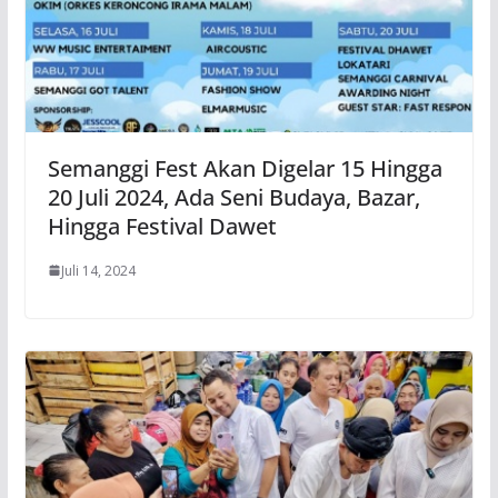
Semanggi Fest Akan Digelar 15 Hingga
20 Juli 2024, Ada Seni Budaya, Bazar,
Hingga Festival Dawet
Juli 14, 2024