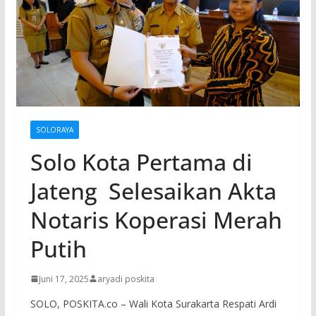
SOLORAYA
Solo Kota Pertama di
Jateng Selesaikan Akta
Notaris Koperasi Merah
Putih
Juni 17, 2025
aryadi poskita
SOLO, POSKITA.co – Wali Kota Surakarta Respati Ardi