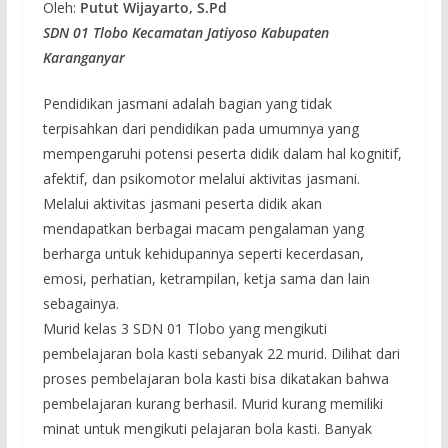
Oleh:
Putut Wijayarto, S.Pd
SDN 01 Tlobo Kecamatan Jatiyoso Kabupaten
Karanganyar
Pendidikan jasmani adalah bagian yang tidak
terpisahkan dari pendidikan pada umumnya yang
mempengaruhi potensi peserta didik dalam hal kognitif,
afektif, dan psikomotor melalui aktivitas jasmani.
Melalui aktivitas jasmani peserta didik akan
mendapatkan berbagai macam pengalaman yang
berharga untuk kehidupannya seperti kecerdasan,
emosi, perhatian, ketrampilan, ketja sama dan lain
sebagainya.
Murid kelas 3 SDN 01 Tlobo yang mengikuti
pembelajaran bola kasti sebanyak 22 murid. Dilihat dari
proses pembelajaran bola kasti bisa dikatakan bahwa
pembelajaran kurang berhasil. Murid kurang memiliki
minat untuk mengikuti pelajaran bola kasti. Banyak