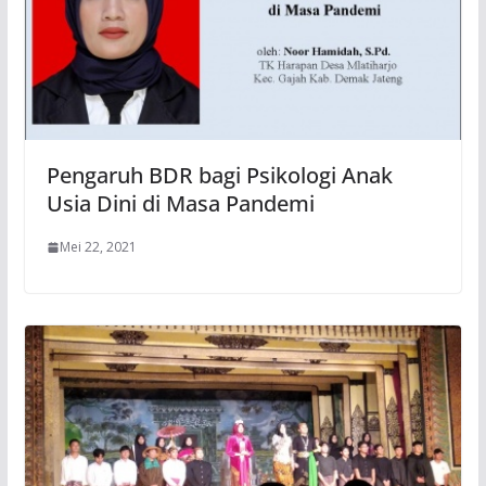
Pengaruh BDR bagi Psikologi Anak
Usia Dini di Masa Pandemi
Mei 22, 2021