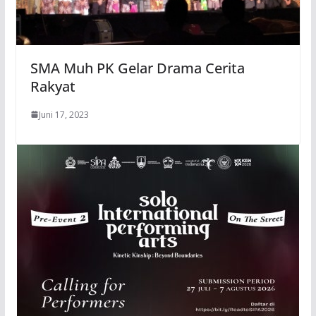
SMA Muh PK Gelar Drama Cerita
Rakyat
Juni 17, 2023