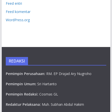
Feed entri
Feed komentar
WordPress.org
REDAKSI
Pemimpin Perusahaan:
RM. EP Drajad Ary Nugroho
Pemimpin Umum:
Sri Hartanto
Pemimpin Redaksi:
Cosmas GL
Redaktur Pelaksana:
Muh. Subhan Abdul Hakim