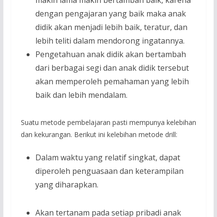
dengan pengajaran yang baik maka anak
didik akan menjadi lebih baik, teratur, dan
lebih teliti dalam mendorong ingatannya.
Pengetahuan anak didik akan bertambah
dari berbagai segi dan anak didik tersebut
akan memperoleh pemahaman yang lebih
baik dan lebih mendalam.
Suatu metode pembelajaran pasti mempunya kelebihan
dan kekurangan. Berikut ini kelebihan metode drill:
Dalam waktu yang relatif singkat, dapat
diperoleh penguasaan dan keterampilan
yang diharapkan.
Akan tertanam pada setiap pribadi anak