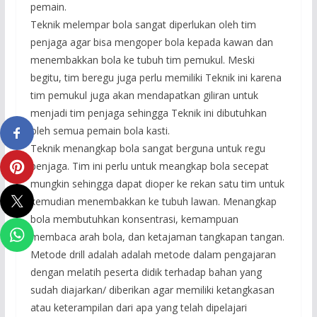
pemain.
Teknik melempar bola sangat diperlukan oleh tim
penjaga agar bisa mengoper bola kepada kawan dan
menembakkan bola ke tubuh tim pemukul. Meski
begitu, tim beregu juga perlu memiliki Teknik ini karena
tim pemukul juga akan mendapatkan giliran untuk
menjadi tim penjaga sehingga Teknik ini dibutuhkan
oleh semua pemain bola kasti.
Teknik menangkap bola sangat berguna untuk regu
penjaga. Tim ini perlu untuk meangkap bola secepat
mungkin sehingga dapat dioper ke rekan satu tim untuk
kemudian menembakkan ke tubuh lawan. Menangkap
bola membutuhkan konsentrasi, kemampuan
membaca arah bola, dan ketajaman tangkapan tangan.
Metode drill adalah adalah metode dalam pengajaran
dengan melatih peserta didik terhadap bahan yang
sudah diajarkan/ diberikan agar memiliki ketangkasan
atau keterampilan dari apa yang telah dipelajari