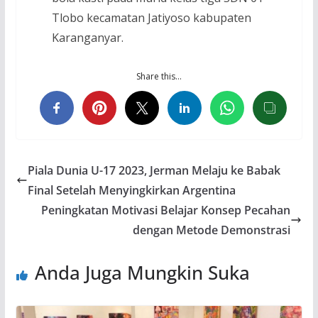
Tlobo kecamatan Jatiyoso kabupaten
Karanganyar.
Share this…
Piala Dunia U-17 2023, Jerman Melaju ke Babak
Final Setelah Menyingkirkan Argentina
Peningkatan Motivasi Belajar Konsep Pecahan
dengan Metode Demonstrasi
Anda Juga Mungkin Suka