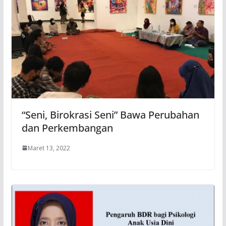
“Seni, Birokrasi Seni” Bawa Perubahan
dan Perkembangan
Maret 13, 2022