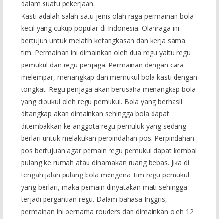
dalam suatu pekerjaan.
Kasti adalah salah satu jenis olah raga permainan bola
kecil yang cukup popular di Indonesia. Olahraga ini
bertujun untuk melatih ketangkasan dan kerja sama
tim. Permainan ini dimainkan oleh dua regu yaitu regu
pemukul dan regu penjaga. Permainan dengan cara
melempar, menangkap dan memukul bola kasti dengan
tongkat. Regu penjaga akan berusaha menangkap bola
yang dipukul oleh regu pemukul. Bola yang berhasil
ditangkap akan dimainkan sehingga bola dapat
ditembakkan ke anggota regu pemuluk yang sedang
berlari untuk melakukan perpindahan pos. Perpindahan
pos bertujuan agar pemain regu pemukul dapat kembali
pulang ke rumah atau dinamakan ruang bebas. Jika di
tengah jalan pulang bola mengenai tim regu pemukul
yang berlari, maka pemain dinyatakan mati sehingga
terjadi pergantian regu. Dalam bahasa Inggris,
permainan ini bernama rouders dan dimainkan oleh 12