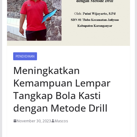
PENDIDIKAN
Meningkatkan
Kemampuan Lempar
Tangkap Bola Kasti
dengan Metode Drill
November 30, 2023
Mascos