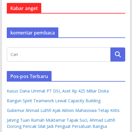
Kabar anget
komentar pembaca
Pos-pos Terbaru
Kasus Dana Ummat PT DSI, Aset Rp 425 Miliar Disita
Bangun Spirit Teamwork Lewat Capacity Building
Gubernur Ahmad Luthfi Ajak Aktivis Mahasiswa Tetap Kritis
Jateng Tuan Rumah Muktamar Tapak Suci, Ahmad Luthfi
Dorong Pencak Silat Jadi Penguat Persatuan Bangsa