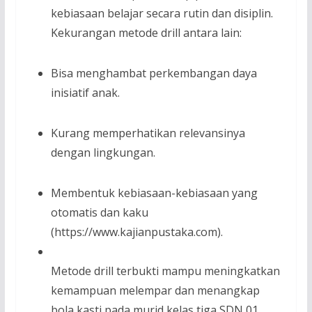
kebiasaan belajar secara rutin dan disiplin.
Kekurangan metode drill antara lain:
Bisa menghambat perkembangan daya
inisiatif anak.
Kurang memperhatikan relevansinya
dengan lingkungan.
Membentuk kebiasaan-kebiasaan yang
otomatis dan kaku
(https://www.kajianpustaka.com).
Metode drill terbukti mampu meningkatkan
kemampuan melempar dan menangkap
bola kasti pada murid kelas tiga SDN 01