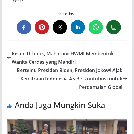
cos/*
Share this…
Resmi Dilantik, Maharani: HWMI Membentuk
Wanita Cerdas yang Mandiri
Bertemu Presiden Biden, Presiden Jokowi Ajak
Kemitraan Indonesia-AS Berkontribusi untuk
Perdamaian Global
Anda Juga Mungkin Suka