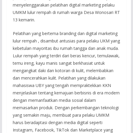
menyelenggarakan pelatihan digital marketing pelaku
UMKM lulur rempah di rumah warga Desa Wonosari RT
13 kemarin.
Pelatihan yang bertema branding dan digital marketing
lulur rempah , disambut antusias para pelaku UKM yang
kebetulan mayoritas ibu rumah tangga dan anak muda.
Lulur rempah yang terdiri dari beras kencur, temulawak,
temu ireng, kayu manis sangat berkhasiat untuk
mengangkat daki dan kotoran di kulit, melembabkan
dan mencerahkan kulit. Pelatihan yang dilakukan
mahasiswa UBY yang tengah mempraktekkan KKN
menjelaskan tentang kemajuan berbisnis di era modern
dengan memanfaatkan media sosial dalam
memasarkan produk. Dengan perkembangan teknologi
yang semakin maju, membuat para pelaku UMKM
harus beradaptasi dengan media digital seperti
Instagram, Facebook, TikTok dan Marketplace yang