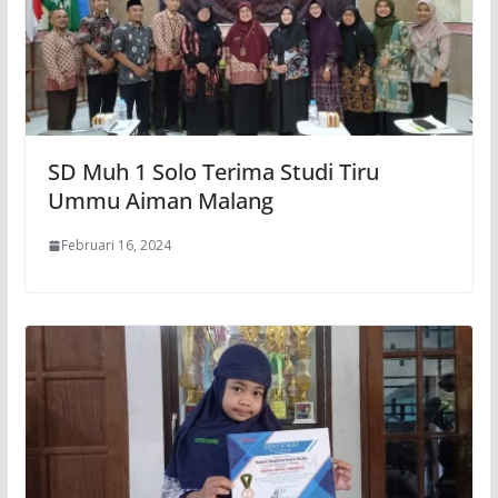
SD Muh 1 Solo Terima Studi Tiru
Ummu Aiman Malang
Februari 16, 2024