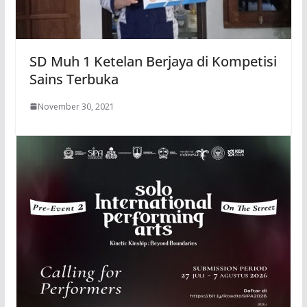
SD Muh 1 Ketelan Berjaya di Kompetisi
Sains Terbuka
November 30, 2021