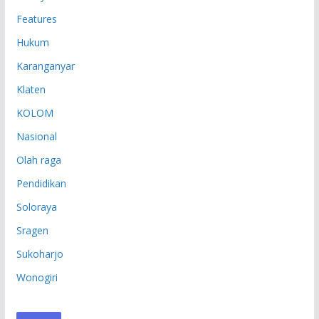
Features
Hukum
Karanganyar
Klaten
KOLOM
Nasional
Olah raga
Pendidikan
Soloraya
Sragen
Sukoharjo
Wonogiri