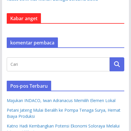
Kabar anget
komentar pembaca
Pos-pos Terbaru
Majukan INDACO, Iwan Adranacus Memilih Elemen Lokal
Petani Jateng Mulai Beralih ke Pompa Tenaga Surya, Hemat
Biaya Produksi
Katno Hadi Kembangkan Potensi Ekonomi Soloraya Melalui