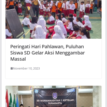
Peringati Hari Pahlawan, Puluhan
Siswa SD Gelar Aksi Menggambar
Massal
November 10, 2023