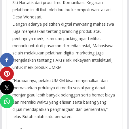
Siti Hartatik dari prodi Ilmu Komunikasi. Kegiatan
pelatihan ini di ikuti oleh ibu-ibu kelompok wanita tani
Desa Wonosari.
Dengan adanya pelatihan digital marketing mahasiswa
juga menjelaskan tentang branding produk atau
pentingnya merk, iklan dan packing agar terlihat
menarik untuk di pasarkan di media sosial, Mahasiswa
selain melakukan pelatihan digital marketing juga
menjelaskan tentang HAKI (Hak Kekayaan Intelektual)
untuk merk produk UMKM.
“Harapannya, pelaku UMKM bisa mengenalkan dan
memasarkan prduknya di media sosial yang dapat
menjangkau lebih banyak pelanggan serta hemat biaya
dan memiliki waktu yang efisien serta barang yang
dijual mendapatkan penghargaan dari pemerintah,”
jelas Butuh salah satu pemateri.