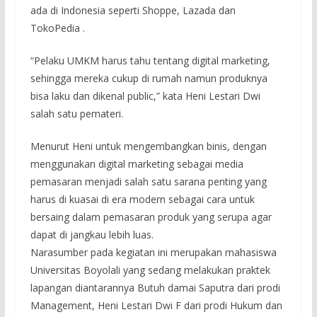
ada di Indonesia seperti Shoppe, Lazada dan
TokoPedia .
“Pelaku UMKM harus tahu tentang digital marketing,
sehingga mereka cukup di rumah namun produknya
bisa laku dan dikenal public,” kata Heni Lestari Dwi
salah satu pemateri.
Menurut Heni untuk mengembangkan binis, dengan
menggunakan digital marketing sebagai media
pemasaran menjadi salah satu sarana penting yang
harus di kuasai di era modern sebagai cara untuk
bersaing dalam pemasaran produk yang serupa agar
dapat di jangkau lebih luas.
Narasumber pada kegiatan ini merupakan mahasiswa
Universitas Boyolali yang sedang melakukan praktek
lapangan diantarannya Butuh damai Saputra dari prodi
Management, Heni Lestari Dwi F dari prodi Hukum dan