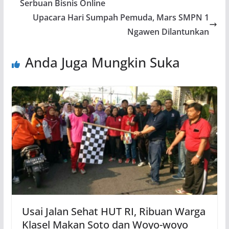
Serbuan Bisnis Online
Upacara Hari Sumpah Pemuda, Mars SMPN 1
Ngawen Dilantunkan
Anda Juga Mungkin Suka
Usai Jalan Sehat HUT RI, Ribuan Warga
Klasel Makan Soto dan Woyo-woyo