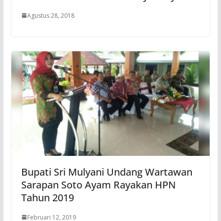
Agustus 28, 2018
Bupati Sri Mulyani Undang Wartawan
Sarapan Soto Ayam Rayakan HPN
Tahun 2019
Februari 12, 2019