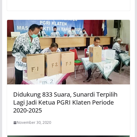
Didukung 833 Suara, Sunardi Terpilih
Lagi Jadi Ketua PGRI Klaten Periode
2020-2025
November 30, 2020