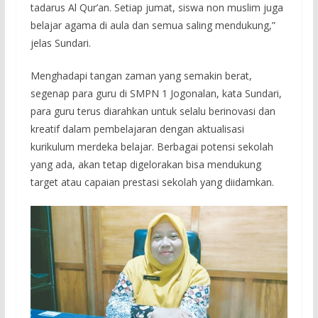
tadarus Al Qur’an. Setiap jumat, siswa non muslim juga
belajar agama di aula dan semua saling mendukung,”
jelas Sundari.
Menghadapi tangan zaman yang semakin berat,
segenap para guru di SMPN 1 Jogonalan, kata Sundari,
para guru terus diarahkan untuk selalu berinovasi dan
kreatif dalam pembelajaran dengan aktualisasi
kurikulum merdeka belajar. Berbagai potensi sekolah
yang ada, akan tetap digelorakan bisa mendukung
target atau capaian prestasi sekolah yang diidamkan.