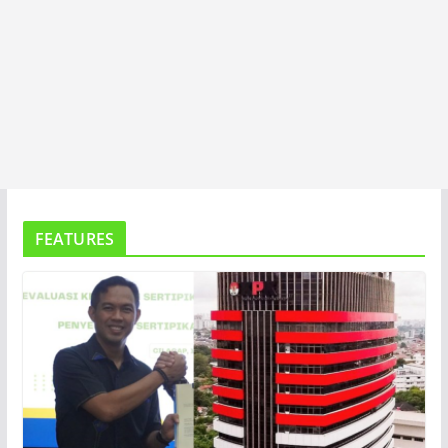
FEATURES