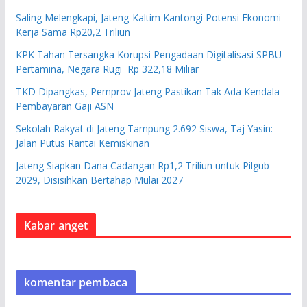
Saling Melengkapi, Jateng-Kaltim Kantongi Potensi Ekonomi
Kerja Sama Rp20,2 Triliun
KPK Tahan Tersangka Korupsi Pengadaan Digitalisasi SPBU
Pertamina, Negara Rugi Rp 322,18 Miliar
TKD Dipangkas, Pemprov Jateng Pastikan Tak Ada Kendala
Pembayaran Gaji ASN
Sekolah Rakyat di Jateng Tampung 2.692 Siswa, Taj Yasin:
Jalan Putus Rantai Kemiskinan
Jateng Siapkan Dana Cadangan Rp1,2 Triliun untuk Pilgub
2029, Disisihkan Bertahap Mulai 2027
Kabar anget
komentar pembaca