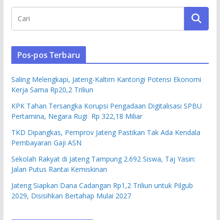
Pos-pos Terbaru
Saling Melengkapi, Jateng-Kaltim Kantongi Potensi Ekonomi
Kerja Sama Rp20,2 Triliun
KPK Tahan Tersangka Korupsi Pengadaan Digitalisasi SPBU
Pertamina, Negara Rugi Rp 322,18 Miliar
TKD Dipangkas, Pemprov Jateng Pastikan Tak Ada Kendala
Pembayaran Gaji ASN
Sekolah Rakyat di Jateng Tampung 2.692 Siswa, Taj Yasin:
Jalan Putus Rantai Kemiskinan
Jateng Siapkan Dana Cadangan Rp1,2 Triliun untuk Pilgub
2029, Disisihkan Bertahap Mulai 2027