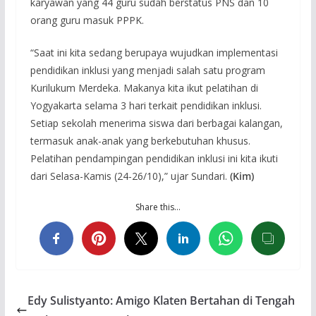
karyawan yang 44 guru sudah berstatus PNS dan 10
orang guru masuk PPPK.
“Saat ini kita sedang berupaya wujudkan implementasi
pendidikan inklusi yang menjadi salah satu program
Kurilukum Merdeka. Makanya kita ikut pelatihan di
Yogyakarta selama 3 hari terkait pendidikan inklusi.
Setiap sekolah menerima siswa dari berbagai kalangan,
termasuk anak-anak yang berkebutuhan khusus.
Pelatihan pendampingan pendidikan inklusi ini kita ikuti
dari Selasa-Kamis (24-26/10),” ujar Sundari.
(Kim)
Share this…
Edy Sulistyanto: Amigo Klaten Bertahan di Tengah