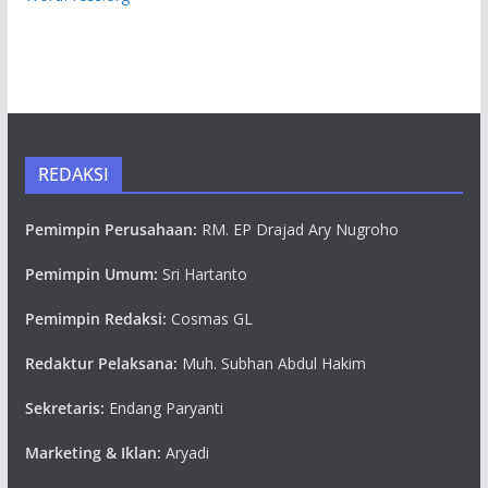
REDAKSI
Pemimpin Perusahaan:
RM. EP Drajad Ary Nugroho
Pemimpin Umum:
Sri Hartanto
Pemimpin Redaksi:
Cosmas GL
Redaktur Pelaksana:
Muh. Subhan Abdul Hakim
Sekretaris:
Endang Paryanti
Marketing & Iklan:
Aryadi