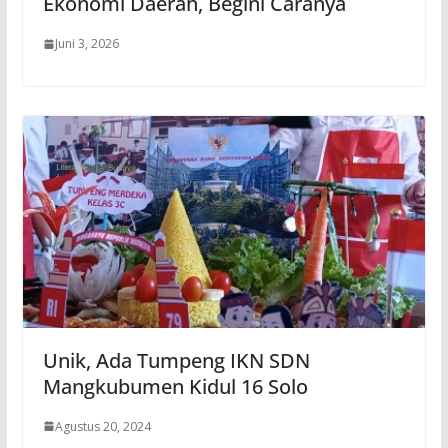
Ekonomi Daerah, Begini Caranya
Juni 3, 2026
Unik, Ada Tumpeng IKN SDN
Mangkubumen Kidul 16 Solo
Agustus 20, 2024