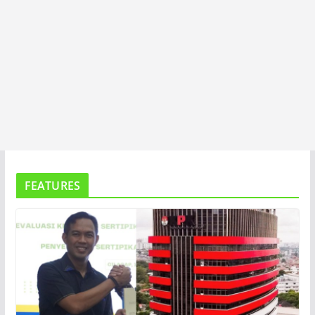
FEATURES