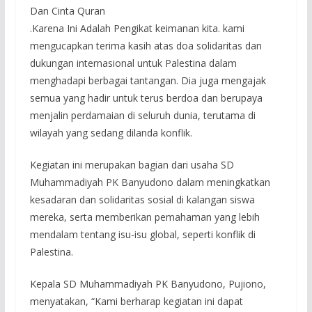
Dan Cinta Quran
.Karena Ini Adalah Pengikat keimanan kita. kami
mengucapkan terima kasih atas doa solidaritas dan
dukungan internasional untuk Palestina dalam
menghadapi berbagai tantangan. Dia juga mengajak
semua yang hadir untuk terus berdoa dan berupaya
menjalin perdamaian di seluruh dunia, terutama di
wilayah yang sedang dilanda konflik.
Kegiatan ini merupakan bagian dari usaha SD
Muhammadiyah PK Banyudono dalam meningkatkan
kesadaran dan solidaritas sosial di kalangan siswa
mereka, serta memberikan pemahaman yang lebih
mendalam tentang isu-isu global, seperti konflik di
Palestina.
Kepala SD Muhammadiyah PK Banyudono, Pujiono,
menyatakan, “Kami berharap kegiatan ini dapat