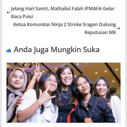
Jelang Hari Santri, Mathaliul Falah IPMAFA Gelar
Baca Puisi
Ketua Komunitas Ninja 2 Stroke Sragen Dukung
Keputusan MK
Anda Juga Mungkin Suka