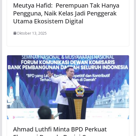
Meutya Hafid: Perempuan Tak Hanya
Pengguna, Naik Kelas Jadi Penggerak
Utama Ekosistem Digital
Oktober 13, 2025
Ahmad Luthfi Minta BPD Perkuat