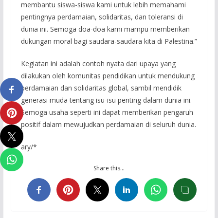
membantu siswa-siswa kami untuk lebih memahami
pentingnya perdamaian, solidaritas, dan toleransi di
dunia ini. Semoga doa-doa kami mampu memberikan
dukungan moral bagi saudara-saudara kita di Palestina.”
Kegiatan ini adalah contoh nyata dari upaya yang
dilakukan oleh komunitas pendidikan untuk mendukung
perdamaian dan solidaritas global, sambil mendidik
generasi muda tentang isu-isu penting dalam dunia ini.
Semoga usaha seperti ini dapat memberikan pengaruh
positif dalam mewujudkan perdamaian di seluruh dunia.
ary/*
Share this…