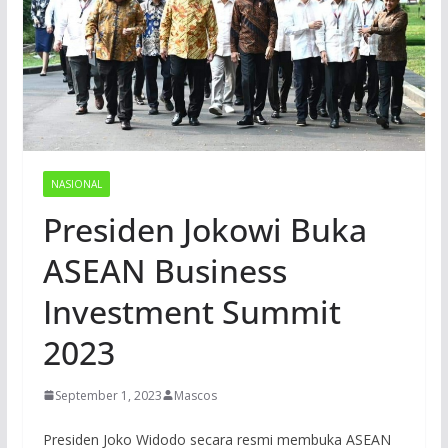
NASIONAL
Presiden Jokowi Buka
ASEAN Business
Investment Summit
2023
September 1, 2023
Mascos
Presiden Joko Widodo secara resmi membuka ASEAN