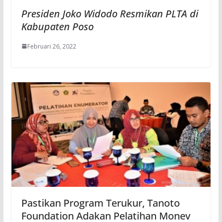
Presiden Joko Widodo Resmikan PLTA di
Kabupaten Poso
Februari 26, 2022
Pastikan Program Terukur, Tanoto
Foundation Adakan Pelatihan Monev