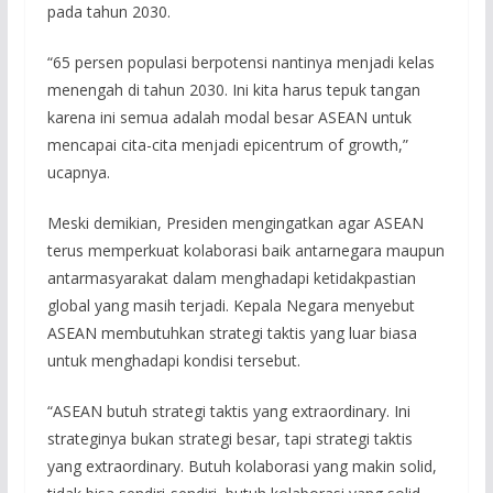
pada tahun 2030.
“65 persen populasi berpotensi nantinya menjadi kelas
menengah di tahun 2030. Ini kita harus tepuk tangan
karena ini semua adalah modal besar ASEAN untuk
mencapai cita-cita menjadi epicentrum of growth,”
ucapnya.
Meski demikian, Presiden mengingatkan agar ASEAN
terus memperkuat kolaborasi baik antarnegara maupun
antarmasyarakat dalam menghadapi ketidakpastian
global yang masih terjadi. Kepala Negara menyebut
ASEAN membutuhkan strategi taktis yang luar biasa
untuk menghadapi kondisi tersebut.
“ASEAN butuh strategi taktis yang extraordinary. Ini
strateginya bukan strategi besar, tapi strategi taktis
yang extraordinary. Butuh kolaborasi yang makin solid,