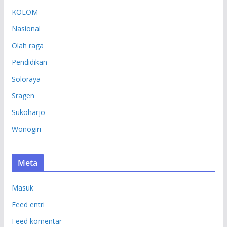
KOLOM
Nasional
Olah raga
Pendidikan
Soloraya
Sragen
Sukoharjo
Wonogiri
Meta
Masuk
Feed entri
Feed komentar