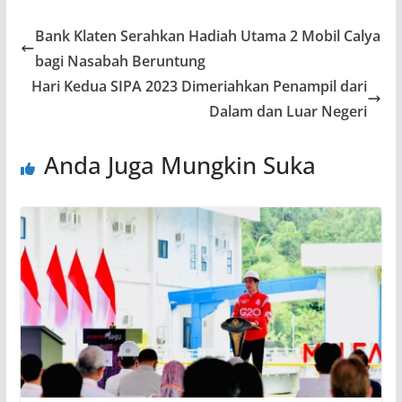
Bank Klaten Serahkan Hadiah Utama 2 Mobil Calya
bagi Nasabah Beruntung
Hari Kedua SIPA 2023 Dimeriahkan Penampil dari
Dalam dan Luar Negeri
Anda Juga Mungkin Suka