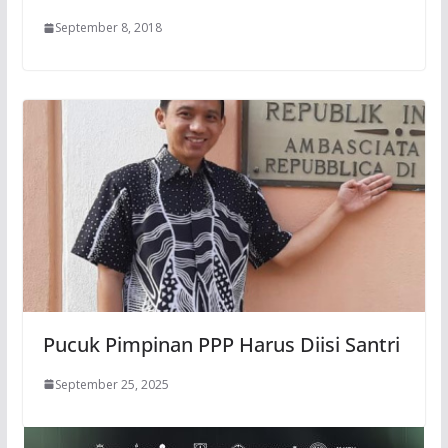
September 8, 2018
Pucuk Pimpinan PPP Harus Diisi Santri
September 25, 2025