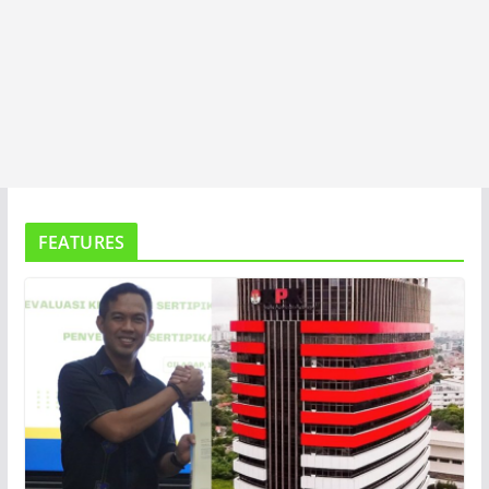
FEATURES