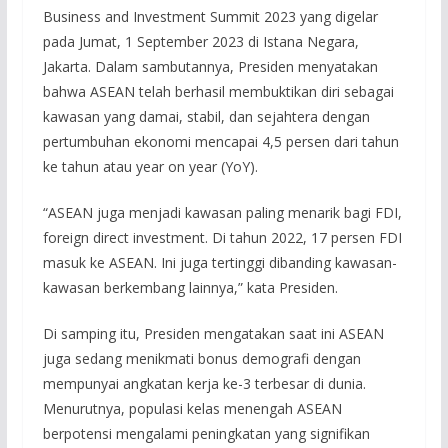
Business and Investment Summit 2023 yang digelar
pada Jumat, 1 September 2023 di Istana Negara,
Jakarta. Dalam sambutannya, Presiden menyatakan
bahwa ASEAN telah berhasil membuktikan diri sebagai
kawasan yang damai, stabil, dan sejahtera dengan
pertumbuhan ekonomi mencapai 4,5 persen dari tahun
ke tahun atau year on year (YoY).
“ASEAN juga menjadi kawasan paling menarik bagi FDI,
foreign direct investment. Di tahun 2022, 17 persen FDI
masuk ke ASEAN. Ini juga tertinggi dibanding kawasan-
kawasan berkembang lainnya,” kata Presiden.
Di samping itu, Presiden mengatakan saat ini ASEAN
juga sedang menikmati bonus demografi dengan
mempunyai angkatan kerja ke-3 terbesar di dunia.
Menurutnya, populasi kelas menengah ASEAN
berpotensi mengalami peningkatan yang signifikan