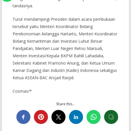
tandasnya.
Turut mendampingi Presiden dalam acara pembukaan
tersebut yaitu Menteri Koordinator Bidang
Perekonomian Airlangga Hartarto, Menteri Koordinator
Bidang Kemaritiman dan Investasi Luhut Binsar
Pandjaitan, Menteri Luar Negeri Retno Marsudi,
Menteri Investasi/Kepala BKPM Bahlil Lahadalia,
Sekretaris Kabinet Pramono Anung, dan Ketua Umum
Kamar Dagang dan Industri (Kadin) Indonesia sekaligus
Ketua ASEAN-BAC Arsjad Rasjid.
Cosmas/*
Share this…