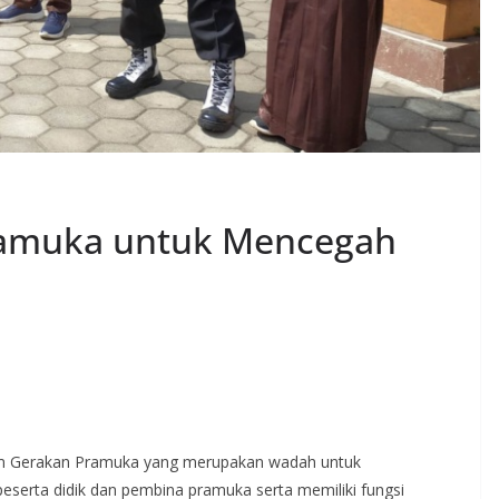
Pramuka untuk Mencegah
am Gerakan Pramuka yang merupakan wadah untuk
erta didik dan pembina pramuka serta memiliki fungsi