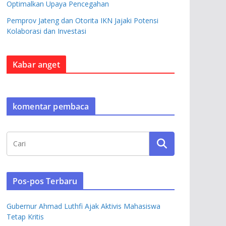
Optimalkan Upaya Pencegahan
Pemprov Jateng dan Otorita IKN Jajaki Potensi
Kolaborasi dan Investasi
Kabar anget
komentar pembaca
Pos-pos Terbaru
Gubernur Ahmad Luthfi Ajak Aktivis Mahasiswa
Tetap Kritis