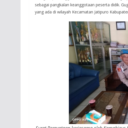
sebagai pangkalan keanggotaan peserta didik. G
yang ada di wilayah Kecamatan Jatipuro Kabupate