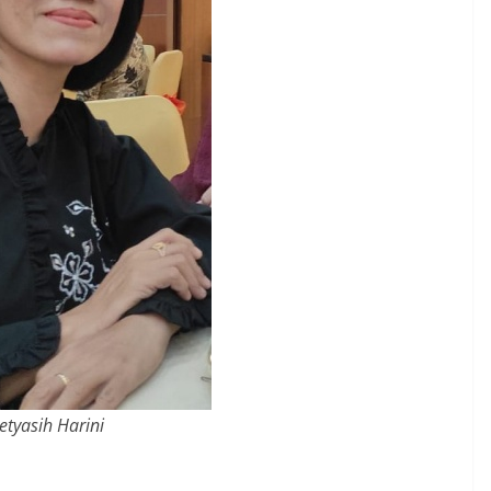
etyasih Harini