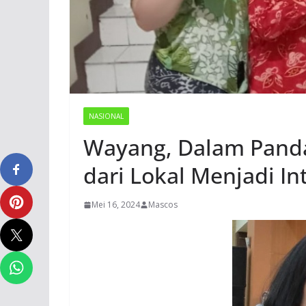
NASIONAL
Wayang, Dalam Pand
dari Lokal Menjadi In
Mei 16, 2024
Mascos