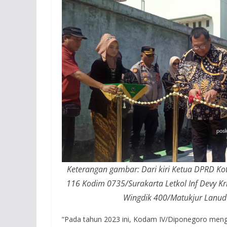
Keterangan gambar: Dari kiri Ketua DPRD Ko
116 Kodim 0735/Surakarta Letkol Inf Devy Kr
Wingdik 400/Matukjur Lanud
“Pada tahun 2023 ini, Kodam IV/Diponegoro meng