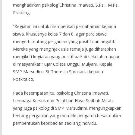
menghadirkan psikolog Christina Irnawati, S.Psi., M.Psi.,
Psikolog.
“Kegiatan ini untuk memberikan pemahaman kepada
siswa, khususnya kelas 7 dan 8, agar para siswa
mengerti tentang pergaulan yang positif dan negatif.
Mereka yang menginjak usia remaja juga diharapkan
mengikuti kegiatan yang positif baik di sekolah maupun
di masyarakat,” ujar Coleta Unggul Mulyani, Kepala
SMP Marsudirini St Theresia Surakarta kepada
Poskita.co.
Pada kesempatan itu, psikolog Christina Irnawati,
Lembaga Kursus dan Pelatihan Hayu Sedhah Mirah,
yang juga psikolog di SMP Marsudirini, mengungkapkan
tentang pergaulan yang memiliki pengaruh besar dalam
pembentukan kepribadian seorang individu.