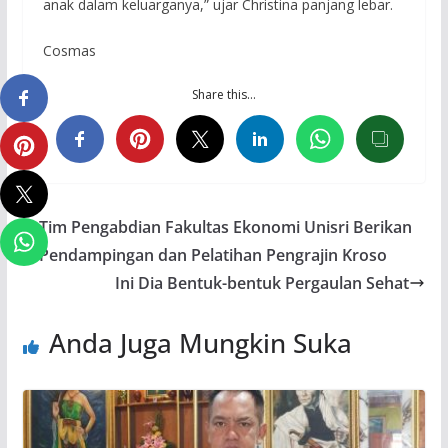
anak dalam keluarganya,” ujar Christina panjang lebar.
Cosmas
Share this…
Tim Pengabdian Fakultas Ekonomi Unisri Berikan
Pendampingan dan Pelatihan Pengrajin Kroso
Ini Dia Bentuk-bentuk Pergaulan Sehat
Anda Juga Mungkin Suka