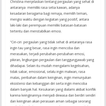
Christina menjelaskan tentang pergaulan yang sehat di
antaranya memiliki rasa setia kawan, adanya
kesadaran beragama bagi remaja, memilih teman,
mengisi waktu dengan kegiatan yang positif, antara
laki-laki dan perempuan memiliki batasan-batasan
tertentu dan menstabilkan emosi.
“Ciri-ciri pergaulan yang tidak sehat di antaranya rasa
ingin tau yang besar, rasa ingin mencoba dan
merasakan, terjadi perubahan-perubahan emosi,
pikiran, lingkungan pergaulan dan tanggungjawab yang
dihadapai. Selain itu mudah mengalami kegelisahan,
tidak sabar, emosional, selalu ingin malwan, rasa
malas, peribahan dalam keinginan, ingin menunjukan
eksistensi dan kebanggan diri serta ingin mencoba
dalam banyak hal. Kesukaran yang dialami akibat konflik
karena keinginannya menjadi dewasa dan berdiri sendiri
dan keinginan akan perasaan aman sebagai seorang