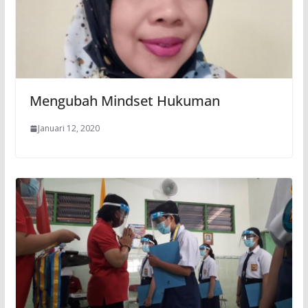
Mengubah Mindset Hukuman
Januari 12, 2020