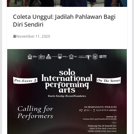
Coleta Unggul: Jadilah Pahlawan Bagi
Diri Sendiri
November 11, 2020