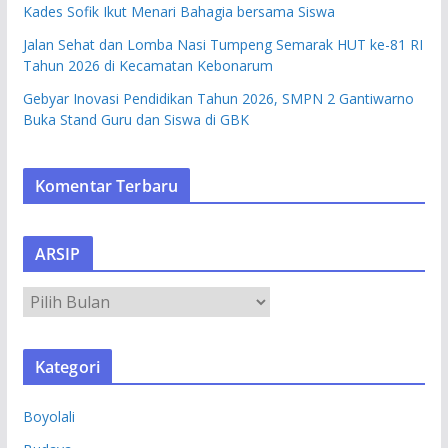
Kades Sofik Ikut Menari Bahagia bersama Siswa
Jalan Sehat dan Lomba Nasi Tumpeng Semarak HUT ke-81 RI
Tahun 2026 di Kecamatan Kebonarum
Gebyar Inovasi Pendidikan Tahun 2026, SMPN 2 Gantiwarno
Buka Stand Guru dan Siswa di GBK
Komentar Terbaru
ARSIP
A
R
S
Kategori
I
P
Boyolali