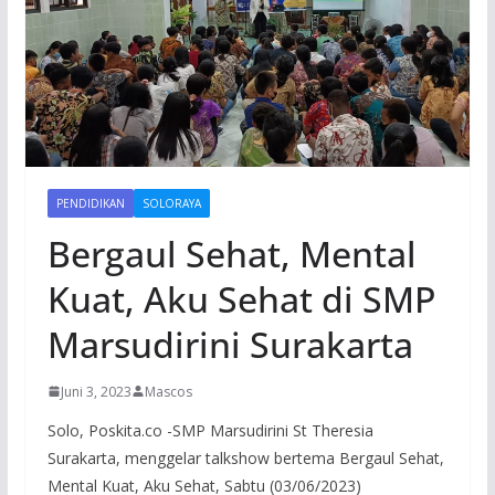
PENDIDIKAN
SOLORAYA
Bergaul Sehat, Mental
Kuat, Aku Sehat di SMP
Marsudirini Surakarta
Juni 3, 2023
Mascos
Solo, Poskita.co -SMP Marsudirini St Theresia
Surakarta, menggelar talkshow bertema Bergaul Sehat,
Mental Kuat, Aku Sehat, Sabtu (03/06/2023)