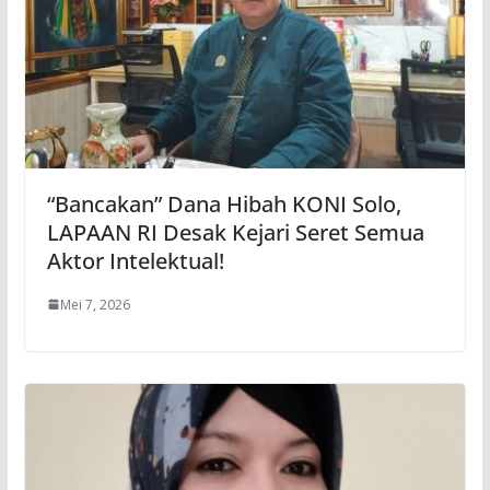
“Bancakan” Dana Hibah KONI Solo,
LAPAAN RI Desak Kejari Seret Semua
Aktor Intelektual!
Mei 7, 2026