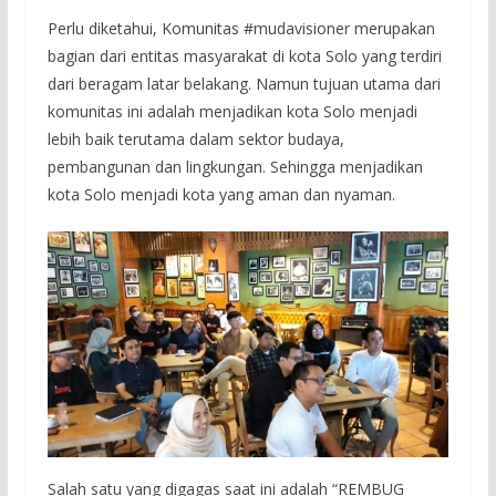
Perlu diketahui, Komunitas #mudavisioner merupakan
bagian dari entitas masyarakat di kota Solo yang terdiri
dari beragam latar belakang. Namun tujuan utama dari
komunitas ini adalah menjadikan kota Solo menjadi
lebih baik terutama dalam sektor budaya,
pembangunan dan lingkungan. Sehingga menjadikan
kota Solo menjadi kota yang aman dan nyaman.
Salah satu yang digagas saat ini adalah “REMBUG