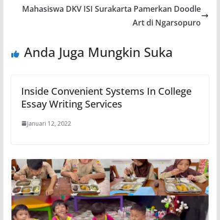
Mahasiswa DKV ISI Surakarta Pamerkan Doodle
Art di Ngarsopuro
Anda Juga Mungkin Suka
Inside Convenient Systems In College
Essay Writing Services
Januari 12, 2022