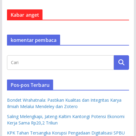
Kabar anget
komentar pembaca
Pos-pos Terbaru
Bondet Wrahatnala: Pastikan Kualitas dan Integritas Karya
Ilmiah Melalui Mendeley dan Zotero
Saling Melengkapi, Jateng-Kaltim Kantongi Potensi Ekonomi
Kerja Sama Rp20,2 Triliun
KPK Tahan Tersangka Korupsi Pengadaan Digitalisasi SPBU