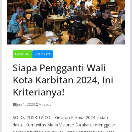
NASIONAL
SOLORAYA
Siapa Pengganti Wali
Kota Karbitan 2024, Ini
Kriterianya!
Juni 1, 2023
Mascos
SOLO, POSKITA.CO – Gelaran Pilkada 2024 sudah
dekat. Komunitas Muda Visioner Surakarta menggelar