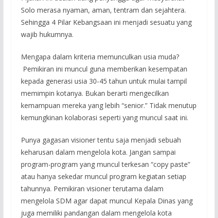
Solo merasa nyaman, aman, tentram dan sejahtera.
Sehingga 4 Pilar Kebangsaan ini menjadi sesuatu yang
wajib hukumnya.
Mengapa dalam kriteria memunculkan usia muda?
Pemikiran ini muncul guna memberikan kesempatan
kepada generasi usia 30-45 tahun untuk mulai tampil
memimpin kotanya. Bukan berarti mengecilkan
kemampuan mereka yang lebih “senior.” Tidak menutup
kemungkinan kolaborasi seperti yang muncul saat ini.
Punya gagasan visioner tentu saja menjadi sebuah
keharusan dalam mengelola kota. Jangan sampai
program-program yang muncul terkesan “copy paste”
atau hanya sekedar muncul program kegiatan setiap
tahunnya. Pemikiran visioner terutama dalam
mengelola SDM agar dapat muncul Kepala Dinas yang
juga memiliki pandangan dalam mengelola kota