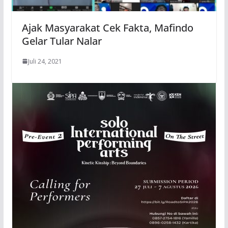
Ajak Masyarakat Cek Fakta, Mafindo
Gelar Tular Nalar
Juli 24, 2021