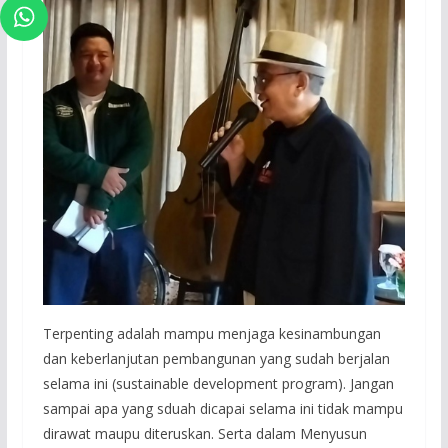
Terpenting adalah mampu menjaga kesinambungan
dan keberlanjutan pembangunan yang sudah berjalan
selama ini (sustainable development program). Jangan
sampai apa yang sduah dicapai selama ini tidak mampu
dirawat maupu diteruskan. Serta dalam Menyusun