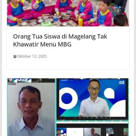
Orang Tua Siswa di Magelang Tak
Khawatir Menu MBG
Oktober 12, 2025