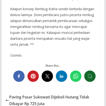
Adapun konsep Rembug Kutha sendiri berbeda dengan
diskusi lainnya. Disini pembicara justru peserta rembug
adapun dimunculkan pemantik pembicaraan sekaligus
mengarahkan rembug bersama itu agar mencapai
tujuan dari kegiatan ini. Kalaupun muncul perbedaan
diantara peserta merupakan sesuatu hal yang wajar
serta jamak. **
Cosmas
Share this…
Paving Pasar Sukowati Dijeboli Hutang Tidak
Dibayar Rp 725 Juta