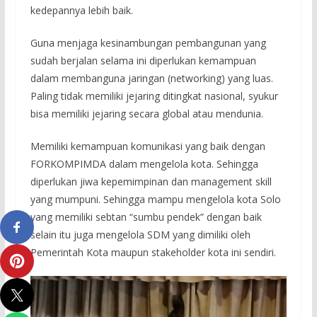
kedepannya lebih baik.
Guna menjaga kesinambungan pembangunan yang
sudah berjalan selama ini diperlukan kemampuan
dalam membanguna jaringan (networking) yang luas.
Paling tidak memiliki jejaring ditingkat nasional, syukur
bisa memiliki jejaring secara global atau mendunia.
Memiliki kemampuan komunikasi yang baik dengan
FORKOMPIMDA dalam mengelola kota. Sehingga
diperlukan jiwa kepemimpinan dan management skill
yang mumpuni. Sehingga mampu mengelola kota Solo
yang memiliki sebtan “sumbu pendek” dengan baik
selain itu juga mengelola SDM yang dimiliki oleh
Pemerintah Kota maupun stakeholder kota ini sendiri.