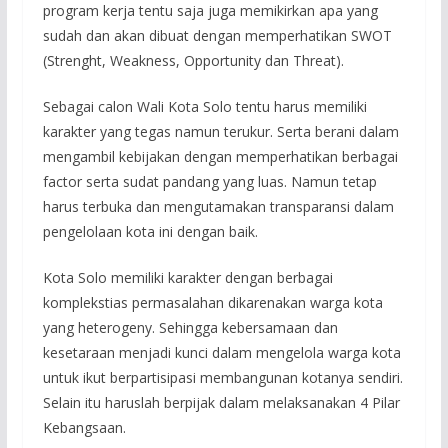
program kerja tentu saja juga memikirkan apa yang
sudah dan akan dibuat dengan memperhatikan SWOT
(Strenght, Weakness, Opportunity dan Threat).
Sebagai calon Wali Kota Solo tentu harus memiliki
karakter yang tegas namun terukur. Serta berani dalam
mengambil kebijakan dengan memperhatikan berbagai
factor serta sudat pandang yang luas. Namun tetap
harus terbuka dan mengutamakan transparansi dalam
pengelolaan kota ini dengan baik.
Kota Solo memiliki karakter dengan berbagai
komplekstias permasalahan dikarenakan warga kota
yang heterogeny. Sehingga kebersamaan dan
kesetaraan menjadi kunci dalam mengelola warga kota
untuk ikut berpartisipasi membangunan kotanya sendiri.
Selain itu haruslah berpijak dalam melaksanakan 4 Pilar
Kebangsaan.