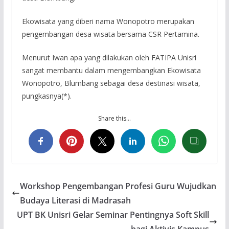
Ekowisata yang diberi nama Wonopotro merupakan
pengembangan desa wisata bersama CSR Pertamina.
Menurut Iwan apa yang dilakukan oleh FATIPA Unisri
sangat membantu dalam mengembangkan Ekowisata
Wonopotro, Blumbang sebagai desa destinasi wisata,
pungkasnya(*).
Share this…
Workshop Pengembangan Profesi Guru Wujudkan
Budaya Literasi di Madrasah
UPT BK Unisri Gelar Seminar Pentingnya Soft Skill
bagi Aktivis Kampus