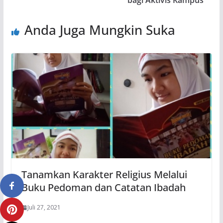
Anda Juga Mungkin Suka
Tanamkan Karakter Religius Melalui
Buku Pedoman dan Catatan Ibadah
Juli 27, 2021