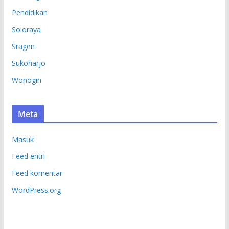
Pendidikan
Soloraya
Sragen
Sukoharjo
Wonogiri
Meta
Masuk
Feed entri
Feed komentar
WordPress.org