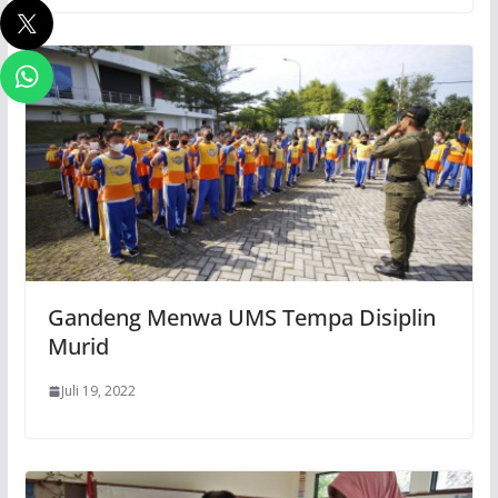
Gandeng Menwa UMS Tempa Disiplin
Murid
Juli 19, 2022