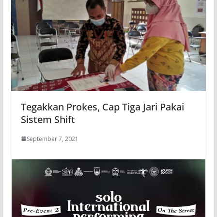
Tegakkan Prokes, Cap Tiga Jari Pakai
Sistem Shift
September 7, 2021