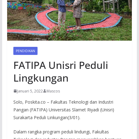
PENDIDIKAN
FATIPA Unisri Peduli
Lingkungan
Januari 5, 2022
Mascos
Solo, Poskita.co – Fakultas Teknologi dan Industri
Pangan (FATIPA) Universitas Slamet Riyadi (Unisri)
Surakarta Peduli Linkungan(3/01).
Dalam rangka program peduli lindungi, Fakultas