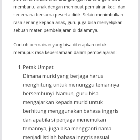
membantu anak dengan membuat permainan kecil dan
sederhana bersama peserta didik. Selain menimbulkan
rasa senang kepada anak, guru juga bisa menyelipkan
sebuah materi pembelajaran di dalamnya.
Contoh permainan yang bisa diterapkan untuk
memupuk rasa kebersamaan dalam pembelajaran :
Petak Umpet.
Dimana murid yang berjaga harus
menghitung untuk menunggu temannya
bersembunyi. Namun, guru bisa
mengajarkan kepada murid untuk
berhitung menggunakan bahasa inggris
dan apabila si penjaga menemukan
temannya, juga bisa mengganti nama
menjadi istilah bahasa inggris sesuai