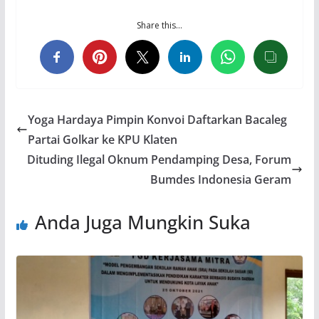
Share this…
Yoga Hardaya Pimpin Konvoi Daftarkan Bacaleg
Partai Golkar ke KPU Klaten
Dituding Ilegal Oknum Pendamping Desa, Forum
Bumdes Indonesia Geram
Anda Juga Mungkin Suka