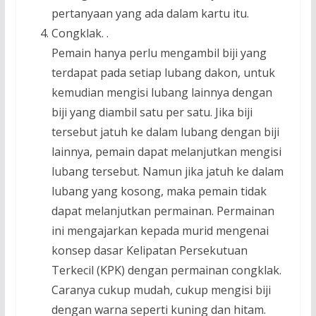
pertanyaan yang ada dalam kartu itu.
Congklak. .
Pemain hanya perlu mengambil biji yang
terdapat pada setiap lubang dakon, untuk
kemudian mengisi lubang lainnya dengan
biji yang diambil satu per satu. Jika biji
tersebut jatuh ke dalam lubang dengan biji
lainnya, pemain dapat melanjutkan mengisi
lubang tersebut. Namun jika jatuh ke dalam
lubang yang kosong, maka pemain tidak
dapat melanjutkan permainan. Permainan
ini mengajarkan kepada murid mengenai
konsep dasar Kelipatan Persekutuan
Terkecil (KPK) dengan permainan congklak.
Caranya cukup mudah, cukup mengisi biji
dengan warna seperti kuning dan hitam.