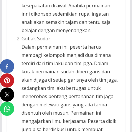
kesepakatan di awal. Apabila permainan
inni dikonsep sedemikian rupa, ingatan
anak akan semakin tajam dan tentu saja
belajar dengan menyenangkan.
Gobak Sodor.
Dalam permainan ini, peserta harus
membagi kelompok menjadi dua dimana
terdiri dari tim laku dan tim jaga. Dalam
kotak permainan sudah diberi garis dan
akan dijaga di setiap garisnya oleh tim jaga,
sedangkan tim laku bertugas untuk
menerobos benteng pertahanan tim jaga
dengan melewati garis yang ada tanpa
disentuh oleh musuh. Permainan ini
mengajarkan ilmu kerjasama. Peserta didik
juga bisa berdiskusi untuk membuat