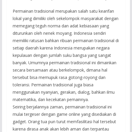
Permainan tradisional merupakan salah satu kearifan
lokal yang dimiliki oleh sekelompok masyarakat dengan
memegang teguh norma dan adat kebiasaan yang
diturunkan oleh nenek moyang. Indonesia sendiri
memiliki ratusan bahkan ribuan permainan tradisional di
setiap daerah karena Indonesia merupakan negara
kepulauan dengan jumlah suku bangsa yang sangat
banyak. Umumnya permainan tradisional ini dimainkan
secara bersamaan atau berkelompok, dimana hal
tersebut bisa memupuk rasa gotong-royong dan
toleransi. Permainan tradisional juga biasa
menggunakan nyanyian, gerakan, dialog, bahkan ilmu
matematika, dan kecekatan pemainnya.
Seiring berjalannya zaman, permainan tradisional ini
mulai tergeser dengan game online yang disediakan di
gadget. Orang tua pun turut memfasilitasi hal tersebut
karena dirasa anak akan lebih aman dan terpantau