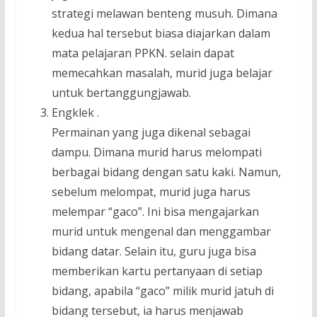
strategi melawan benteng musuh. Dimana
kedua hal tersebut biasa diajarkan dalam
mata pelajaran PPKN. selain dapat
memecahkan masalah, murid juga belajar
untuk bertanggungjawab.
Engklek .
Permainan yang juga dikenal sebagai
dampu. Dimana murid harus melompati
berbagai bidang dengan satu kaki. Namun,
sebelum melompat, murid juga harus
melempar “gaco”. Ini bisa mengajarkan
murid untuk mengenal dan menggambar
bidang datar. Selain itu, guru juga bisa
memberikan kartu pertanyaan di setiap
bidang, apabila “gaco” milik murid jatuh di
bidang tersebut, ia harus menjawab