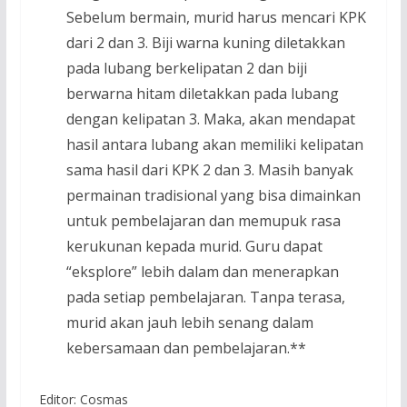
Sebelum bermain, murid harus mencari KPK
dari 2 dan 3. Biji warna kuning diletakkan
pada lubang berkelipatan 2 dan biji
berwarna hitam diletakkan pada lubang
dengan kelipatan 3. Maka, akan mendapat
hasil antara lubang akan memiliki kelipatan
sama hasil dari KPK 2 dan 3. Masih banyak
permainan tradisional yang bisa dimainkan
untuk pembelajaran dan memupuk rasa
kerukunan kepada murid. Guru dapat
“eksplore” lebih dalam dan menerapkan
pada setiap pembelajaran. Tanpa terasa,
murid akan jauh lebih senang dalam
kebersamaan dan pembelajaran.**
Editor: Cosmas