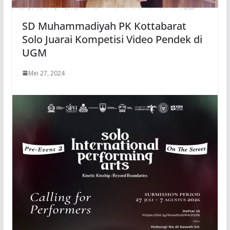
SD Muhammadiyah PK Kottabarat
Solo Juarai Kompetisi Video Pendek di
UGM
Mei 27, 2024