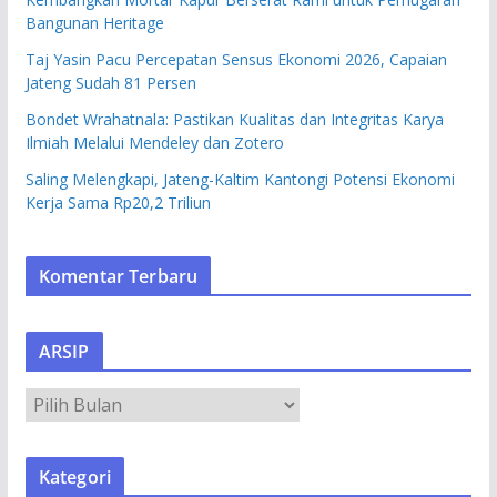
Bangunan Heritage
Taj Yasin Pacu Percepatan Sensus Ekonomi 2026, Capaian
Jateng Sudah 81 Persen
Bondet Wrahatnala: Pastikan Kualitas dan Integritas Karya
Ilmiah Melalui Mendeley dan Zotero
Saling Melengkapi, Jateng-Kaltim Kantongi Potensi Ekonomi
Kerja Sama Rp20,2 Triliun
Komentar Terbaru
ARSIP
A
R
S
Kategori
I