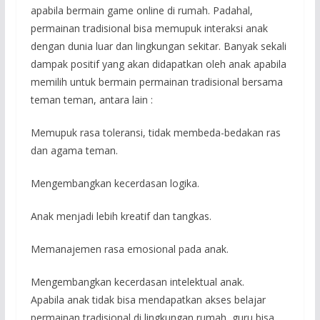
apabila bermain game online di rumah. Padahal,
permainan tradisional bisa memupuk interaksi anak
dengan dunia luar dan lingkungan sekitar. Banyak sekali
dampak positif yang akan didapatkan oleh anak apabila
memilih untuk bermain permainan tradisional bersama
teman teman, antara lain :
Memupuk rasa toleransi, tidak membeda-bedakan ras
dan agama teman.
Mengembangkan kecerdasan logika.
Anak menjadi lebih kreatif dan tangkas.
Memanajemen rasa emosional pada anak.
Mengembangkan kecerdasan intelektual anak.
Apabila anak tidak bisa mendapatkan akses belajar
permainan tradisional di lingkungan rumah, guru bisa