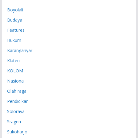
P
Boyolali
Budaya
Features
Hukum
Karanganyar
Klaten
KOLOM
Nasional
Olah raga
Pendidikan
Soloraya
Sragen
Sukoharjo