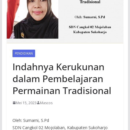
PENDIDIKAN
Indahnya Kerukunan
dalam Pembelajaran
Permainan Tradisional
Mei 15, 2023
Mascos
Oleh: Sumarni, S.Pd
SDN Cangkol 02 Mojolaban, Kabupaten Sukoharjo