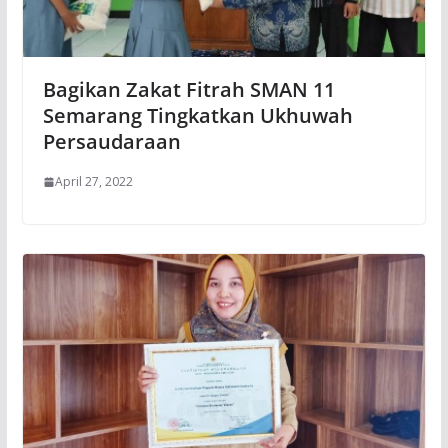
Bagikan Zakat Fitrah SMAN 11
Semarang Tingkatkan Ukhuwah
Persaudaraan
April 27, 2022