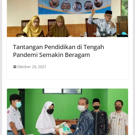
Tantangan Pendidikan di Tengah
Pandemi Semakin Beragam
Oktober 26, 2021