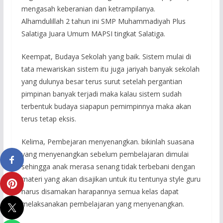
mengasah keberanian dan ketrampilanya.
Alhamdulillah 2 tahun ini SMP Muhammadiyah Plus
Salatiga Juara Umum MAPSI tingkat Salatiga.
Keempat, Budaya Sekolah yang baik. Sistem mulai di
tata mewariskan sistem itu juga jariyah banyak sekolah
yang dulunya besar terus surut setelah pergantian
pimpinan banyak terjadi maka kalau sistem sudah
terbentuk budaya siapapun pemimpinnya maka akan
terus tetap eksis.
Kelima, Pembejaran menyenangkan. bikinlah suasana
yang menyenangkan sebelum pembelajaran dimulai
sehingga anak merasa senang tidak terbebani dengan
materi yang akan disajikan untuk itu tentunya style guru
harus disamakan harapannya semua kelas dapat
melaksanakan pembelajaran yang menyenangkan.