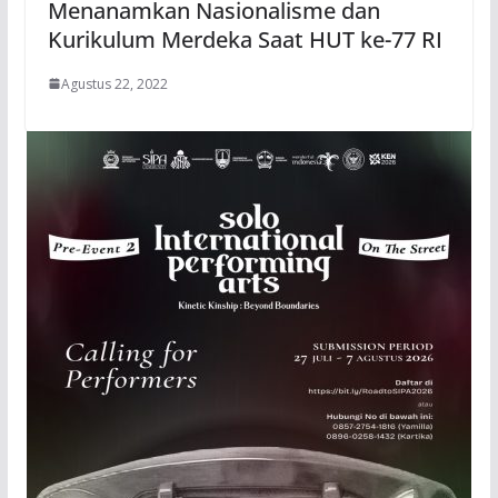
Menanamkan Nasionalisme dan
Kurikulum Merdeka Saat HUT ke-77 RI
Agustus 22, 2022