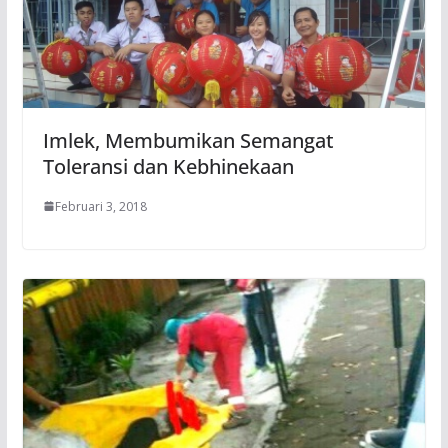
Imlek, Membumikan Semangat
Toleransi dan Kebhinekaan
Februari 3, 2018