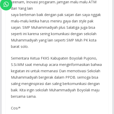
keenam, Inovasi progaram..jamgan malu malu ATM
dari Yang lain
saya berteman baik dengan pak saijan dan saya nggak
malu-malu ketika harus meniru gaya dan style pak
saijan. SMP Muhammadiyah plus Salatiga juga bisa
seperti ini karena sering komunikasi dengan sekolah
Muhammadiyah yang lain seperti SMP Muh PK kota
barat solo.
Sementara Ketua FKKS Kabupaten Boyolali Pujiono,
S.Si.MM saat menutup acara menginformasikan bahwa
kegiatan ini untuk memanasi Dan memotivasi Sekolah
Muhammadiyah bergerak dalam PPDB. semoga bisa
saling menginspirasi dan saling berkomunikasi dengan
baik. Kita ingin sekolah Muhammadiyah Boyolali maju
bersama sama.
Cos/*