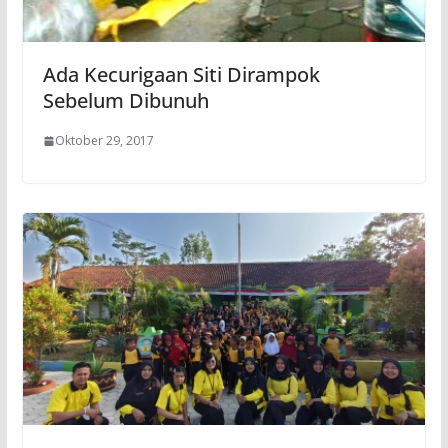
Ada Kecurigaan Siti Dirampok
Sebelum Dibunuh
Oktober 29, 2017