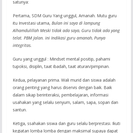
satunya:
Pertama, SDM Guru Yang unggul, Amanah. Mutu guru
itu Investasi utama,
Bulan ini saya di lampung
Alhamdulillah Meski tidak ada saya, Guru tidak ada yang
telat. PBM Jalan. ini Indikasi guru amanah, Punya
integritas.
Guru yang unggul : Mindset mental positip, pahami
tupoksi, disiplin, taat ibadah, taat aturan/pimpinan.
Kedua, pelayanan prima. Wali murid dan siswa adalah
orang penting yang harus diservis dengan baik. Baik
dalam sikap berinteraksi, pembelajaran, informasi
usahakan yang selalu senyum, salam, sapa, sopan dan
santun.
Ketiga, ssahakan siswa dan guru selalu berprestasi. Ikuti
kegiatan lomba lomba dengan maksimal supaya dapat