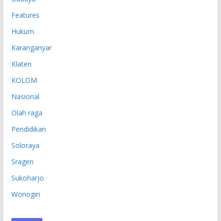
Features
Hukum
Karanganyar
Klaten
KOLOM
Nasional
Olah raga
Pendidikan
Soloraya
Sragen
Sukoharjo
Wonogiri