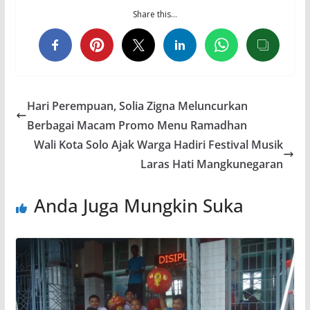
Share this…
Hari Perempuan, Solia Zigna Meluncurkan
Berbagai Macam Promo Menu Ramadhan
Wali Kota Solo Ajak Warga Hadiri Festival Musik
Laras Hati Mangkunegaran
Anda Juga Mungkin Suka