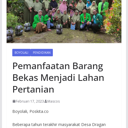
BOYOLALI
PENDIDIKAN
Pemanfaatan Barang
Bekas Menjadi Lahan
Pertanian
Februari 17, 2023
Mascos
Boyolali, Poskita.co
Beberapa tahun terakhir masyarakat Desa Dragan