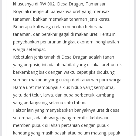
khususnya di RW 002, Desa Dragan, Tamansari,
Boyolali mengeluh banyaknya uret yang merusak
tanaman, bahkan memakan tanaman jenis keras.
Beberapa kali warga telah mencoba beberapa
tanaman, dan berakhir gagal di makan uret. Tentu ini
penyebabkan penurunan tingkat ekonomi penghasilan
warga setempat.
Kebetulan jenis tanah di Desa Dragan adalah tanah
yang berpasir, ini adalah habitat yang disukai uret untuk
berkembang biak dengan waktu cepat jika didukung
sumber makanan yang cukup dari tanaman para warga.
Hama uret mempunyai siklus hidup yang sempurna,
yaitu dari telur, larva, dan pupa berbentuk kumbang
yang berlangsung selama satu tahun.
Faktor lain yang menyebabkan banyaknya uret di desa
setempat, adalah warga yang memiliki kebiasaan
memberi pupuk di lahan pertanian dengan pupuk
kandang yang masih basah atau belum matang. pupuk