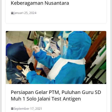
Keberagaman Nusantara
Januari 25, 2024
Persiapan Gelar PTM, Puluhan Guru SD
Muh 1 Solo Jalani Test Antigen
September 17, 2021