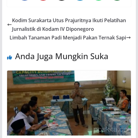
Kodim Surakarta Utus Prajuritnya Ikuti Pelatihan
Jurnalistik di Kodam IV Diponegoro
Limbah Tanaman Padi Menjadi Pakan Ternak Sapi
Anda Juga Mungkin Suka