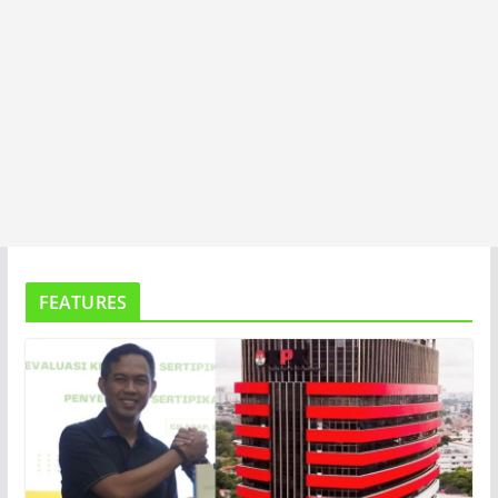
FEATURES