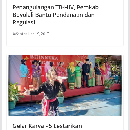
Penangulangan TB-HIV, Pemkab
Boyolali Bantu Pendanaan dan
Regulasi
September 19, 2017
Gelar Karya P5 Lestarikan