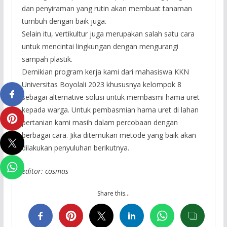
dan penyiraman yang rutin akan membuat tanaman
tumbuh dengan baik juga.
Selain itu, vertikultur juga merupakan salah satu cara
untuk mencintai lingkungan dengan mengurangi
sampah plastik.
Demikian program kerja kami dari mahasiswa KKN
Universitas Boyolali 2023 khususnya kelompok 8
sebagai alternative solusi untuk membasmi hama uret
kepada warga. Untuk pembasmian hama uret di lahan
pertanian kami masih dalam percobaan dengan
berbagai cara. Jika ditemukan metode yang baik akan
dilakukan penyuluhan berikutnya.
editor: cosmas
Share this…