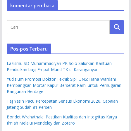
komentar pembaca
Pos-pos Terbaru
Lazismu SD Muhammadiyah PK Solo Salurkan Bantuan
Pendidikan bagi Empat Murid TK di Karanganyar
Yudisium Promosi Doktor Teknik Sipil UNS: Hana Wardani
Kembangkan Mortar Kapur Berserat Rami untuk Pemugaran
Bangunan Heritage
Taj Yasin Pacu Percepatan Sensus Ekonomi 2026, Capaian
Jateng Sudah 81 Persen
Bondet Wrahatnala: Pastikan Kualitas dan Integritas Karya
Ilmiah Melalui Mendeley dan Zotero