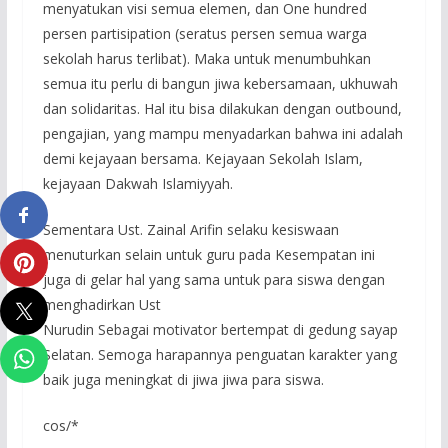
menyatukan visi semua elemen, dan One hundred
persen partisipation (seratus persen semua warga
sekolah harus terlibat). Maka untuk menumbuhkan
semua itu perlu di bangun jiwa kebersamaan, ukhuwah
dan solidaritas. Hal itu bisa dilakukan dengan outbound,
pengajian, yang mampu menyadarkan bahwa ini adalah
demi kejayaan bersama. Kejayaan Sekolah Islam,
kejayaan Dakwah Islamiyyah.
Sementara Ust. Zainal Arifin selaku kesiswaan
menuturkan selain untuk guru pada Kesempatan ini
juga di gelar hal yang sama untuk para siswa dengan
menghadirkan Ust
Nurudin Sebagai motivator bertempat di gedung sayap
Selatan. Semoga harapannya penguatan karakter yang
baik juga meningkat di jiwa jiwa para siswa.
cos/*