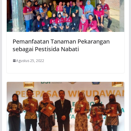
Pemanfaatan Tanaman Pekarangan
sebagai Pestisida Nabati
Agustus 25, 2022