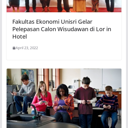
Fakultas Ekonomi Unisri Gelar
Pelepasan Calon Wisudawan di Lor in
Hotel
April 23, 2022