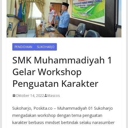
PENDIDIKAN
SUKOHARJO
SMK Muhammadiyah 1
Gelar Workshop
Penguatan Karakter
Oktober 14, 2022
Mascos
Sukoharjo, Poskita.co – Muhammadiyah 01 Sukoharjo
mengadakan workshop dengan tema penguatan
karakter berbasis mindset bertindak selaku narasumber