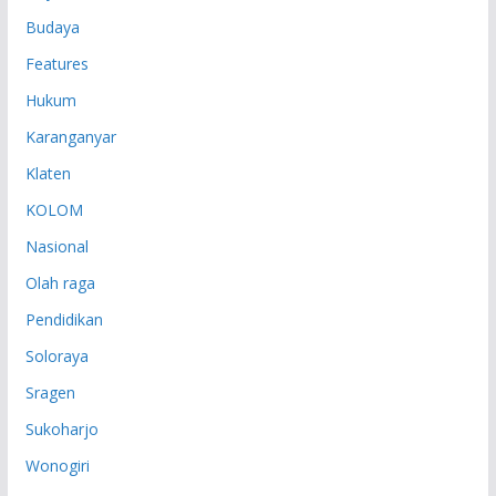
Budaya
Features
Hukum
Karanganyar
Klaten
KOLOM
Nasional
Olah raga
Pendidikan
Soloraya
Sragen
Sukoharjo
Wonogiri