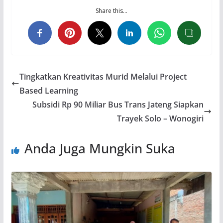
Share this…
Tingkatkan Kreativitas Murid Melalui Project
Based Learning
Subsidi Rp 90 Miliar Bus Trans Jateng Siapkan
Trayek Solo – Wonogiri
Anda Juga Mungkin Suka