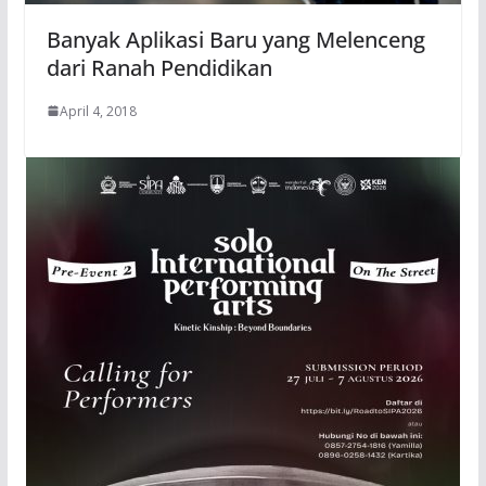
Banyak Aplikasi Baru yang Melenceng
dari Ranah Pendidikan
April 4, 2018