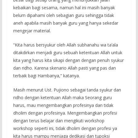
kebaikan bagi sesama, namun hal ini masih banyak
belum dipahami oleh sebagian guru sehingga tidak
aneh apabila masih banyak guru yang hanya sekedar
mengejar material.
“Kita harus bersyukur oleh Allah subhanahu wa ta’ala
ditakdirkan menjadi guru sebuah ketentuan Allah untuk
kita yang harus kita sikapi dengan dengan penuh syukur
dan ridho. Karena skenario Allah pasti yang pas dan
terbaik bagi Hambanya,” katanya.
Masih menurut Ust. Pujiono sebagai tanda syukur dan
ridho dengan ketentuan Allah maka Seorang guru
harus, mau mengembangkan profesinya dan tidak
dholim dengan profesinya. Mengembangkan profesi
dengan terus belajar dan mengikuti workshop
workshop seperti ini, tidak dholim dengan profesi ya
kita harus mampu menjaga dedikasi dan tupoksi