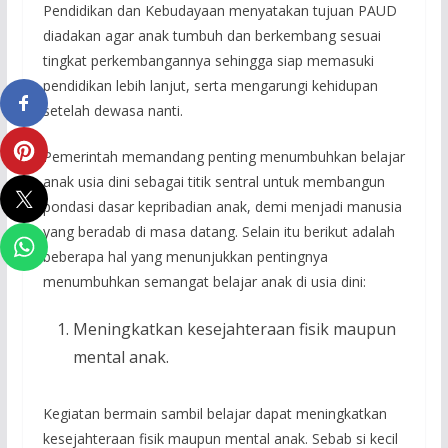
Pendidikan dan Kebudayaan menyatakan tujuan PAUD
diadakan agar anak tumbuh dan berkembang sesuai
tingkat perkembangannya sehingga siap memasuki
pendidikan lebih lanjut, serta mengarungi kehidupan
setelah dewasa nanti.
Pemerintah memandang penting menumbuhkan belajar
anak usia dini sebagai titik sentral untuk membangun
pondasi dasar kepribadian anak, demi menjadi manusia
yang beradab di masa datang. Selain itu berikut adalah
beberapa hal yang menunjukkan pentingnya
menumbuhkan semangat belajar anak di usia dini:
Meningkatkan kesejahteraan fisik maupun
mental anak.
Kegiatan bermain sambil belajar dapat meningkatkan
kesejahteraan fisik maupun mental anak. Sebab si kecil