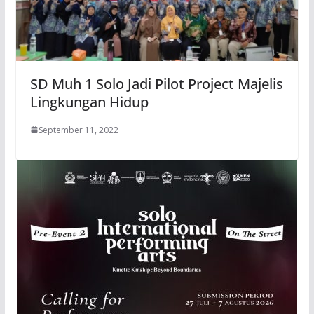
SD Muh 1 Solo Jadi Pilot Project Majelis
Lingkungan Hidup
September 11, 2022