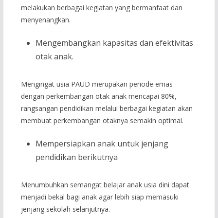
melakukan berbagai kegiatan yang bermanfaat dan
menyenangkan.
Mengembangkan kapasitas dan efektivitas
otak anak.
Mengingat usia PAUD merupakan periode emas
dengan perkembangan otak anak mencapai 80%,
rangsangan pendidikan melalui berbagai kegiatan akan
membuat perkembangan otaknya semakin optimal.
Mempersiapkan anak untuk jenjang
pendidikan berikutnya
Menumbuhkan semangat belajar anak usia dini dapat
menjadi bekal bagi anak agar lebih siap memasuki
jenjang sekolah selanjutnya.