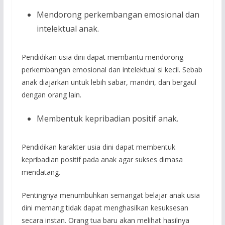
Mendorong perkembangan emosional dan
intelektual anak.
Pendidikan usia dini dapat membantu mendorong
perkembangan emosional dan intelektual si kecil. Sebab
anak diajarkan untuk lebih sabar, mandiri, dan bergaul
dengan orang lain.
Membentuk kepribadian positif anak.
Pendidikan karakter usia dini dapat membentuk
kepribadian positif pada anak agar sukses dimasa
mendatang.
Pentingnya menumbuhkan semangat belajar anak usia
dini memang tidak dapat menghasilkan kesuksesan
secara instan. Orang tua baru akan melihat hasilnya