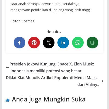
saat anak beranjak dewasa atau setidaknya
mengenyam pendidikan di jenjang yang lebih tinggi.
Editor: Cosmas
Share this…
Presiden Jokowi Kunjungi Space X, Elon Musk:
Indonesia memiliki potensi yang besar
Diklat Kiat Menulis Artikel Populer di Media Massa
dari Ahlinya
Anda Juga Mungkin Suka