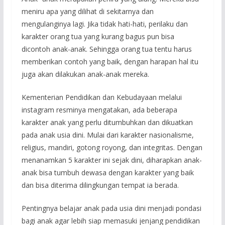
meniru apa yang dilihat di sekitarnya dan
mengulanginya lagi. Jika tidak hati-hati, perilaku dan
karakter orang tua yang kurang bagus pun bisa
dicontoh anak-anak. Sehingga orang tua tentu harus
memberikan contoh yang baik, dengan harapan hal itu
juga akan dilakukan anak-anak mereka.
Kementerian Pendidikan dan Kebudayaan melalui
instagram resminya mengatakan, ada beberapa
karakter anak yang perlu ditumbuhkan dan dikuatkan
pada anak usia dini. Mulai dari karakter nasionalisme,
religius, mandiri, gotong royong, dan integritas. Dengan
menanamkan 5 karakter ini sejak dini, diharapkan anak-
anak bisa tumbuh dewasa dengan karakter yang baik
dan bisa diterima dilingkungan tempat ia berada.
Pentingnya belajar anak pada usia dini menjadi pondasi
bagi anak agar lebih siap memasuki jenjang pendidikan