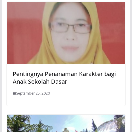
Pentingnya Penanaman Karakter bagi
Anak Sekolah Dasar
September 25, 2020