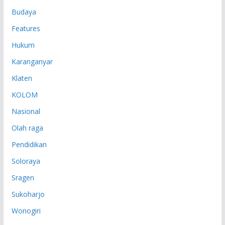
Budaya
Features
Hukum
Karanganyar
Klaten
KOLOM
Nasional
Olah raga
Pendidikan
Soloraya
Sragen
Sukoharjo
Wonogiri