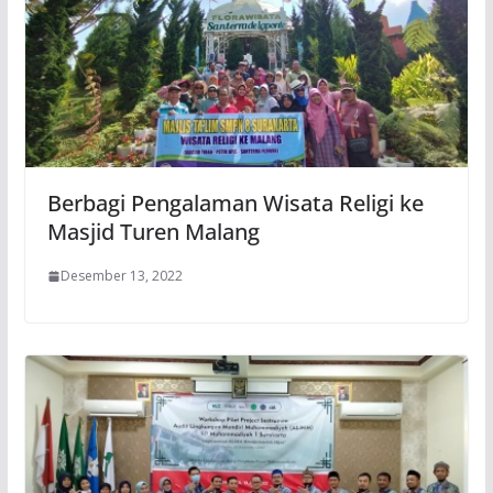
Berbagi Pengalaman Wisata Religi ke
Masjid Turen Malang
Desember 13, 2022