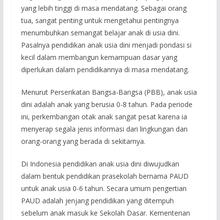
yang lebih tinggi di masa mendatang. Sebagai orang
tua, sangat penting untuk mengetahui pentingnya
menumbuhkan semangat belajar anak di usia dini.
Pasalnya pendidikan anak usia dini menjadi pondasi si
kecil dalam membangun kemampuan dasar yang
diperlukan dalam pendidikannya di masa mendatang.
Menurut Perserikatan Bangsa-Bangsa (PBB), anak usia
dini adalah anak yang berusia 0-8 tahun. Pada periode
ini, perkembangan otak anak sangat pesat karena ia
menyerap segala jenis informasi dari lingkungan dan
orang-orang yang berada di sekitarnya.
Di Indonesia pendidikan anak usia dini diwujudkan
dalam bentuk pendidikan prasekolah bernama PAUD
untuk anak usia 0-6 tahun. Secara umum pengertian
PAUD adalah jenjang pendidikan yang ditempuh
sebelum anak masuk ke Sekolah Dasar. Kementerian