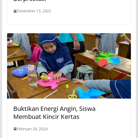
Desember 13, 2022
Buktikan Energi Angin, Siswa
Membuat Kincir Kertas
Februari 26, 2024