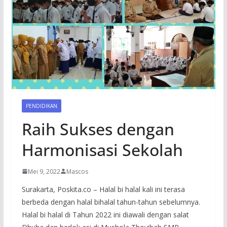
PENDIDIKAN
Raih Sukses dengan
Harmonisasi Sekolah
Mei 9, 2022
Mascos
Surakarta, Poskita.co – Halal bi halal kali ini terasa
berbeda dengan halal bihalal tahun-tahun sebelumnya.
Halal bi halal di Tahun 2022 ini diawali dengan salat