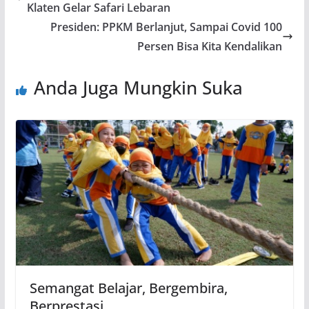
Klaten Gelar Safari Lebaran
Presiden: PPKM Berlanjut, Sampai Covid 100
Persen Bisa Kita Kendalikan
Anda Juga Mungkin Suka
Semangat Belajar, Bergembira,
Berprestasi