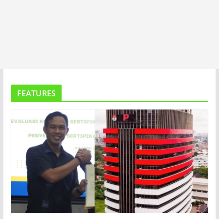
FEATURES