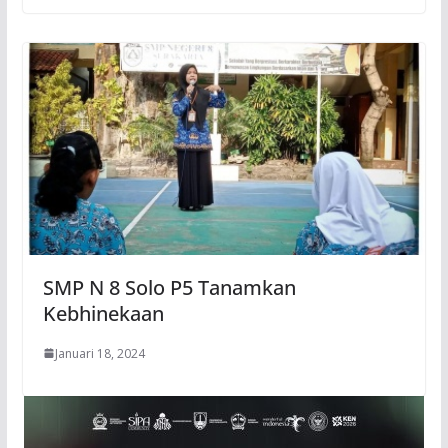
SMP N 8 Solo P5 Tanamkan
Kebhinekaan
Januari 18, 2024