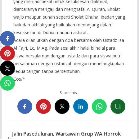
yang menjadi bekal untuk kesuksesan diakhirat,
diantaranya mengaji dan menghafal Al Qur’an, Sholat
wajib maupun sunah seperti Sholat Dhuha. Ibadah yang
baik dan akhlak yang baik akan menunjang dalam
kesuksesan di Dunia maupun akhirat.
Acara dilanjutkan dengan doa bersama oleh Ustadz Isa
Al Fajri, Lc, M.Ag. Pada sesi akhir halal bi halal para
siswa bersalaman dengan ustadz dan para siswa putri
bersalaman dengan ustadzah dengan menelangkupkan
kedua tangan tanpa bersentuhan.
Cos/*
Share this…
Jalin Paseduluran, Wartawan Grup WA Horrok