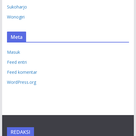
Sukoharjo
Wonogiri
Meta
Masuk
Feed entri
Feed komentar
WordPress.org
REDAKSI