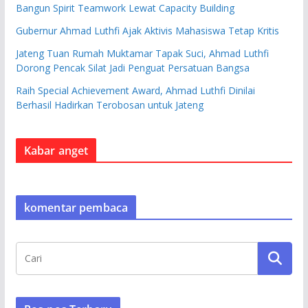
Bangun Spirit Teamwork Lewat Capacity Building
Gubernur Ahmad Luthfi Ajak Aktivis Mahasiswa Tetap Kritis
Jateng Tuan Rumah Muktamar Tapak Suci, Ahmad Luthfi
Dorong Pencak Silat Jadi Penguat Persatuan Bangsa
Raih Special Achievement Award, Ahmad Luthfi Dinilai
Berhasil Hadirkan Terobosan untuk Jateng
Kabar anget
komentar pembaca