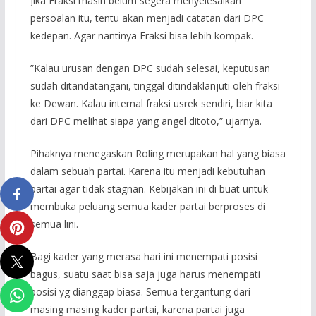
Jika Fraksi masih belum segera menyelesaikan
persoalan itu, tentu akan menjadi catatan dari DPC
kedepan. Agar nantinya Fraksi bisa lebih kompak.
”Kalau urusan dengan DPC sudah selesai, keputusan
sudah ditandatangani, tinggal ditindaklanjuti oleh fraksi
ke Dewan. Kalau internal fraksi usrek sendiri, biar kita
dari DPC melihat siapa yang angel ditoto,” ujarnya.
Pihaknya menegaskan Roling merupakan hal yang biasa
dalam sebuah partai. Karena itu menjadi kebutuhan
partai agar tidak stagnan. Kebijakan ini di buat untuk
membuka peluang semua kader partai berproses di
semua lini.
Bagi kader yang merasa hari ini menempati posisi
bagus, suatu saat bisa saja juga harus menempati
posisi yg dianggap biasa. Semua tergantung dari
masing masing kader partai, karena partai juga