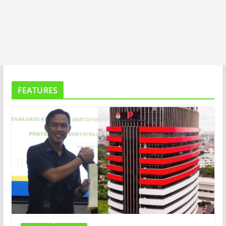
FEATURES