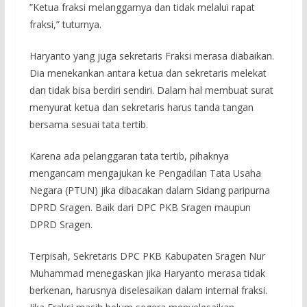
”Ketua fraksi melanggarnya dan tidak melalui rapat
fraksi,” tuturnya.
Haryanto yang juga sekretaris Fraksi merasa diabaikan.
Dia menekankan antara ketua dan sekretaris melekat
dan tidak bisa berdiri sendiri. Dalam hal membuat surat
menyurat ketua dan sekretaris harus tanda tangan
bersama sesuai tata tertib.
Karena ada pelanggaran tata tertib, pihaknya
mengancam mengajukan ke Pengadilan Tata Usaha
Negara (PTUN) jika dibacakan dalam Sidang paripurna
DPRD Sragen. Baik dari DPC PKB Sragen maupun
DPRD Sragen.
Terpisah, Sekretaris DPC PKB Kabupaten Sragen Nur
Muhammad menegaskan jika Haryanto merasa tidak
berkenan, harusnya diselesaikan dalam internal fraksi.