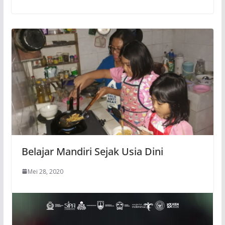
Belajar Mandiri Sejak Usia Dini
Mei 28, 2020