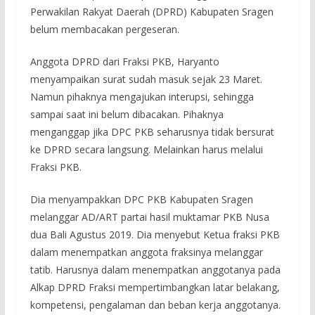
Perwakilan Rakyat Daerah (DPRD) Kabupaten Sragen
belum membacakan pergeseran.
Anggota DPRD dari Fraksi PKB, Haryanto
menyampaikan surat sudah masuk sejak 23 Maret.
Namun pihaknya mengajukan interupsi, sehingga
sampai saat ini belum dibacakan. Pihaknya
menganggap jika DPC PKB seharusnya tidak bersurat
ke DPRD secara langsung. Melainkan harus melalui
Fraksi PKB.
Dia menyampakkan DPC PKB Kabupaten Sragen
melanggar AD/ART partai hasil muktamar PKB Nusa
dua Bali Agustus 2019. Dia menyebut Ketua fraksi PKB
dalam menempatkan anggota fraksinya melanggar
tatib. Harusnya dalam menempatkan anggotanya pada
Alkap DPRD Fraksi mempertimbangkan latar belakang,
kompetensi, pengalaman dan beban kerja anggotanya.