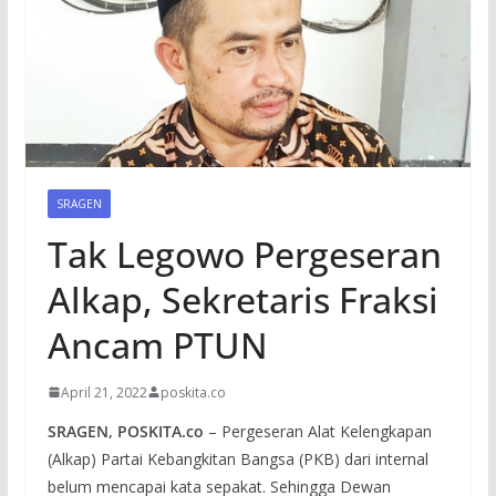
SRAGEN
Tak Legowo Pergeseran
Alkap, Sekretaris Fraksi
Ancam PTUN
April 21, 2022
poskita.co
SRAGEN, POSKITA.co
– Pergeseran Alat Kelengkapan
(Alkap) Partai Kebangkitan Bangsa (PKB) dari internal
belum mencapai kata sepakat. Sehingga Dewan