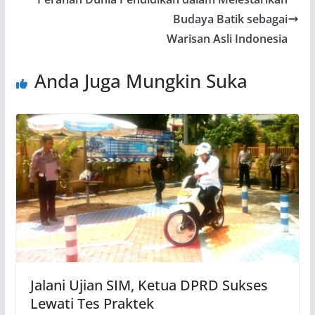
Budaya Batik sebagai
Warisan Asli Indonesia
Anda Juga Mungkin Suka
Jalani Ujian SIM, Ketua DPRD Sukses
Lewati Tes Praktek