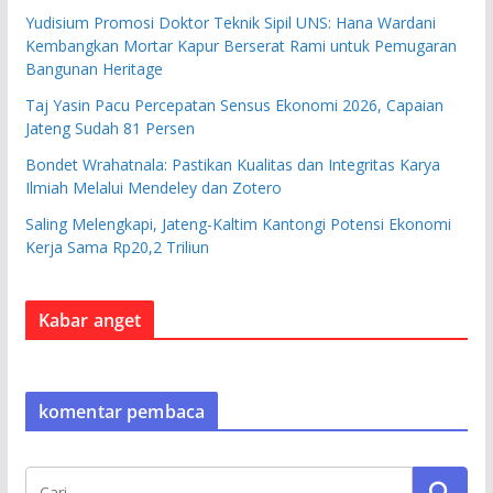
Yudisium Promosi Doktor Teknik Sipil UNS: Hana Wardani
Kembangkan Mortar Kapur Berserat Rami untuk Pemugaran
Bangunan Heritage
Taj Yasin Pacu Percepatan Sensus Ekonomi 2026, Capaian
Jateng Sudah 81 Persen
Bondet Wrahatnala: Pastikan Kualitas dan Integritas Karya
Ilmiah Melalui Mendeley dan Zotero
Saling Melengkapi, Jateng-Kaltim Kantongi Potensi Ekonomi
Kerja Sama Rp20,2 Triliun
Kabar anget
komentar pembaca