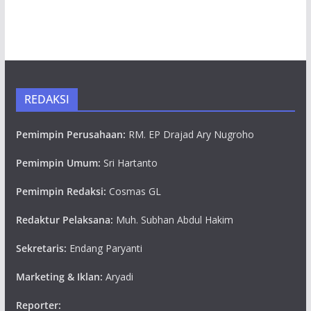
REDAKSI
Pemimpin Perusahaan:
RM. EP Drajad Ary Nugroho
Pemimpin Umum:
Sri Hartanto
Pemimpin Redaksi:
Cosmas GL
Redaktur Pelaksana:
Muh. Subhan Abdul Hakim
Sekretaris:
Endang Paryanti
Marketing & Iklan:
Aryadi
Reporter: