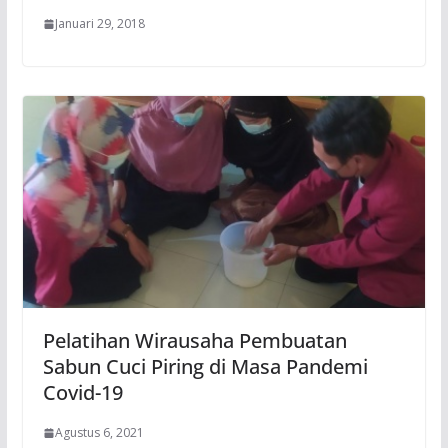
Januari 29, 2018
Pelatihan Wirausaha Pembuatan
Sabun Cuci Piring di Masa Pandemi
Covid-19
Agustus 6, 2021