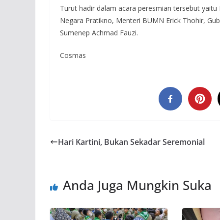
Turut hadir dalam acara peresmian tersebut yaitu
Negara Pratikno, Menteri BUMN Erick Thohir, Gub
Sumenep Achmad Fauzi.
Cosmas
Hari Kartini, Bukan Sekadar Seremonial
Anda Juga Mungkin Suka