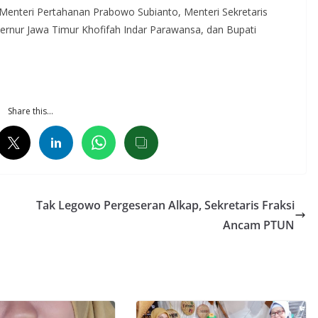
 Menteri Pertahanan Prabowo Subianto, Menteri Sekretaris
ernur Jawa Timur Khofifah Indar Parawansa, dan Bupati
Share this…
Tak Legowo Pergeseran Alkap, Sekretaris Fraksi
Ancam PTUN