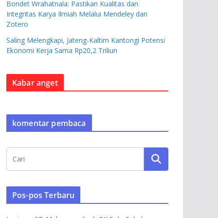
Bondet Wrahatnala: Pastikan Kualitas dan
Integritas Karya Ilmiah Melalui Mendeley dan
Zotero
Saling Melengkapi, Jateng-Kaltim Kantongi Potensi
Ekonomi Kerja Sama Rp20,2 Triliun
Kabar anget
komentar pembaca
Pos-pos Terbaru