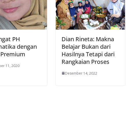
ngat PH
Dian Rineta: Makna
matika dengan
Belajar Bukan dari
 Premium
Hasilnya Tetapi dari
Rangkaian Proses
er 11, 2020
Desember 14, 2022