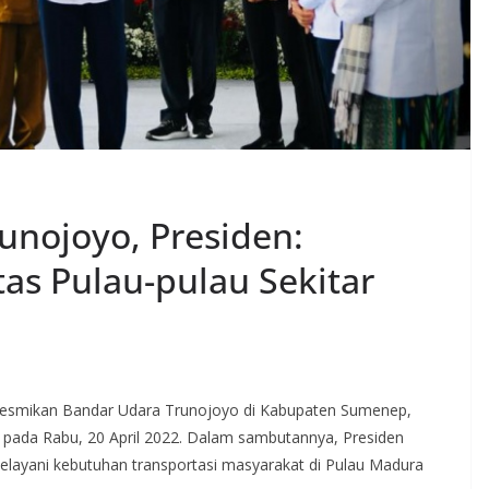
unojoyo, Presiden:
tas Pulau-pulau Sekitar
resmikan Bandar Udara Trunojoyo di Kabupaten Sumenep,
, pada Rabu, 20 April 2022. Dalam sambutannya, Presiden
elayani kebutuhan transportasi masyarakat di Pulau Madura