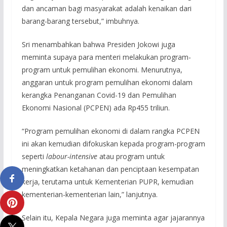
dan ancaman bagi masyarakat adalah kenaikan dari
barang-barang tersebut,” imbuhnya.
Sri menambahkan bahwa Presiden Jokowi juga
meminta supaya para menteri melakukan program-
program untuk pemulihan ekonomi. Menurutnya,
anggaran untuk program pemulihan ekonomi dalam
kerangka Penanganan Covid-19 dan Pemulihan
Ekonomi Nasional (PCPEN) ada Rp455 triliun.
“Program pemulihan ekonomi di dalam rangka PCPEN
ini akan kemudian difokuskan kepada program-program
seperti
labour-intensive
atau program untuk
meningkatkan ketahanan dan penciptaan kesempatan
kerja, terutama untuk Kementerian PUPR, kemudian
kementerian-kementerian lain,” lanjutnya.
Selain itu, Kepala Negara juga meminta agar jajarannya