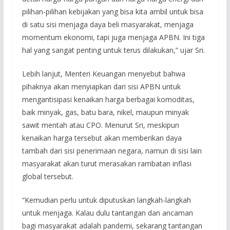
pilihan-pilihan kebijakan yang bisa kita ambil untuk bisa
di satu sisi menjaga daya beli masyarakat, menjaga
momentum ekonomi, tapi juga menjaga APBN. Ini tiga
hal yang sangat penting untuk terus dilakukan,” ujar Sri.
Lebih lanjut, Menteri Keuangan menyebut bahwa
pihaknya akan menyiapkan dari sisi APBN untuk
mengantisipasi kenaikan harga berbagai komoditas,
baik minyak, gas, batu bara, nikel, maupun minyak
sawit mentah atau CPO. Menurut Sri, meskipun
kenaikan harga tersebut akan memberikan daya
tambah dari sisi penerimaan negara, namun di sisi lain
masyarakat akan turut merasakan rambatan inflasi
global tersebut.
“Kemudian perlu untuk diputuskan langkah-langkah
untuk menjaga. Kalau dulu tantangan dan ancaman
bagi masyarakat adalah pandemi, sekarang tantangan