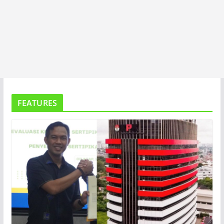
FEATURES