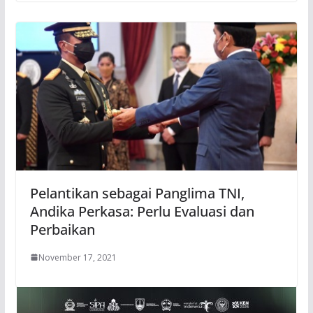
Pelantikan sebagai Panglima TNI,
Andika Perkasa: Perlu Evaluasi dan
Perbaikan
November 17, 2021