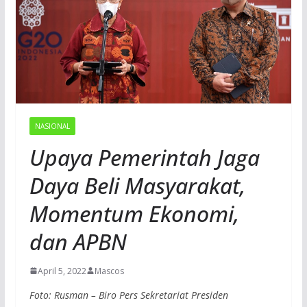
NASIONAL
Upaya Pemerintah Jaga
Daya Beli Masyarakat,
Momentum Ekonomi,
dan APBN
April 5, 2022
Mascos
Foto: Rusman – Biro Pers Sekretariat Presiden