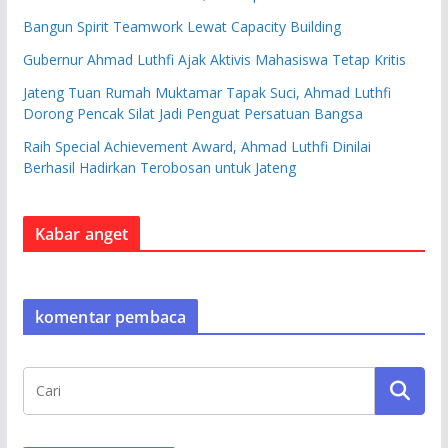
Bangun Spirit Teamwork Lewat Capacity Building
Gubernur Ahmad Luthfi Ajak Aktivis Mahasiswa Tetap Kritis
Jateng Tuan Rumah Muktamar Tapak Suci, Ahmad Luthfi
Dorong Pencak Silat Jadi Penguat Persatuan Bangsa
Raih Special Achievement Award, Ahmad Luthfi Dinilai
Berhasil Hadirkan Terobosan untuk Jateng
Kabar anget
komentar pembaca