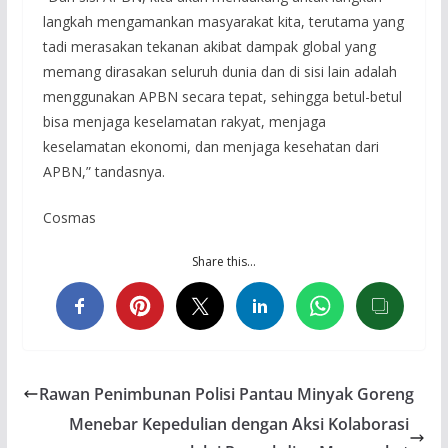
langkah mengamankan masyarakat kita, terutama yang
tadi merasakan tekanan akibat dampak global yang
memang dirasakan seluruh dunia dan di sisi lain adalah
menggunakan APBN secara tepat, sehingga betul-betul
bisa menjaga keselamatan rakyat, menjaga
keselamatan ekonomi, dan menjaga kesehatan dari
APBN,” tandasnya.
Cosmas
Share this…
Rawan Penimbunan Polisi Pantau Minyak Goreng
Menebar Kepedulian dengan Aksi Kolaborasi