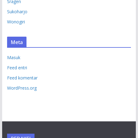
Sragen
Sukoharjo
Wonogiri
Meta
Masuk
Feed entri
Feed komentar
WordPress.org