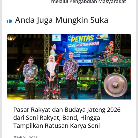
melalui Pengabdian Masyarakat
Anda Juga Mungkin Suka
Pasar Rakyat dan Budaya Jateng 2026
dari Seni Rakyat, Band, Hingga
Tampilkan Ratusan Karya Seni
Juli 21, 2026