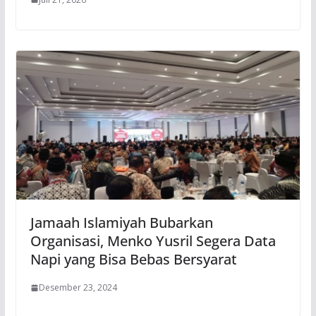
Jamaah Islamiyah Bubarkan
Organisasi, Menko Yusril Segera Data
Napi yang Bisa Bebas Bersyarat
Desember 23, 2024