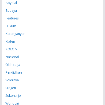
Boyolali
Budaya
Features
Hukum
Karanganyar
Klaten
KOLOM
Nasional
Olah raga
Pendidikan
Soloraya
Sragen
Sukoharjo
Wonogiri