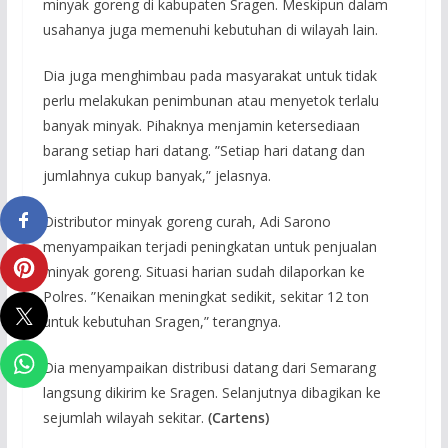
minyak goreng di kabupaten Sragen. Meskipun dalam
usahanya juga memenuhi kebutuhan di wilayah lain.
Dia juga menghimbau pada masyarakat untuk tidak
perlu melakukan penimbunan atau menyetok terlalu
banyak minyak. Pihaknya menjamin ketersediaan
barang setiap hari datang. ”Setiap hari datang dan
jumlahnya cukup banyak,” jelasnya.
Distributor minyak goreng curah, Adi Sarono
menyampaikan terjadi peningkatan untuk penjualan
minyak goreng. Situasi harian sudah dilaporkan ke
Polres. ”Kenaikan meningkat sedikit, sekitar 12 ton
untuk kebutuhan Sragen,” terangnya.
Dia menyampaikan distribusi datang dari Semarang
langsung dikirim ke Sragen. Selanjutnya dibagikan ke
sejumlah wilayah sekitar.
(Cartens)