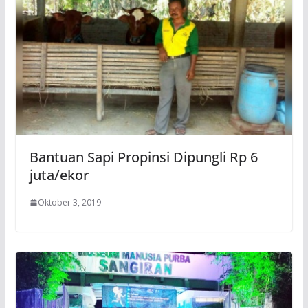
Bantuan Sapi Propinsi Dipungli Rp 6
juta/ekor
Oktober 3, 2019