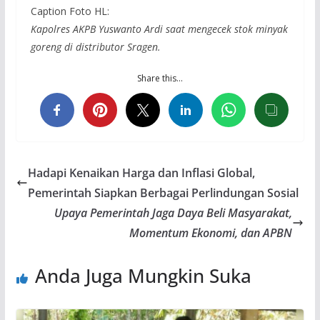
Caption Foto HL:
Kapolres AKPB Yuswanto Ardi saat mengecek stok minyak
goreng di distributor Sragen.
Share this…
Hadapi Kenaikan Harga dan Inflasi Global,
Pemerintah Siapkan Berbagai Perlindungan Sosial
Upaya Pemerintah Jaga Daya Beli Masyarakat,
Momentum Ekonomi, dan APBN
Anda Juga Mungkin Suka