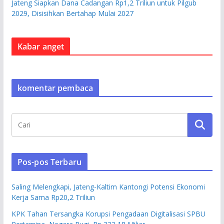
Jateng Siapkan Dana Cadangan Rp1,2 Triliun untuk Pilgub
2029, Disisihkan Bertahap Mulai 2027
Kabar anget
komentar pembaca
Pos-pos Terbaru
Saling Melengkapi, Jateng-Kaltim Kantongi Potensi Ekonomi
Kerja Sama Rp20,2 Triliun
KPK Tahan Tersangka Korupsi Pengadaan Digitalisasi SPBU