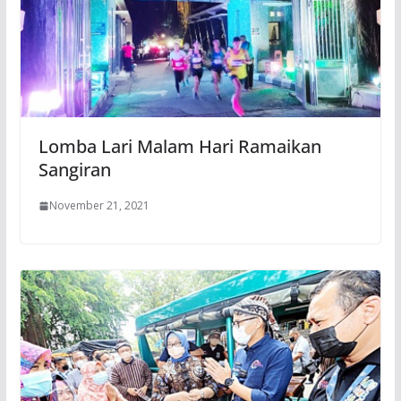
Lomba Lari Malam Hari Ramaikan
Sangiran
November 21, 2021