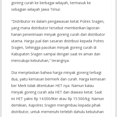
goreng curah ke berbagai wilayah, termasuk ke
sebagian wilayah Jawa Timur.
”Distributor ini dalam pengawasan ketat Polres Sragen,
yang mana distributor tersebut memberikan laporan
harian penerimaan minyak goreng curah dari distributor
utama. Harga jual dan sasaran distribusi kepada Polres
Sragen, Sehingga pasokan minyak goreng curah di
Kabupaten Sragen sampai dengan saat ini aman dan
mencukupi kebutuhan,” terangnya.
Dia menjelaskan bahwa harga minyak goreng terbagi
dua, yaitu kemasan bermerk dan curah. Harga kemasan
ber Merk tidak ditentukan HET nya. Namun kalau
minyak goreng curah ada HET dan diawasi ketat. Saat
ini HET yakni Rp 14.000/liter atau Rp 15.500/kg. Namun
demikian, Kapolres Sragen mengimbau kepada pihak
distributor, untuk memenuhi terlebih dahulu kebutuhan