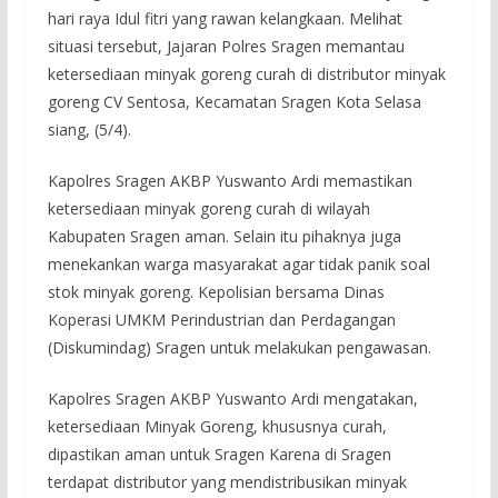
hari raya Idul fitri yang rawan kelangkaan. Melihat
situasi tersebut, Jajaran Polres Sragen memantau
ketersediaan minyak goreng curah di distributor minyak
goreng CV Sentosa, Kecamatan Sragen Kota Selasa
siang, (5/4).
Kapolres Sragen AKBP Yuswanto Ardi memastikan
ketersediaan minyak goreng curah di wilayah
Kabupaten Sragen aman. Selain itu pihaknya juga
menekankan warga masyarakat agar tidak panik soal
stok minyak goreng. Kepolisian bersama Dinas
Koperasi UMKM Perindustrian dan Perdagangan
(Diskumindag) Sragen untuk melakukan pengawasan.
Kapolres Sragen AKBP Yuswanto Ardi mengatakan,
ketersediaan Minyak Goreng, khususnya curah,
dipastikan aman untuk Sragen Karena di Sragen
terdapat distributor yang mendistribusikan minyak