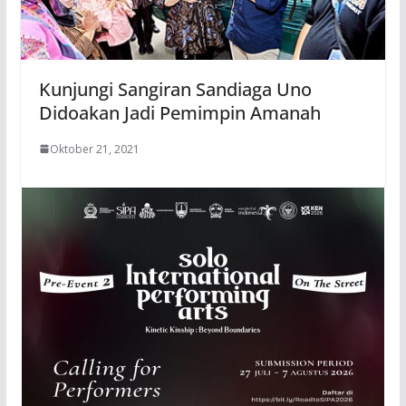
Kunjungi Sangiran Sandiaga Uno
Didoakan Jadi Pemimpin Amanah
Oktober 21, 2021