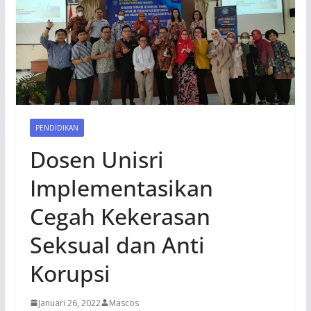
PENDIDIKAN
Dosen Unisri
Implementasikan
Cegah Kekerasan
Seksual dan Anti
Korupsi
Januari 26, 2022
Mascos