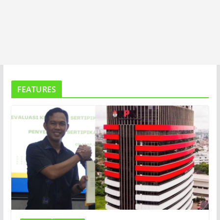
FEATURES