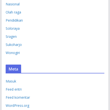
Nasional
Olah raga
Pendidikan
Soloraya
Sragen
Sukoharjo
Wonogiri
Meta
Masuk
Feed entri
Feed komentar
WordPress.org