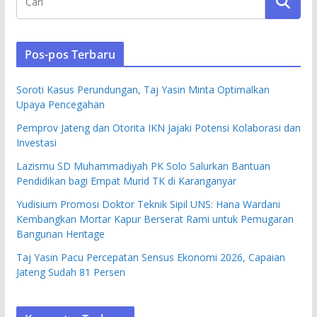
Pos-pos Terbaru
Soroti Kasus Perundungan, Taj Yasin Minta Optimalkan
Upaya Pencegahan
Pemprov Jateng dan Otorita IKN Jajaki Potensi Kolaborasi dan
Investasi
Lazismu SD Muhammadiyah PK Solo Salurkan Bantuan
Pendidikan bagi Empat Murid TK di Karanganyar
Yudisium Promosi Doktor Teknik Sipil UNS: Hana Wardani
Kembangkan Mortar Kapur Berserat Rami untuk Pemugaran
Bangunan Heritage
Taj Yasin Pacu Percepatan Sensus Ekonomi 2026, Capaian
Jateng Sudah 81 Persen