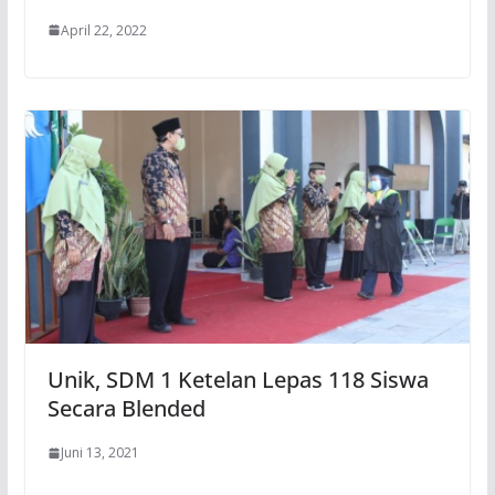
April 22, 2022
Unik, SDM 1 Ketelan Lepas 118 Siswa
Secara Blended
Juni 13, 2021