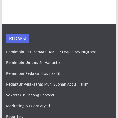
REDAKSI
Pemimpin Perusahaan:
RM. EP Drajad Ary Nugroho
Pemimpin Umum:
Sri Hartanto
Pemimpin Redaksi:
Cosmas GL
Redaktur Pelaksana:
Muh. Subhan Abdul Hakim
Sekretaris:
Endang Paryanti
Marketing & Iklan:
Aryadi
Reporter: