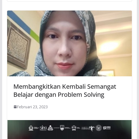
Membangkitkan Kembali Semangat
Belajar dengan Problem Solving
Februari 23, 2023