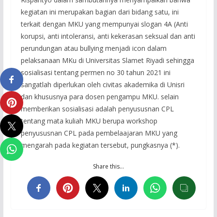
kegiatan ini merupakan bagian dari bidang satu, ini
terkait dengan MKU yang mempunyai slogan 4A (Anti
korupsi, anti intoleransi, anti kekerasan seksual dan anti
perundungan atau bullying menjadi icon dalam
pelaksanaan MKu di Universitas Slamet Riyadi sehingga
sosialisasi tentang permen no 30 tahun 2021 ini
sangatlah diperlukan oleh civitas akademika di Unisri
dan khususnya para dosen pengampu MKU. selain
memberikan sosialisasi adalah penyususnan CPL
tentang mata kuliah MKU berupa workshop
penyususnan CPL pada pembelaajaran MKU yang
mengarah pada kegiatan tersebut, pungkasnya (*).
Share this…