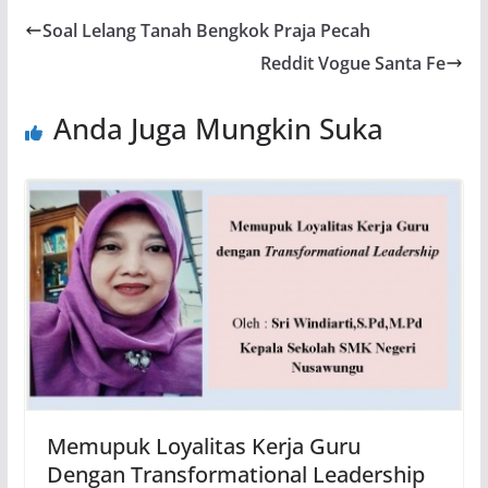
Soal Lelang Tanah Bengkok Praja Pecah
Reddit Vogue Santa Fe
Anda Juga Mungkin Suka
Memupuk Loyalitas Kerja Guru
Dengan Transformational Leadership