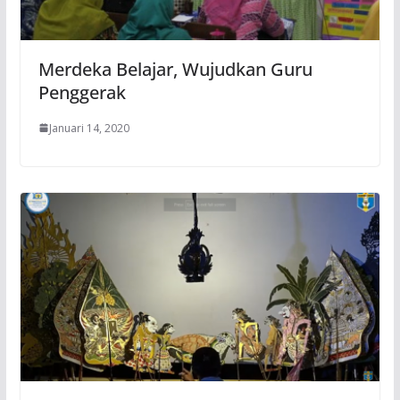
Merdeka Belajar, Wujudkan Guru
Penggerak
Januari 14, 2020