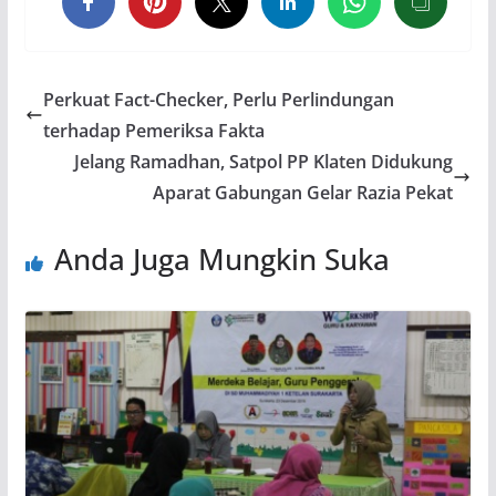
Perkuat Fact-Checker, Perlu Perlindungan
terhadap Pemeriksa Fakta
Jelang Ramadhan, Satpol PP Klaten Didukung
Aparat Gabungan Gelar Razia Pekat
Anda Juga Mungkin Suka