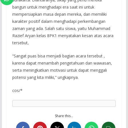
bangun untuk menghadapi era saat ini untuk
mempersiapkan masa depan mereka, dan memiliki
karakter positif dalam menghadapi perkembangan
zaman yang ada. Salah satu siswa, yaitu Muhammad
Razief Aryan kelas 8PK1 menyatakan kesan atas acara
tersebut,
“Sangat puas bisa menjadi bagian acara tersebut ,
karena dapat menambah pengetahuan dan wawasan,
serta meningkatkan motivasi untuk dapat menggali
potensi yang kita miliki,” ungkapnya.
cos/*
Share this…