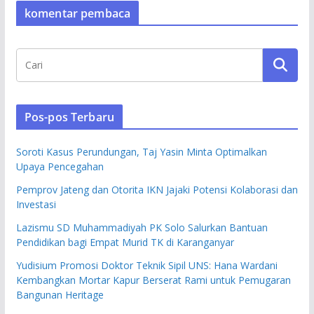
komentar pembaca
Pos-pos Terbaru
Soroti Kasus Perundungan, Taj Yasin Minta Optimalkan
Upaya Pencegahan
Pemprov Jateng dan Otorita IKN Jajaki Potensi Kolaborasi dan
Investasi
Lazismu SD Muhammadiyah PK Solo Salurkan Bantuan
Pendidikan bagi Empat Murid TK di Karanganyar
Yudisium Promosi Doktor Teknik Sipil UNS: Hana Wardani
Kembangkan Mortar Kapur Berserat Rami untuk Pemugaran
Bangunan Heritage