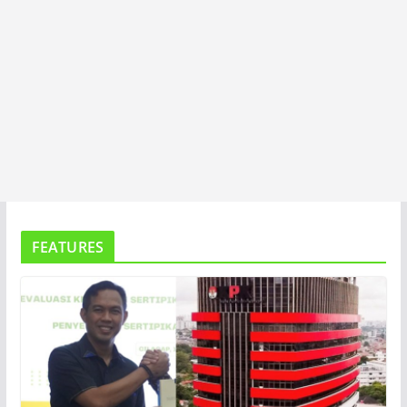
FEATURES