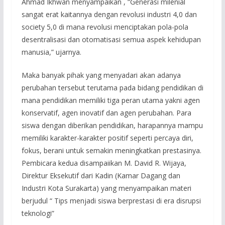
Ahmad Ikhwan menyampaikan , “Generasi milenial
sangat erat kaitannya dengan revolusi industri 4,0 dan
society 5,0 di mana revolusi menciptakan pola-pola
desentralisasi dan otomatisasi semua aspek kehidupan
manusia,” ujarnya.
Maka banyak pihak yang menyadari akan adanya
perubahan tersebut terutama pada bidang pendidikan di
mana pendidikan memiliki tiga peran utama yakni agen
konservatif, agen inovatif dan agen perubahan. Para
siswa dengan diberikan pendidikan, harapannya mampu
memiliki karakter-karakter positif seperti percaya diri,
fokus, berani untuk semakin meningkatkan prestasinya.
Pembicara kedua disampaiikan M. David R. Wijaya,
Direktur Eksekutif dari Kadin (Kamar Dagang dan
Industri Kota Surakarta) yang menyampaikan materi
berjudul “ Tips menjadi siswa berprestasi di era disrupsi
teknologi”