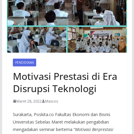
PENDIDIKAN
Motivasi Prestasi di Era
Disrupsi Teknologi
Maret 28, 2022
Mascos
Surakarta, Poskita.co Fakultas Ekonomi dan Bisnis
Universitas Sebelas Maret melakukan pengabdian
mengadakan seminar bertema “
Motivasi Berprestasi