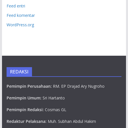
Feed entri
Feed komentar
WordPress.org
REDAKSI
Pemimpin Perusahaan:
RM. EP Drajad Ary Nugroho
Pemimpin Umum:
Sri Hartanto
Pemimpin Redaksi:
Cosmas GL
Redaktur Pelaksana:
Muh. Subhan Abdul Hakim