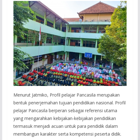
Menurut Jatmiko, Profil pelajar Pancasila merupakan
bentuk penerjemahan tujuan pendidikan nasional. Profil
pelajar Pancasila berperan sebagai referensi utama
yang mengarahkan kebijakan-kebijakan pendidikan
termasuk menjadi acuan untuk para pendidik dalam
membangun karakter serta kompetensi peserta didik.