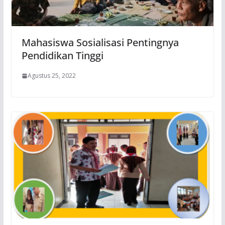
Mahasiswa Sosialisasi Pentingnya
Pendidikan Tinggi
Agustus 25, 2022