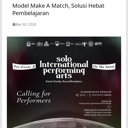
Model Make A Match, Solusi Hebat
Pembelajaran
Mei 30, 2020