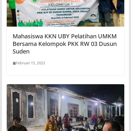
Mahasiswa KKN UBY Pelatihan UMKM
Bersama Kelompok PKK RW 03 Dusun
Suden
Februari 15, 2023