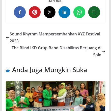
Share this…
Sound Rhythm Mempersembahkan XYZ Festival
2023
The Blind IKD Grup Band Disabilitas Berjuang di
Solo
Anda Juga Mungkin Suka