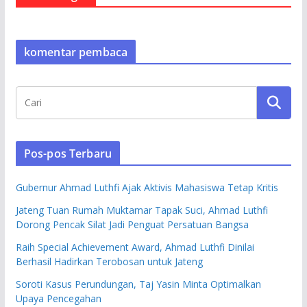
komentar pembaca
Pos-pos Terbaru
Gubernur Ahmad Luthfi Ajak Aktivis Mahasiswa Tetap Kritis
Jateng Tuan Rumah Muktamar Tapak Suci, Ahmad Luthfi
Dorong Pencak Silat Jadi Penguat Persatuan Bangsa
Raih Special Achievement Award, Ahmad Luthfi Dinilai
Berhasil Hadirkan Terobosan untuk Jateng
Soroti Kasus Perundungan, Taj Yasin Minta Optimalkan
Upaya Pencegahan