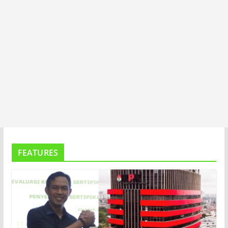
FEATURES