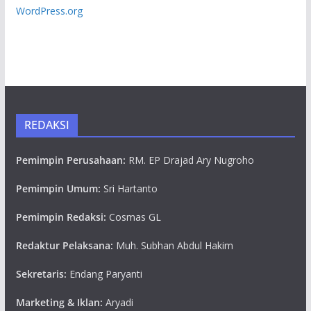
WordPress.org
REDAKSI
Pemimpin Perusahaan:
RM. EP Drajad Ary Nugroho
Pemimpin Umum:
Sri Hartanto
Pemimpin Redaksi:
Cosmas GL
Redaktur Pelaksana:
Muh. Subhan Abdul Hakim
Sekretaris:
Endang Paryanti
Marketing & Iklan:
Aryadi