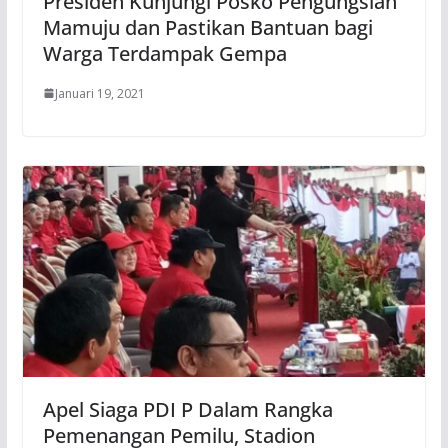
Presiden Kunjungi Posko Pengungsian
Mamuju dan Pastikan Bantuan bagi
Warga Terdampak Gempa
Januari 19, 2021
Apel Siaga PDI P Dalam Rangka
Pemenangan Pemilu, Stadion