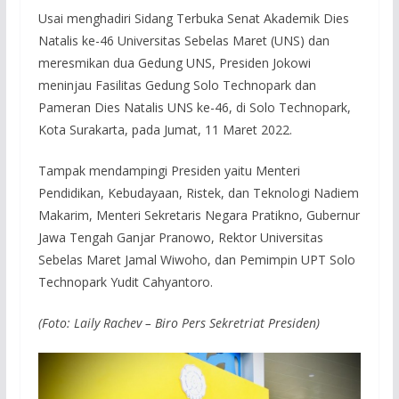
Usai menghadiri Sidang Terbuka Senat Akademik Dies
Natalis ke-46 Universitas Sebelas Maret (UNS) dan
meresmikan dua Gedung UNS, Presiden Jokowi
meninjau Fasilitas Gedung Solo Technopark dan
Pameran Dies Natalis UNS ke-46, di Solo Technopark,
Kota Surakarta, pada Jumat, 11 Maret 2022.
Tampak mendampingi Presiden yaitu Menteri
Pendidikan, Kebudayaan, Ristek, dan Teknologi Nadiem
Makarim, Menteri Sekretaris Negara Pratikno, Gubernur
Jawa Tengah Ganjar Pranowo, Rektor Universitas
Sebelas Maret Jamal Wiwoho, dan Pemimpin UPT Solo
Technopark Yudit Cahyantoro.
(Foto: Laily Rachev – Biro Pers Sekretriat Presiden)