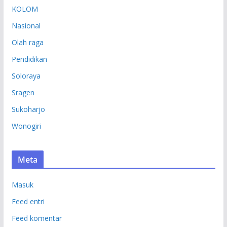
KOLOM
Nasional
Olah raga
Pendidikan
Soloraya
Sragen
Sukoharjo
Wonogiri
Meta
Masuk
Feed entri
Feed komentar