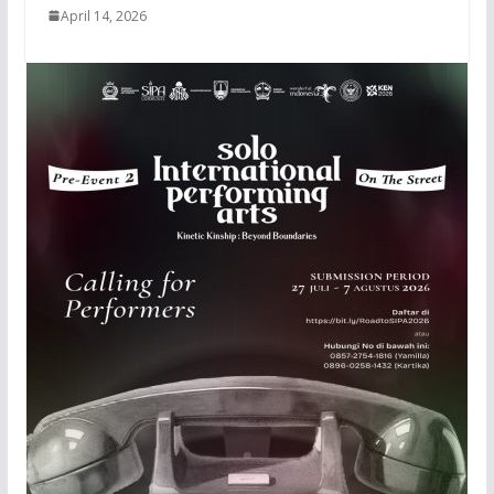
April 14, 2026