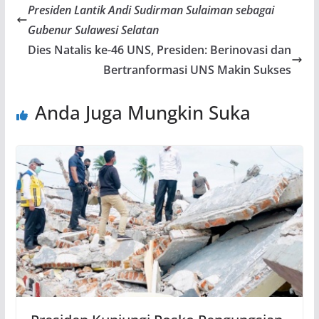
Presiden Lantik Andi Sudirman Sulaiman sebagai
Gubenur Sulawesi Selatan
Dies Natalis ke-46 UNS, Presiden: Berinovasi dan
Bertranformasi UNS Makin Sukses
Anda Juga Mungkin Suka