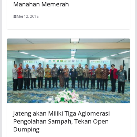
Manahan Memerah
Mei 12, 2018
Jateng akan Miliki Tiga Aglomerasi
Pengolahan Sampah, Tekan Open
Dumping