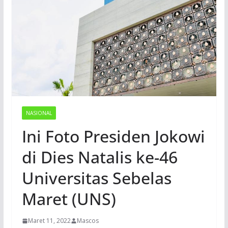
NASIONAL
Ini Foto Presiden Jokowi
di Dies Natalis ke-46
Universitas Sebelas
Maret (UNS)
Maret 11, 2022
Mascos