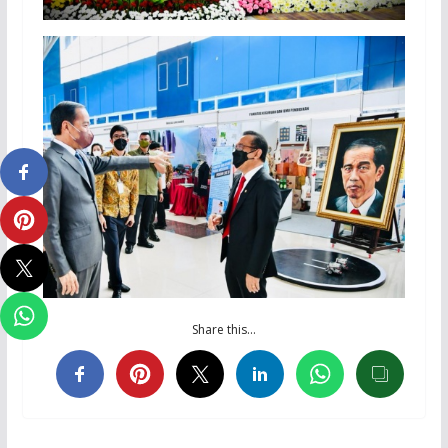
Share this…