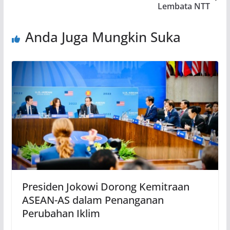
Lembata NTT
Anda Juga Mungkin Suka
Presiden Jokowi Dorong Kemitraan
ASEAN-AS dalam Penanganan
Perubahan Iklim