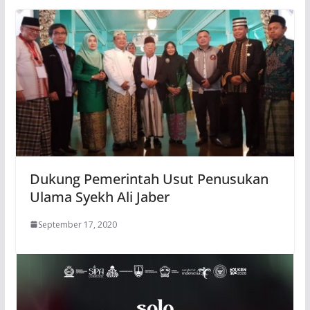
Dukung Pemerintah Usut Penusukan
Ulama Syekh Ali Jaber
September 17, 2020