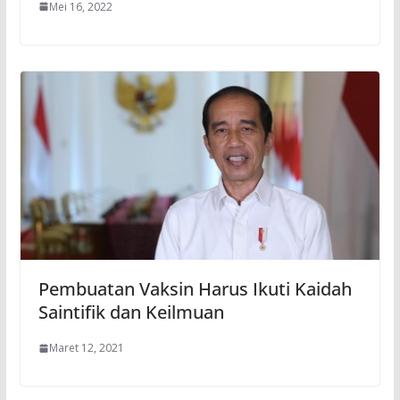
Mei 16, 2022
Pembuatan Vaksin Harus Ikuti Kaidah
Saintifik dan Keilmuan
Maret 12, 2021