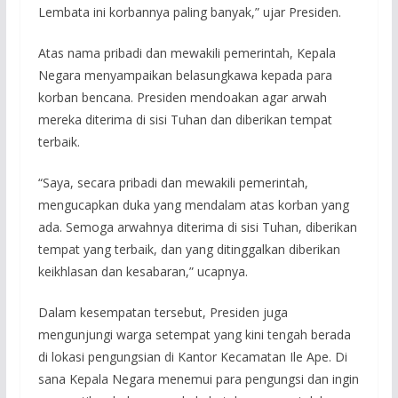
Lembata ini korbannya paling banyak,” ujar Presiden.
Atas nama pribadi dan mewakili pemerintah, Kepala
Negara menyampaikan belasungkawa kepada para
korban bencana. Presiden mendoakan agar arwah
mereka diterima di sisi Tuhan dan diberikan tempat
terbaik.
“Saya, secara pribadi dan mewakili pemerintah,
mengucapkan duka yang mendalam atas korban yang
ada. Semoga arwahnya diterima di sisi Tuhan, diberikan
tempat yang terbaik, dan yang ditinggalkan diberikan
keikhlasan dan kesabaran,” ucapnya.
Dalam kesempatan tersebut, Presiden juga
mengunjungi warga setempat yang kini tengah berada
di lokasi pengungsian di Kantor Kecamatan Ile Ape. Di
sana Kepala Negara menemui para pengungsi dan ingin