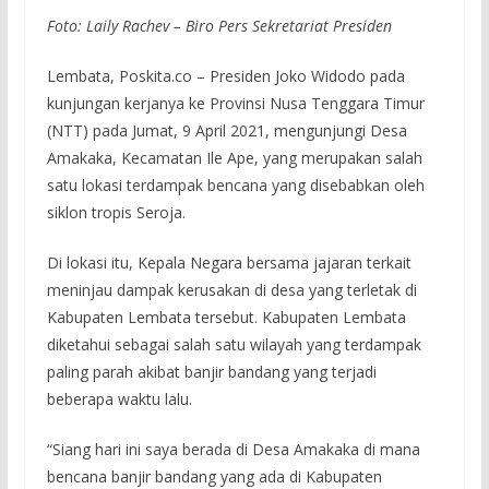
Foto: Laily Rachev – Biro Pers Sekretariat Presiden
Lembata, Poskita.co – Presiden Joko Widodo pada
kunjungan kerjanya ke Provinsi Nusa Tenggara Timur
(NTT) pada Jumat, 9 April 2021, mengunjungi Desa
Amakaka, Kecamatan Ile Ape, yang merupakan salah
satu lokasi terdampak bencana yang disebabkan oleh
siklon tropis Seroja.
Di lokasi itu, Kepala Negara bersama jajaran terkait
meninjau dampak kerusakan di desa yang terletak di
Kabupaten Lembata tersebut. Kabupaten Lembata
diketahui sebagai salah satu wilayah yang terdampak
paling parah akibat banjir bandang yang terjadi
beberapa waktu lalu.
“Siang hari ini saya berada di Desa Amakaka di mana
bencana banjir bandang yang ada di Kabupaten