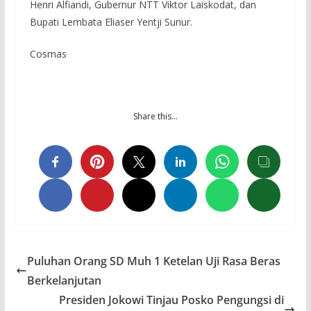
Henri Alfiandi, Gubernur NTT Viktor Laiskodat, dan
Bupati Lembata Eliaser Yentji Sunur.
Cosmas
Share this…
Puluhan Orang SD Muh 1 Ketelan Uji Rasa Beras
Berkelanjutan
Presiden Jokowi Tinjau Posko Pengungsi di