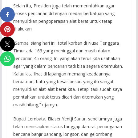
Selain itu, Presiden juga telah memerintahkan agar
proses pencarian di tengah medan berbatuan yang
menyulitkan pengoperasian alat berat untuk tetap
dilakukan.
“Sampai siang hari ini, total korban di Nusa Tenggara
Timur ada 163 yang meninggal dan masih dalam
pencarian 45 orang. Ini yang akan terus kita usahakan
agar yang dalam pencarian tadi bisa segera ditemukan.
Kalau kita lihat di lapangan memang keadaannya
berbatuan, batu yang besar-besar, yang itu sangat
menyulitkan alat-alat berat kita. Tetapi tadi sudah saya
perintahkan untuk terus dicari dan ditemukan yang
masih hilang,” ujarnya.
Bupati Lembata, Eliaser Yentji Sunur, sebelumnya juga
telah menetapkan status tanggap darurat penanganan
bencana banjir bandang, longsor, dan gelombang