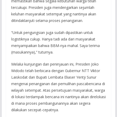
memastikan bahwa segala kebutuhan warga telah
tercukupi. Presiden juga mendengarkan sejumlah
keluhan masyarakat setempat yang nantinya akan
ditindaklanjuti selama proses penanganan.
“Untuk pengungsian juga sudah dipastikan untuk
logistiknya cukup. Hanya tadi ada dari masyarakat
menyampaikan bahwa BBM-nya mahal. Saya terima
(masukannya),” tuturnya.
Melalui kunjungan dan peninjauan ini, Presiden Joko
Widodo telah berbicara dengan Gubernur NTT Viktor
Laiskodat dan Bupati Lembata Eliaser Yentji Sunur
mengenai penanganan dan pemulihan pascabencana di
wilayah setempat. Atas persetujuan masyarakat, warga
di lokasi terdampak bencana ini nantinya akan direlokasi
di mana proses pembangunannya akan segera
dilakukan secepat-cepatnya.