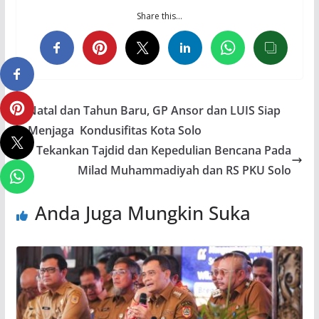
Share this…
Natal dan Tahun Baru, GP Ansor dan LUIS Siap
Menjaga Kondusifitas Kota Solo
Tekankan Tajdid dan Kepedulian Bencana Pada
Milad Muhammadiyah dan RS PKU Solo
Anda Juga Mungkin Suka