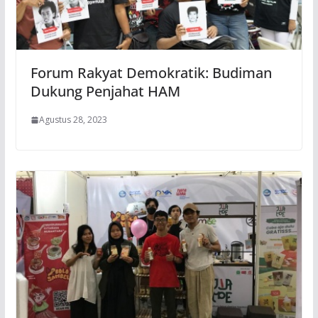
Forum Rakyat Demokratik: Budiman
Dukung Penjahat HAM
Agustus 28, 2023