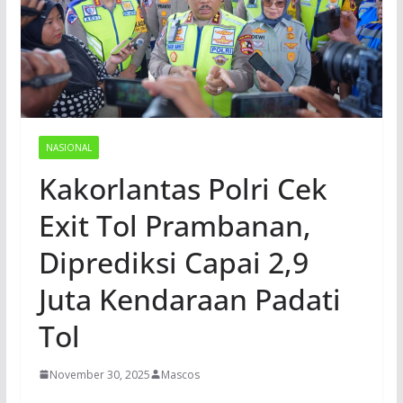
NASIONAL
Kakorlantas Polri Cek
Exit Tol Prambanan,
Diprediksi Capai 2,9
Juta Kendaraan Padati
Tol
November 30, 2025
Mascos