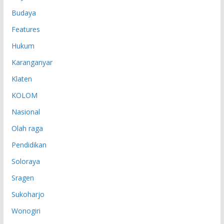
Budaya
Features
Hukum
Karanganyar
Klaten
KOLOM
Nasional
Olah raga
Pendidikan
Soloraya
Sragen
Sukoharjo
Wonogiri