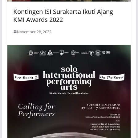
Kontingen ISI Surakarta Ikuti Ajang
KMI Awards 2022
November 28, 2022