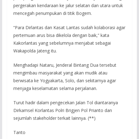
pergerakan kendaraan ke jalur selatan dan utara untuk
mencegah penumpukan di titik Bogem.
“Para Dirlantas dan Kasat Lantas sudah kolaborasi agar
pertemuan arus bisa dikelola dengan baik,” kata
Kakorlantas yang sebelumnya menjabat sebagai
Wakapolda Jateng itu.
Menghadapi Nataru, Jenderal Bintang Dua tersebut
mengimbau masyarakat yang akan mudik atau
berwisata ke Yogyakarta, Solo, dan sekitarnya agar
menjaga keselamatan selama perjalanan.
Turut hadir dalam pengecekan Jalan Tol diantaranya
Dirkamsel Korlantas Polri Brigjen Pol Prianto dan
sejumlah stakeholder terkait lainnya. (**)
Tanto