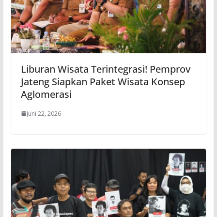
Liburan Wisata Terintegrasi! Pemprov
Jateng Siapkan Paket Wisata Konsep
Aglomerasi
Juni 22, 2026