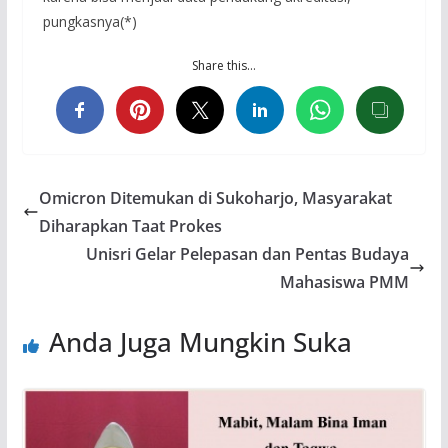
pungkasnya(*)
Share this…
Omicron Ditemukan di Sukoharjo, Masyarakat
Diharapkan Taat Prokes
Unisri Gelar Pelepasan dan Pentas Budaya
Mahasiswa PMM
Anda Juga Mungkin Suka