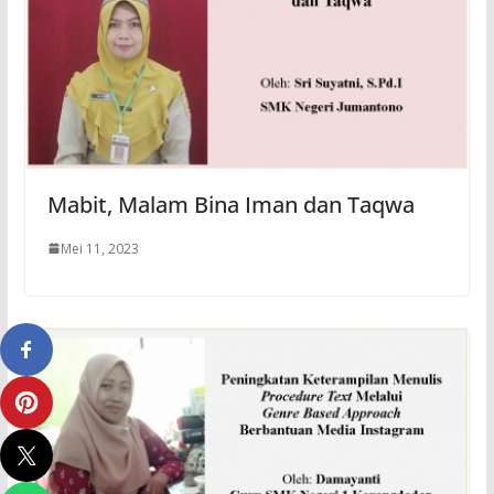
Mabit, Malam Bina Iman dan Taqwa
Mei 11, 2023