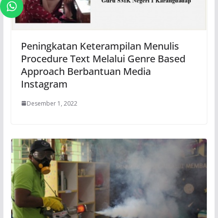
Peningkatan Keterampilan Menulis
Procedure Text Melalui Genre Based
Approach Berbantuan Media
Instagram
Desember 1, 2022