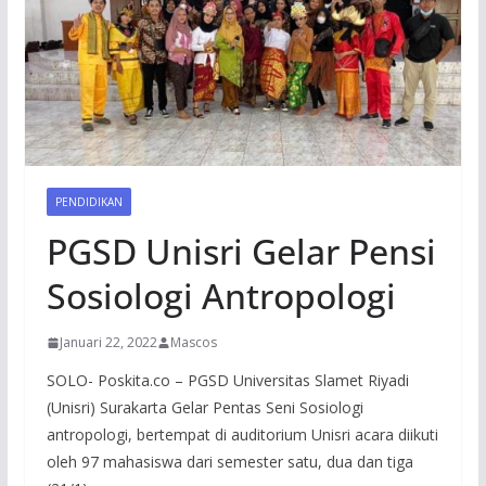
PENDIDIKAN
PGSD Unisri Gelar Pensi
Sosiologi Antropologi
Januari 22, 2022
Mascos
SOLO- Poskita.co – PGSD Universitas Slamet Riyadi
(Unisri) Surakarta Gelar Pentas Seni Sosiologi
antropologi, bertempat di auditorium Unisri acara diikuti
oleh 97 mahasiswa dari semester satu, dua dan tiga