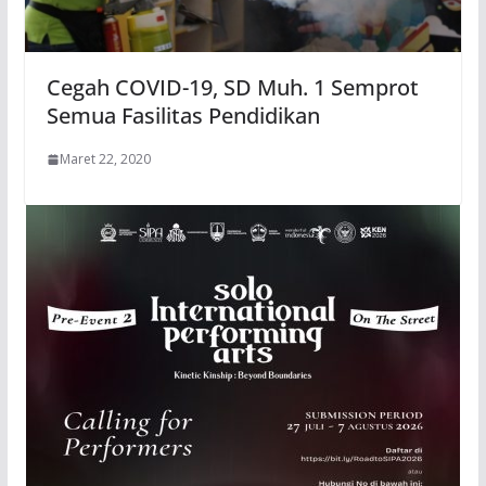
Cegah COVID-19, SD Muh. 1 Semprot
Semua Fasilitas Pendidikan
Maret 22, 2020