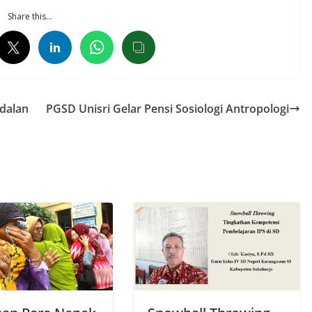
Share this…
dalan
PGSD Unisri Gelar Pensi Sosiologi Antropologi