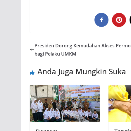
Presiden Dorong Kemudahan Akses Permo
bagi Pelaku UMKM
Anda Juga Mungkin Suka