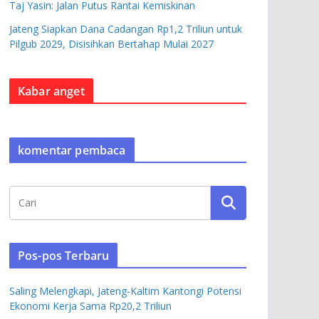
Taj Yasin: Jalan Putus Rantai Kemiskinan
Jateng Siapkan Dana Cadangan Rp1,2 Triliun untuk
Pilgub 2029, Disisihkan Bertahap Mulai 2027
Kabar anget
komentar pembaca
Pos-pos Terbaru
Saling Melengkapi, Jateng-Kaltim Kantongi Potensi
Ekonomi Kerja Sama Rp20,2 Triliun