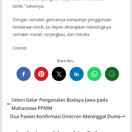
listrik,” tukasnya.
Dengan semakin gencarnya kampanye penggunaan
kendaraan listrik, ke depan diharapkan teknologinya
semakin murah, terjangkau, dan merata.
Cosmas
Share this…
Unisri Gelar Pengenalan Budaya Jawa pada
Mahasiswa PPMM
Dua Pasien Konfirmasi Omicron Meninggal Dunia