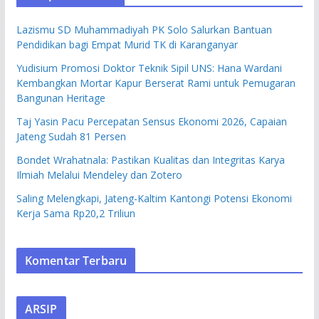
Lazismu SD Muhammadiyah PK Solo Salurkan Bantuan
Pendidikan bagi Empat Murid TK di Karanganyar
Yudisium Promosi Doktor Teknik Sipil UNS: Hana Wardani
Kembangkan Mortar Kapur Berserat Rami untuk Pemugaran
Bangunan Heritage
Taj Yasin Pacu Percepatan Sensus Ekonomi 2026, Capaian
Jateng Sudah 81 Persen
Bondet Wrahatnala: Pastikan Kualitas dan Integritas Karya
Ilmiah Melalui Mendeley dan Zotero
Saling Melengkapi, Jateng-Kaltim Kantongi Potensi Ekonomi
Kerja Sama Rp20,2 Triliun
Komentar Terbaru
ARSIP