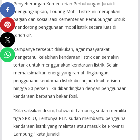
Penyeberangan Kementerian Perhubungan Junaidi
mengungkapkan, Touring Mobil Listrik ini merupakan
bagian dari sosialisasi Kementerian Perhubungan untuk
mendorong penggunaan mobil listrik secara luas di
tanah air.
Kampanye tersebut dilakukan, agar masyarakat
mengetahui kelebihan kendaraan listrik dan semakin
tertarik untuk menggunakan kendaraan listrik. Selain
memaksimalkan energi yang ramah lingkungan,
penggunaan kendaraan listrik dinilai jauh lebih efisien
hingga 30 persen jika dibandingkan dengan penggunaan
kendaraan berbahan bakar fosil.
“Kita saksikan di sini, bahwa di Lampung sudah memiliki
tiga SPKLU, Tentunya PLN sudah membantu pengguna
kendaraan listrik yang melintas atau masuk ke Provinsi
Lampung,” kata Junaidi.