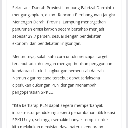
Sekretaris Daerah Provinsi Lampung Fahrizal Darminto
mengungkapkan, dalam Rencana Pembangunan Jangka
Menengah Darah, Provinsi Lampung menargetkan
penurunan emisi karbon secara bertahap menjadi
sebesar 29,7 persen, sesuai dengan pendekatan
ekonomi dan pendekatan lingkungan.
Menurutnya, salah satu cara untuk mencapai target
tersebut adalah dengan mengoptimalkan penggunaan
kendaraan listrik di lingkungan pemerintah daerah.
Namun agar rencana tersebut dapat terlaksana
diperlukan dukungan PLN dengan menambah
pengoperasian SPKLU.
“Kita berharap PLN dapat segera memperbanyak
infrastruktur pendukung seperti penambahan titik lokasi
SPKLU-nya, sehingga semakin banyak tempat untuk
kita melakukan pengisian daya baterai kendaraan