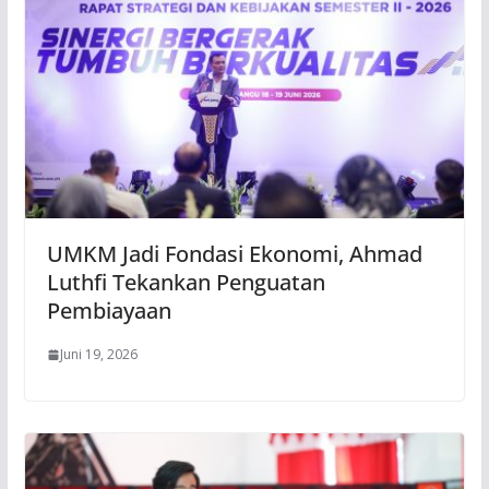
UMKM Jadi Fondasi Ekonomi, Ahmad
Luthfi Tekankan Penguatan
Pembiayaan
Juni 19, 2026