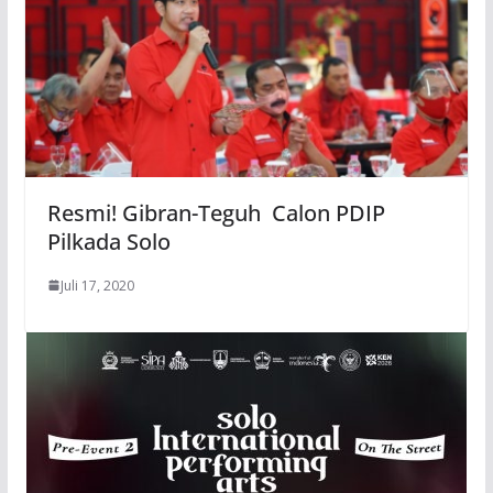
Resmi! Gibran-Teguh Calon PDIP
Pilkada Solo
Juli 17, 2020