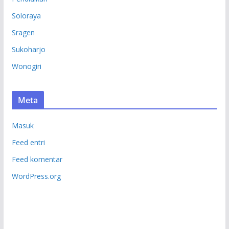
Soloraya
Sragen
Sukoharjo
Wonogiri
Meta
Masuk
Feed entri
Feed komentar
WordPress.org