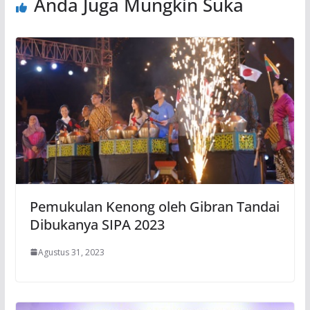
Anda Juga Mungkin Suka
Pemukulan Kenong oleh Gibran Tandai
Dibukanya SIPA 2023
Agustus 31, 2023