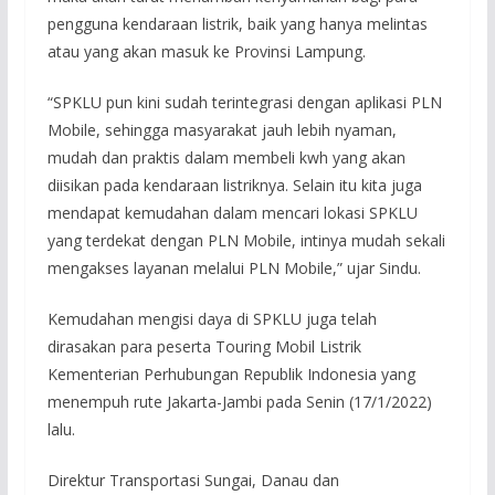
pengguna kendaraan listrik, baik yang hanya melintas
atau yang akan masuk ke Provinsi Lampung.
“SPKLU pun kini sudah terintegrasi dengan aplikasi PLN
Mobile, sehingga masyarakat jauh lebih nyaman,
mudah dan praktis dalam membeli kwh yang akan
diisikan pada kendaraan listriknya. Selain itu kita juga
mendapat kemudahan dalam mencari lokasi SPKLU
yang terdekat dengan PLN Mobile, intinya mudah sekali
mengakses layanan melalui PLN Mobile,” ujar Sindu.
Kemudahan mengisi daya di SPKLU juga telah
dirasakan para peserta Touring Mobil Listrik
Kementerian Perhubungan Republik Indonesia yang
menempuh rute Jakarta-Jambi pada Senin (17/1/2022)
lalu.
Direktur Transportasi Sungai, Danau dan