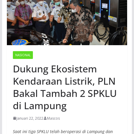
NASIONAL
Dukung Ekosistem
Kendaraan Listrik, PLN
Bakal Tambah 2 SPKLU
di Lampung
Januari 22, 2022
Mascos
Saat ini tiga SPKLU telah beroperasi di Lampung dan