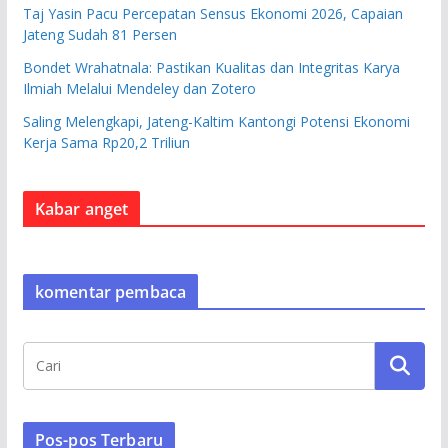
Taj Yasin Pacu Percepatan Sensus Ekonomi 2026, Capaian
Jateng Sudah 81 Persen
Bondet Wrahatnala: Pastikan Kualitas dan Integritas Karya
Ilmiah Melalui Mendeley dan Zotero
Saling Melengkapi, Jateng-Kaltim Kantongi Potensi Ekonomi
Kerja Sama Rp20,2 Triliun
Kabar anget
komentar pembaca
Pos-pos Terbaru