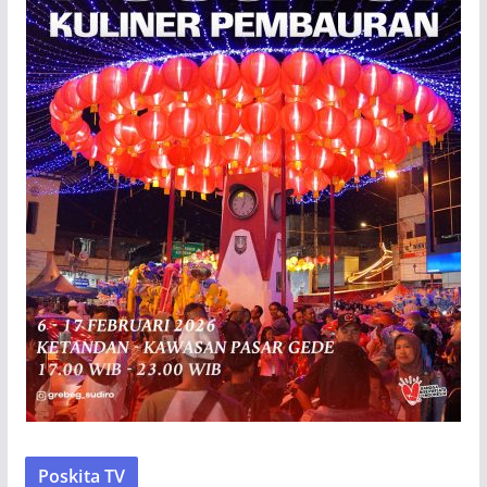
Poskita TV