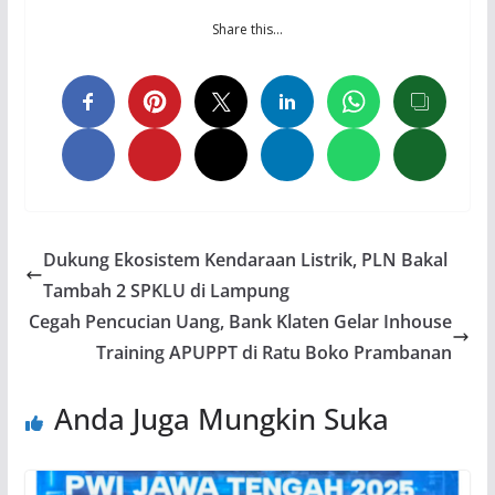
Share this…
Dukung Ekosistem Kendaraan Listrik, PLN Bakal
Tambah 2 SPKLU di Lampung
Cegah Pencucian Uang, Bank Klaten Gelar Inhouse
Training APUPPT di Ratu Boko Prambanan
Anda Juga Mungkin Suka