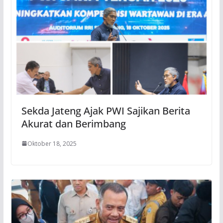
Sekda Jateng Ajak PWI Sajikan Berita
Akurat dan Berimbang
Oktober 18, 2025