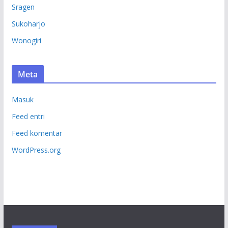
Sragen
Sukoharjo
Wonogiri
Meta
Masuk
Feed entri
Feed komentar
WordPress.org