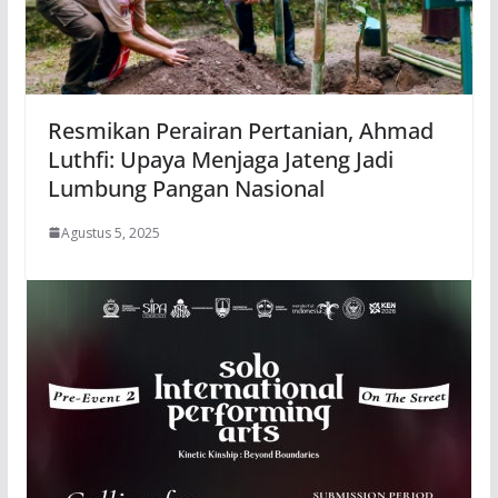
Resmikan Perairan Pertanian, Ahmad
Luthfi: Upaya Menjaga Jateng Jadi
Lumbung Pangan Nasional
Agustus 5, 2025