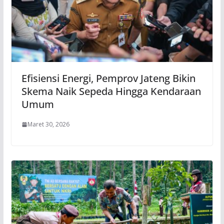
Efisiensi Energi, Pemprov Jateng Bikin
Skema Naik Sepeda Hingga Kendaraan
Umum
Maret 30, 2026