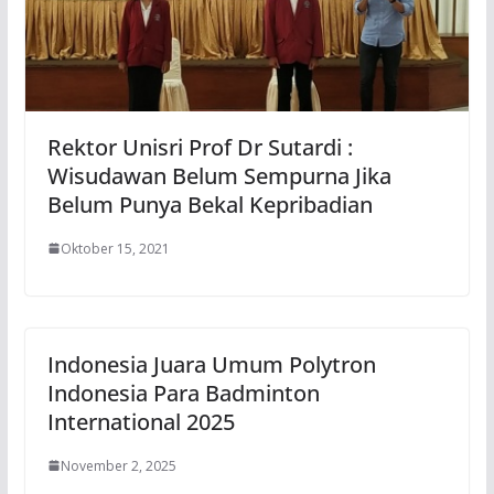
Rektor Unisri Prof Dr Sutardi :
Wisudawan Belum Sempurna Jika
Belum Punya Bekal Kepribadian
Oktober 15, 2021
Indonesia Juara Umum Polytron
Indonesia Para Badminton
International 2025
November 2, 2025