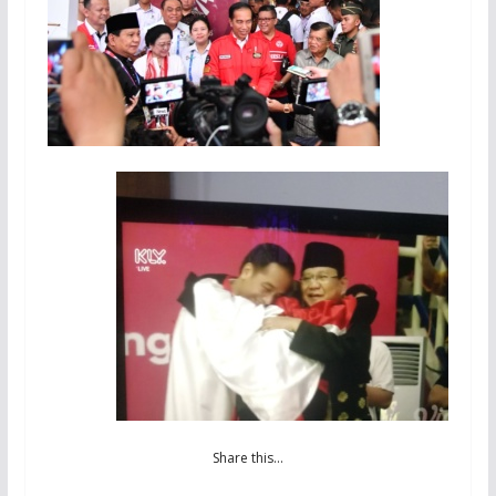
Share this…