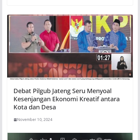
Debat Pilgub Jateng Seru Menyoal
Kesenjangan Ekonomi Kreatif antara
Kota dan Desa
November 10, 2024