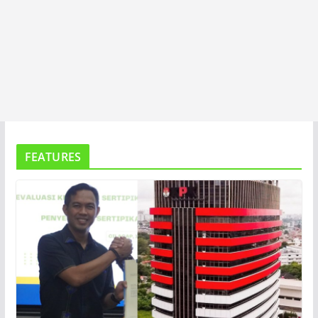
FEATURES