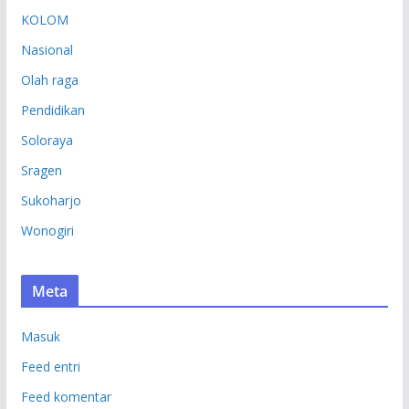
KOLOM
Nasional
Olah raga
Pendidikan
Soloraya
Sragen
Sukoharjo
Wonogiri
Meta
Masuk
Feed entri
Feed komentar