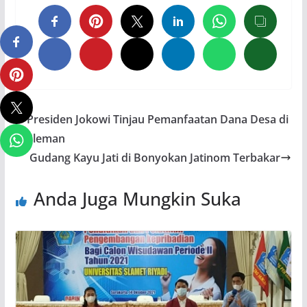
Presiden Jokowi Tinjau Pemanfaatan Dana Desa di
Sleman
Gudang Kayu Jati di Bonyokan Jatinom Terbakar
Anda Juga Mungkin Suka