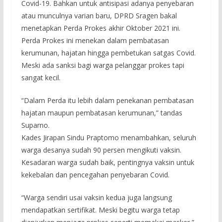
Covid-19. Bahkan untuk antisipasi adanya penyebaran
atau munculnya varian baru, DPRD Sragen bakal
menetapkan Perda Prokes akhir Oktober 2021 ini.
Perda Prokes ini menekan dalam pembatasan
kerumunan, hajatan hingga pembetukan satgas Covid.
Meski ada sanksi bagi warga pelanggar prokes tapi
sangat kecil.
“Dalam Perda itu lebih dalam penekanan pembatasan
hajatan maupun pembatasan kerumunan,” tandas
Suparno.
Kades Jirapan Sindu Praptomo menambahkan, seluruh
warga desanya sudah 90 persen mengikuti vaksin.
Kesadaran warga sudah baik, pentingnya vaksin untuk
kekebalan dan pencegahan penyebaran Covid.
“Warga sendiri usai vaksin kedua juga langsung
mendapatkan sertifikat. Meski begitu warga tetap