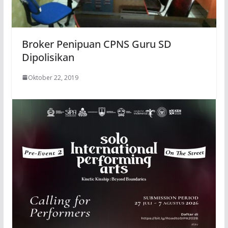
Broker Penipuan CPNS Guru SD
Dipolisikan
Oktober 22, 2019