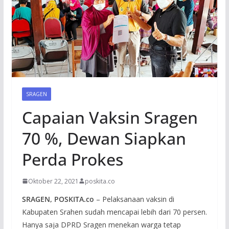
SRAGEN
Capaian Vaksin Sragen
70 %, Dewan Siapkan
Perda Prokes
Oktober 22, 2021
poskita.co
SRAGEN, POSKITA.co
– Pelaksanaan vaksin di
Kabupaten Srahen sudah mencapai lebih dari 70 persen.
Hanya saja DPRD Sragen menekan warga tetap