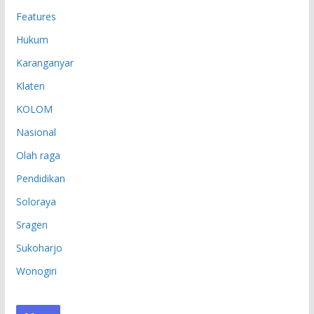
Features
Hukum
Karanganyar
Klaten
KOLOM
Nasional
Olah raga
Pendidikan
Soloraya
Sragen
Sukoharjo
Wonogiri