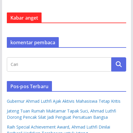
Kabar anget
komentar pembaca
Pos-pos Terbaru
Gubernur Ahmad Luthfi Ajak Aktivis Mahasiswa Tetap Kritis
Jateng Tuan Rumah Muktamar Tapak Suci, Ahmad Luthfi
Dorong Pencak Silat Jadi Penguat Persatuan Bangsa
Raih Special Achievement Award, Ahmad Luthfi Dinilai