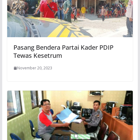
Pasang Bendera Partai Kader PDIP
Tewas Kesetrum
November 20, 2023