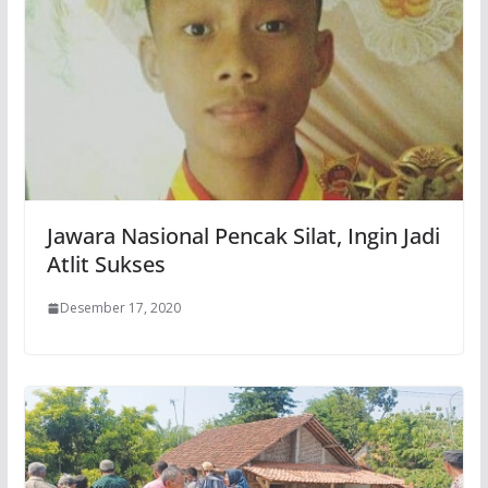
Jawara Nasional Pencak Silat, Ingin Jadi
Atlit Sukses
Desember 17, 2020