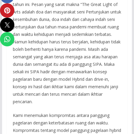
tahun ini. Pesan yang sarat makna “The Great Light of
Arts adalah doa dari masyarakat seni Pertunjukan untuk
kesembuhan dunia, doa indah dari cahaya indah seni
pertunjukan dua tahun masa pandemi membuat ruang
dan waktu kehidupan menjadi sedemikian terbatas.
Namun kehidupan harus terus berjalan, kehidupan tidak
boleh berhenti hanya karena pandemi. Masih ada
semangat yang akan terus menjaga asa atau harapan
dunia dan semangat itu ada di panggung SIPA. Maka
sekali ini SIPA hadir dengan menawarkan konsep
pagelaran baru dengan model Hybrid dan drive-in,
konsep ini hasil dari ikhtiar kami dalam memenuhi janji
untuk mencari dan terus mencari dalam ikhtiar
pencarian.
Kami menemukan kompromitas antara panggung
pagelaran dengan keterbatasan ruang dan waktu.
Kompromitas tentang model panggung pagelaan hybrid