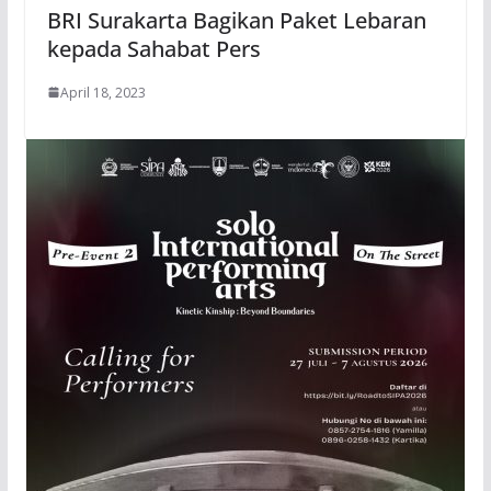
BRI Surakarta Bagikan Paket Lebaran
kepada Sahabat Pers
April 18, 2023