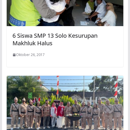
6 Siswa SMP 13 Solo Kesurupan
Makhluk Halus
Oktober 26, 2017