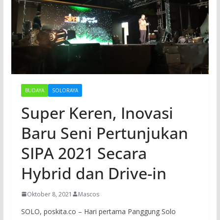
BUDAYA
SOLORAYA
Super Keren, Inovasi
Baru Seni Pertunjukan
SIPA 2021 Secara
Hybrid dan Drive-in
Oktober 8, 2021
Mascos
SOLO, poskita.co – Hari pertama Panggung Solo