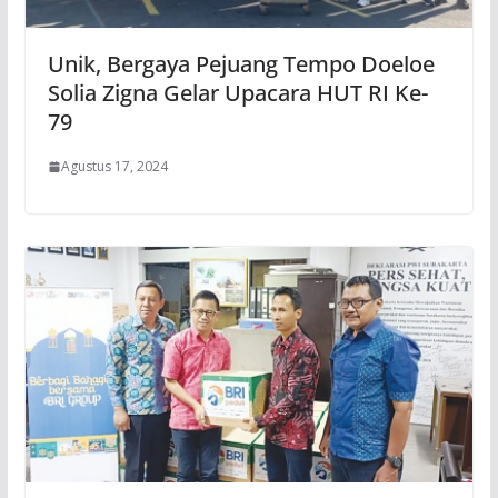
Unik, Bergaya Pejuang Tempo Doeloe
Solia Zigna Gelar Upacara HUT RI Ke-
79
Agustus 17, 2024