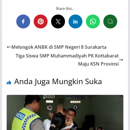
Share this…
Melongok ANBK di SMP Negeri 8 Surakarta
Tiga Siswa SMP Muhammadiyah PK Kottabarat
Maju KSN Provinsi
Anda Juga Mungkin Suka