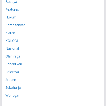
Budaya
Features
Hukum
Karanganyar
Klaten
KOLOM
Nasional
Olah raga
Pendidikan
Soloraya
Sragen
Sukoharjo
Wonogiri