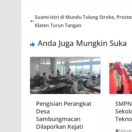
Suami-Istri di Mundu Tulung Stroke, Proste
Klaten Turun Tangan
Anda Juga Mungkin Suka
Pengisian Perangkat
SMPN 
Desa
Sekol
Sambungmacan
Tekno
Dilaporkan Kejati
Februar