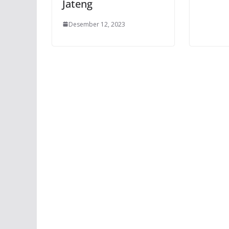
Jateng
Desember 12, 2023