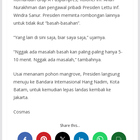
Nurakhman dan pengawal pribadi Presiden Lettu Inf.
Windra Sanur. Presiden meminta rombongan lainnya
untuk tidak ikut “basah-basahan”.
“Yang lain di sini saja, biar saya saja,” ujarnya.
“Nggak ada masalah basah kan paling-paling hanya 5-
10 menit. Nggak ada masalah,” tambahnya.
Usai menanam pohon mangrove, Presiden langsung
menuju ke Bandara Internasional Hang Nadim, Kota
Batam, untuk kemudian lepas landas kembali ke
Jakarta.
Cosmas
Share this…