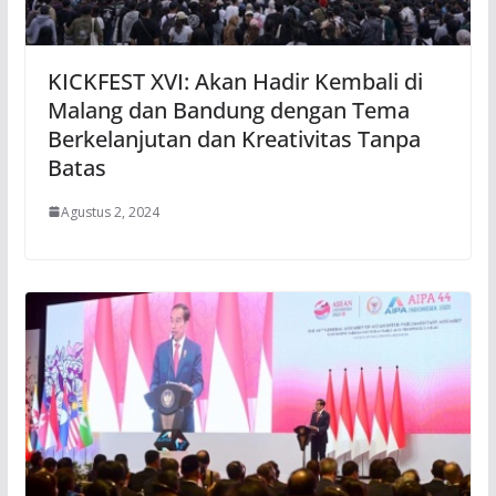
KICKFEST XVI: Akan Hadir Kembali di
Malang dan Bandung dengan Tema
Berkelanjutan dan Kreativitas Tanpa
Batas
Agustus 2, 2024