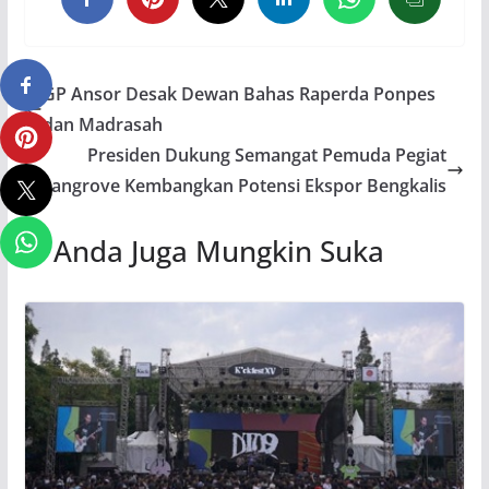
GP Ansor Desak Dewan Bahas Raperda Ponpes
dan Madrasah
Presiden Dukung Semangat Pemuda Pegiat
Mangrove Kembangkan Potensi Ekspor Bengkalis
Anda Juga Mungkin Suka