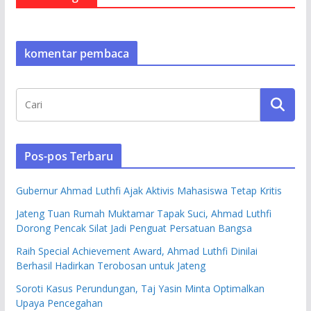
komentar pembaca
Pos-pos Terbaru
Gubernur Ahmad Luthfi Ajak Aktivis Mahasiswa Tetap Kritis
Jateng Tuan Rumah Muktamar Tapak Suci, Ahmad Luthfi
Dorong Pencak Silat Jadi Penguat Persatuan Bangsa
Raih Special Achievement Award, Ahmad Luthfi Dinilai
Berhasil Hadirkan Terobosan untuk Jateng
Soroti Kasus Perundungan, Taj Yasin Minta Optimalkan
Upaya Pencegahan