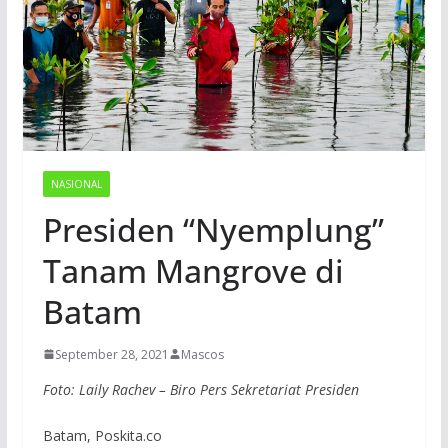
NASIONAL
Presiden “Nyemplung”
Tanam Mangrove di
Batam
September 28, 2021
Mascos
Foto: Laily Rachev – Biro Pers Sekretariat Presiden
Batam, Poskita.co