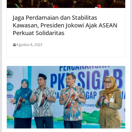
Jaga Perdamaian dan Stabilitas
Kawasan, Presiden Jokowi Ajak ASEAN
Perkuat Solidaritas
Agustus 8, 2023