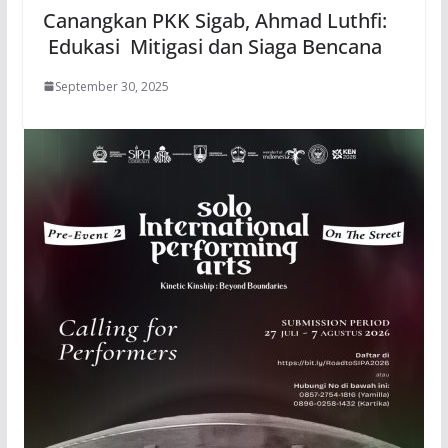
Canangkan PKK Sigab, Ahmad Luthfi:
Edukasi Mitigasi dan Siaga Bencana
September 30, 2025