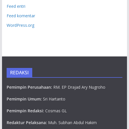
Feed entri
Feed komentar
WordPress.org
REDAKSI
Pemimpin Perusahaan:
RM. EP Drajad Ary Nugroho
Pemimpin Umum:
Sri Hartanto
Pemimpin Redaksi:
Cosmas GL
Redaktur Pelaksana:
Muh. Subhan Abdul Hakim