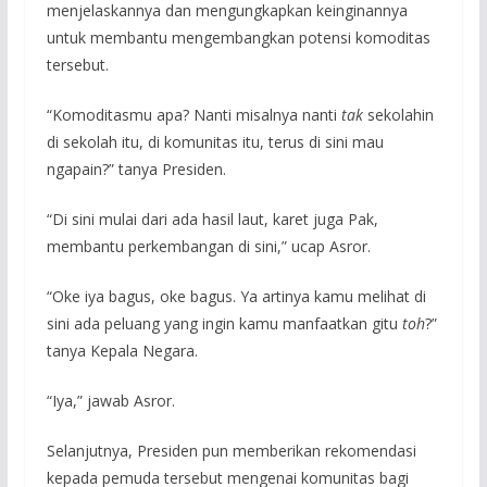
menjelaskannya dan mengungkapkan keinginannya
untuk membantu mengembangkan potensi komoditas
tersebut.
“Komoditasmu apa? Nanti misalnya nanti
tak
sekolahin
di sekolah itu, di komunitas itu, terus di sini mau
ngapain?” tanya Presiden.
“Di sini mulai dari ada hasil laut, karet juga Pak,
membantu perkembangan di sini,” ucap Asror.
“Oke iya bagus, oke bagus. Ya artinya kamu melihat di
sini ada peluang yang ingin kamu manfaatkan gitu
toh
?”
tanya Kepala Negara.
“Iya,” jawab Asror.
Selanjutnya, Presiden pun memberikan rekomendasi
kepada pemuda tersebut mengenai komunitas bagi