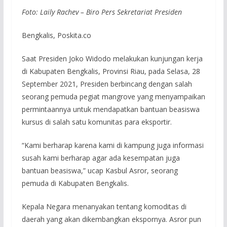
Foto: Laily Rachev – Biro Pers Sekretariat Presiden
Bengkalis, Poskita.co
Saat Presiden Joko Widodo melakukan kunjungan kerja
di Kabupaten Bengkalis, Provinsi Riau, pada Selasa, 28
September 2021, Presiden berbincang dengan salah
seorang pemuda pegiat mangrove yang menyampaikan
permintaannya untuk mendapatkan bantuan beasiswa
kursus di salah satu komunitas para eksportir.
“Kami berharap karena kami di kampung juga informasi
susah kami berharap agar ada kesempatan juga
bantuan beasiswa,” ucap Kasbul Asror, seorang
pemuda di Kabupaten Bengkalis.
Kepala Negara menanyakan tentang komoditas di
daerah yang akan dikembangkan ekspornya. Asror pun