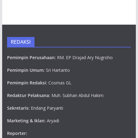
REDAKSI
Pemimpin Perusahaan:
RM. EP Drajad Ary Nugroho
Pemimpin Umum:
Sri Hartanto
Pemimpin Redaksi:
Cosmas GL
Redaktur Pelaksana:
Muh. Subhan Abdul Hakim
Sekretaris:
Endang Paryanti
Marketing & Iklan:
Aryadi
Reporter: