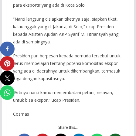
para eksportir yang ada di Kota Solo.
“Nanti langsung disiapkan tiketnya saja, siapkan tiket,
kalau nggak yang di Jakarta, di Solo,” ucap Presiden
kepada Asisten Ajudan AKP Syarif M. Fitriansyah yang
ada di sampingnya.
Presiden pun berpesan kepada pemuda tersebut untuk
terus mempelajari tentang potensi komoditas ekspor
yang ada di daerahnya untuk dikembangkan, termasuk
juga dengan kapasitasnya.
“Artinya nanti kamu menjembatani petani, nelayan,
untuk bisa ekspor,” ucap Presiden.
Cosmas
Share this…