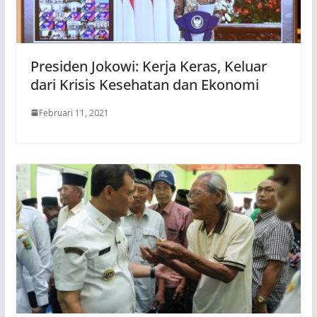
Presiden Jokowi: Kerja Keras, Keluar
dari Krisis Kesehatan dan Ekonomi
Februari 11, 2021