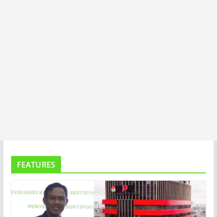
FEATURES