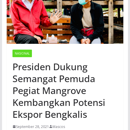
NASIONAL
Presiden Dukung
Semangat Pemuda
Pegiat Mangrove
Kembangkan Potensi
Ekspor Bengkalis
September 28, 2021
Mascos