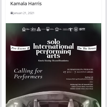
Kamala Harris
Januari 21, 2021