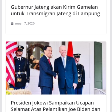
Gubernur Jateng akan Kirim Gamelan
untuk Transmigran Jateng di Lampung
Januari 7, 2026
Presiden Jokowi Sampaikan Ucapan
Selamat Atas Pelantikan Joe Biden dan