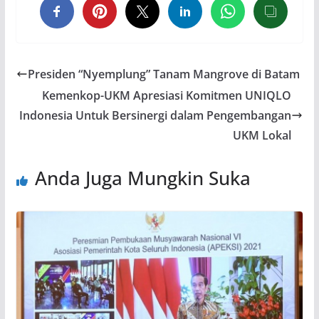
Presiden “Nyemplung” Tanam Mangrove di Batam
Kemenkop-UKM Apresiasi Komitmen UNIQLO
Indonesia Untuk Bersinergi dalam Pengembangan
UKM Lokal
Anda Juga Mungkin Suka